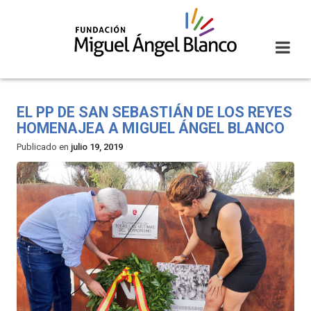
Skip
to
content
EL PP DE SAN SEBASTIÁN DE LOS REYES
HOMENAJEA A MIGUEL ÁNGEL BLANCO
Publicado en
julio 19, 2019