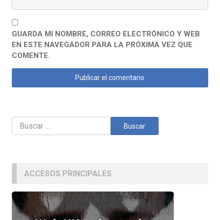
GUARDA MI NOMBRE, CORREO ELECTRÓNICO Y WEB
EN ESTE NAVEGADOR PARA LA PRÓXIMA VEZ QUE
COMENTE.
Buscar:
ACCESOS PRINCIPALES