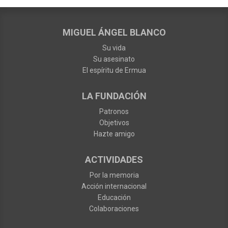
MIGUEL ÁNGEL BLANCO
Su vida
Su asesinato
El espíritu de Ermua
LA FUNDACIÓN
Patronos
Objetivos
Hazte amigo
ACTIVIDADES
Por la memoria
Acción internacional
Educación
Colaboraciones