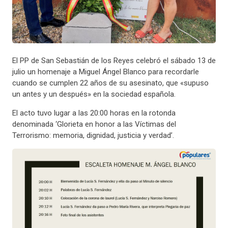
El PP de San Sebastián de los Reyes celebró el sábado 13 de
julio un homenaje a Miguel Ángel Blanco para recordarle
cuando se cumplen 22 años de su asesinato, que «supuso
un antes y un después» en la sociedad española.
El acto tuvo lugar a las 20:00 horas en la rotonda
denominada ‘Glorieta en honor a las Víctimas del
Terrorismo: memoria, dignidad, justicia y verdad’.