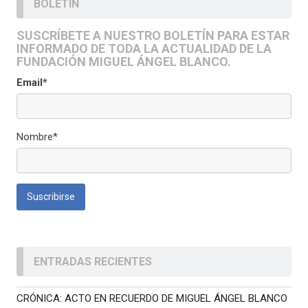
BOLETÍN
SUSCRÍBETE A NUESTRO BOLETÍN PARA ESTAR
INFORMADO DE TODA LA ACTUALIDAD DE LA
FUNDACIÓN MIGUEL ÁNGEL BLANCO.
Email*
Nombre*
ENTRADAS RECIENTES
CRÓNICA: ACTO EN RECUERDO DE MIGUEL ÁNGEL BLANCO