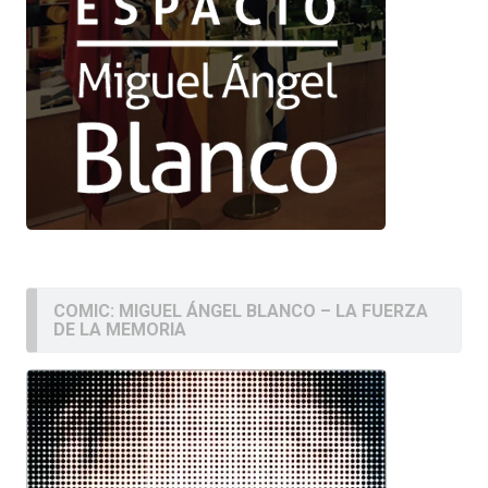
COMIC: MIGUEL ÁNGEL BLANCO – LA FUERZA
DE LA MEMORIA