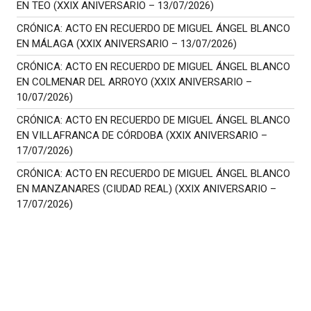
EN TEO (XXIX ANIVERSARIO – 13/07/2026)
CRÓNICA: ACTO EN RECUERDO DE MIGUEL ÁNGEL BLANCO
EN MÁLAGA (XXIX ANIVERSARIO – 13/07/2026)
CRÓNICA: ACTO EN RECUERDO DE MIGUEL ÁNGEL BLANCO
EN COLMENAR DEL ARROYO (XXIX ANIVERSARIO –
10/07/2026)
CRÓNICA: ACTO EN RECUERDO DE MIGUEL ÁNGEL BLANCO
EN VILLAFRANCA DE CÓRDOBA (XXIX ANIVERSARIO –
17/07/2026)
CRÓNICA: ACTO EN RECUERDO DE MIGUEL ÁNGEL BLANCO
EN MANZANARES (CIUDAD REAL) (XXIX ANIVERSARIO –
17/07/2026)