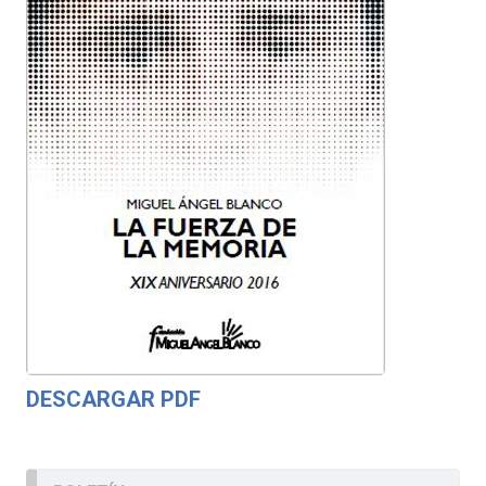
DESCARGAR PDF