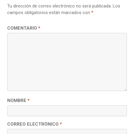
Tu dirección de correo electrónico no será publicada.
Los
campos obligatorios están marcados con
*
COMENTARIO
*
NOMBRE
*
CORREO ELECTRÓNICO
*