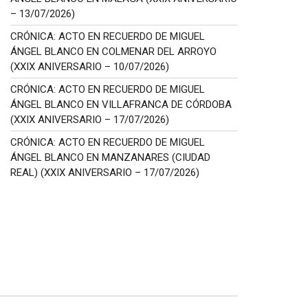
– 13/07/2026)
CRÓNICA: ACTO EN RECUERDO DE MIGUEL
ÁNGEL BLANCO EN COLMENAR DEL ARROYO
(XXIX ANIVERSARIO – 10/07/2026)
CRÓNICA: ACTO EN RECUERDO DE MIGUEL
ÁNGEL BLANCO EN VILLAFRANCA DE CÓRDOBA
(XXIX ANIVERSARIO – 17/07/2026)
CRÓNICA: ACTO EN RECUERDO DE MIGUEL
ÁNGEL BLANCO EN MANZANARES (CIUDAD
REAL) (XXIX ANIVERSARIO – 17/07/2026)