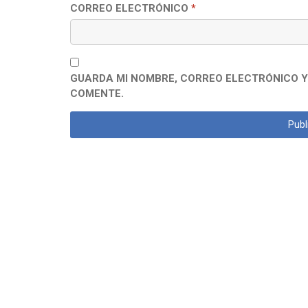
CORREO ELECTRÓNICO
*
GUARDA MI NOMBRE, CORREO ELECTRÓNICO Y
COMENTE.