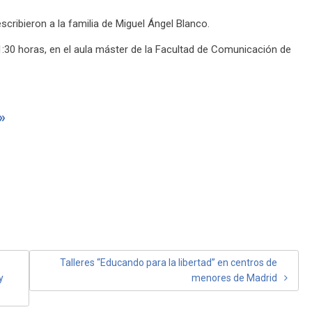
scribieron a la familia de Miguel Ángel Blanco.
1:30 horas, en el aula máster de la Facultad de Comunicación de
»
Talleres “Educando para la libertad” en centros de
y
menores de Madrid