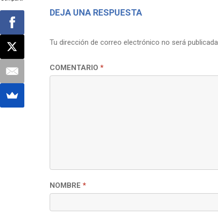
DEJA UNA RESPUESTA
Tu dirección de correo electrónico no será publicada
COMENTARIO
*
NOMBRE
*