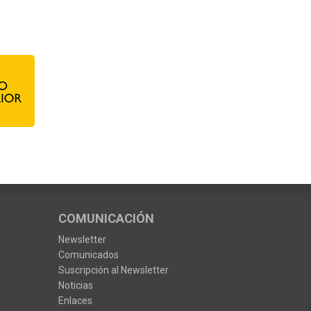
COMUNICACIÓN
Newsletter
Comunicados
Suscripción al Newsletter
Noticias
Enlaces