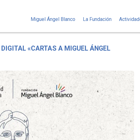
Miguel Ángel Blanco
La Fundación
Activida
 DIGITAL «CARTAS A MIGUEL ÁNGEL