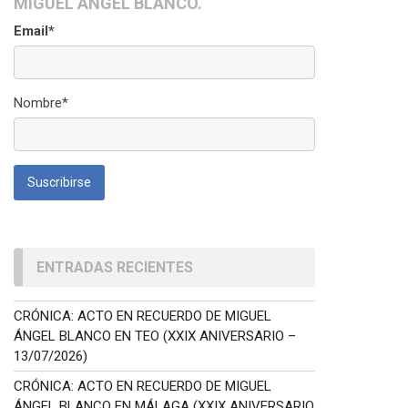
MIGUEL ÁNGEL BLANCO.
Email*
Nombre*
ENTRADAS RECIENTES
CRÓNICA: ACTO EN RECUERDO DE MIGUEL
ÁNGEL BLANCO EN TEO (XXIX ANIVERSARIO –
13/07/2026)
CRÓNICA: ACTO EN RECUERDO DE MIGUEL
ÁNGEL BLANCO EN MÁLAGA (XXIX ANIVERSARIO