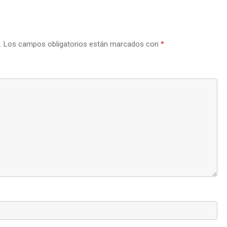
.
Los campos obligatorios están marcados con
*