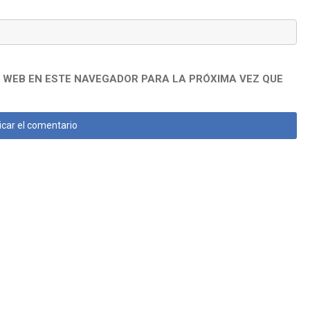
 WEB EN ESTE NAVEGADOR PARA LA PRÓXIMA VEZ QUE