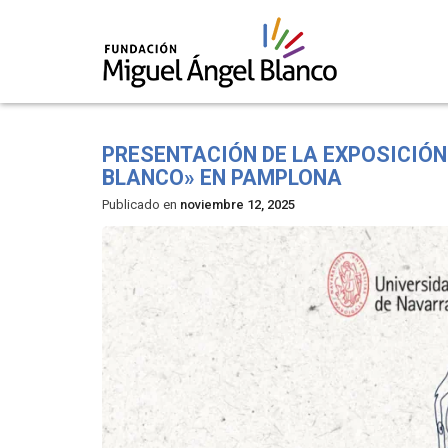
Skip
to
PRESENTACIÓN DE LA EXPOSICIÓN
content
BLANCO» EN PAMPLONA
Publicado en
noviembre 12, 2025