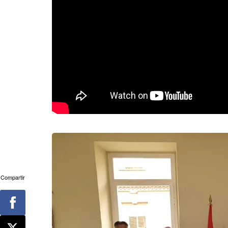
Compartir