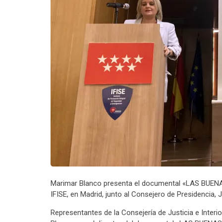
Marimar Blanco presenta el documental «LAS BU
IFISE, en Madrid, junto al Consejero de Presidencia, J
Representantes de la Consejería de Justicia e Interi