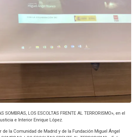
ENAS SOMBRAS, LOS ESCOLTAS FRENTE AL TERRORISMO», en el
usticia e Interior Enrique López.
or de la Comunidad de Madrid y de la Fundación Miguel Ángel