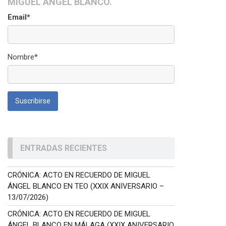
MIGUEL ÁNGEL BLANCO.
Email*
Nombre*
ENTRADAS RECIENTES
CRÓNICA: ACTO EN RECUERDO DE MIGUEL
ÁNGEL BLANCO EN TEO (XXIX ANIVERSARIO –
13/07/2026)
CRÓNICA: ACTO EN RECUERDO DE MIGUEL
ÁNGEL BLANCO EN MÁLAGA (XXIX ANIVERSARIO