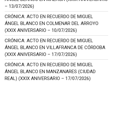
– 13/07/2026)
CRÓNICA: ACTO EN RECUERDO DE MIGUEL
ÁNGEL BLANCO EN COLMENAR DEL ARROYO
(XXIX ANIVERSARIO – 10/07/2026)
CRÓNICA: ACTO EN RECUERDO DE MIGUEL
ÁNGEL BLANCO EN VILLAFRANCA DE CÓRDOBA
(XXIX ANIVERSARIO – 17/07/2026)
CRÓNICA: ACTO EN RECUERDO DE MIGUEL
ÁNGEL BLANCO EN MANZANARES (CIUDAD
REAL) (XXIX ANIVERSARIO – 17/07/2026)