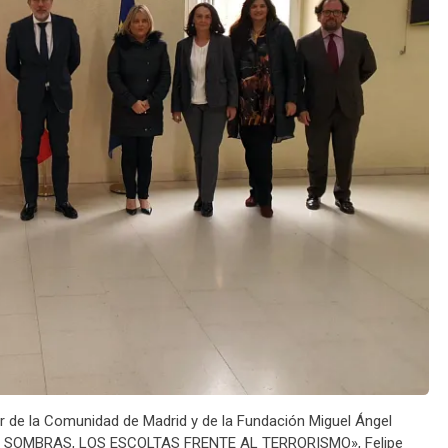
or de la Comunidad de Madrid y de la Fundación Miguel Ángel
NAS SOMBRAS, LOS ESCOLTAS FRENTE AL TERRORISMO», Felipe