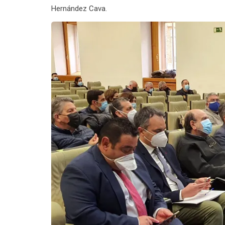
Hernández Cava.