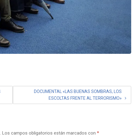
S
DOCUMENTAL «LAS BUENAS SOMBRAS, LOS
ESCOLTAS FRENTE AL TERRORISMO»
.
Los campos obligatorios están marcados con
*