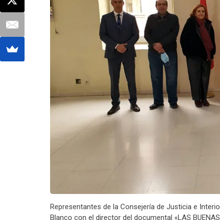
Representantes de la Consejería de Justicia e Interi
Blanco con el director del documental «LAS BUE