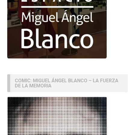
COMIC: MIGUEL ÁNGEL BLANCO – LA FUERZA
DE LA MEMORIA