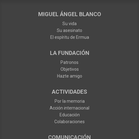
MIGUEL ÁNGEL BLANCO
Su vida
Su asesinato
El espíritu de Ermua
LA FUNDACIÓN
Patronos
Objetivos
Hazte amigo
ACTIVIDADES
Por la memoria
Acción internacional
Educación
Colaboraciones
COMUNICACIÓN