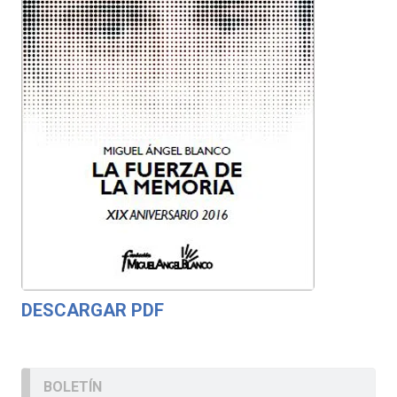
DESCARGAR PDF
BOLETÍN