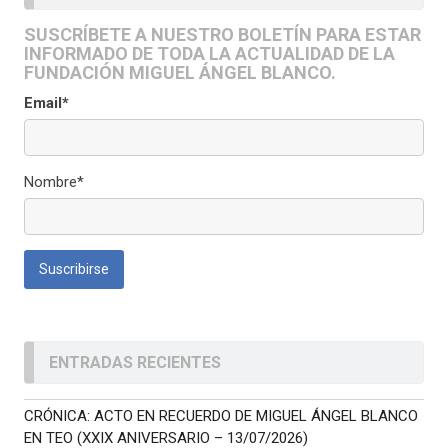
SUSCRÍBETE A NUESTRO BOLETÍN PARA ESTAR
INFORMADO DE TODA LA ACTUALIDAD DE LA
FUNDACIÓN MIGUEL ÁNGEL BLANCO.
Email*
Nombre*
ENTRADAS RECIENTES
CRÓNICA: ACTO EN RECUERDO DE MIGUEL ÁNGEL BLANCO
EN TEO (XXIX ANIVERSARIO – 13/07/2026)