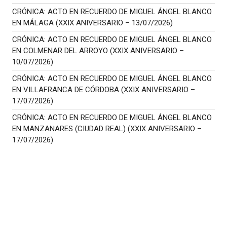
CRÓNICA: ACTO EN RECUERDO DE MIGUEL ÁNGEL BLANCO
EN MÁLAGA (XXIX ANIVERSARIO – 13/07/2026)
CRÓNICA: ACTO EN RECUERDO DE MIGUEL ÁNGEL BLANCO
EN COLMENAR DEL ARROYO (XXIX ANIVERSARIO –
10/07/2026)
CRÓNICA: ACTO EN RECUERDO DE MIGUEL ÁNGEL BLANCO
EN VILLAFRANCA DE CÓRDOBA (XXIX ANIVERSARIO –
17/07/2026)
CRÓNICA: ACTO EN RECUERDO DE MIGUEL ÁNGEL BLANCO
EN MANZANARES (CIUDAD REAL) (XXIX ANIVERSARIO –
17/07/2026)