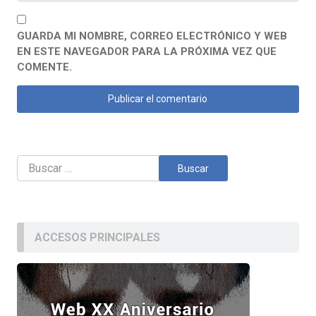
GUARDA MI NOMBRE, CORREO ELECTRÓNICO Y WEB
EN ESTE NAVEGADOR PARA LA PRÓXIMA VEZ QUE
COMENTE.
Buscar:
ACCESOS PRINCIPALES