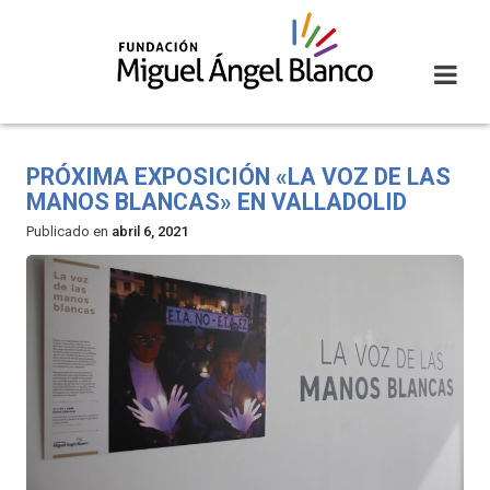
Skip
to
content
PRÓXIMA EXPOSICIÓN «LA VOZ DE LAS
MANOS BLANCAS» EN VALLADOLID
Publicado en
abril 6, 2021