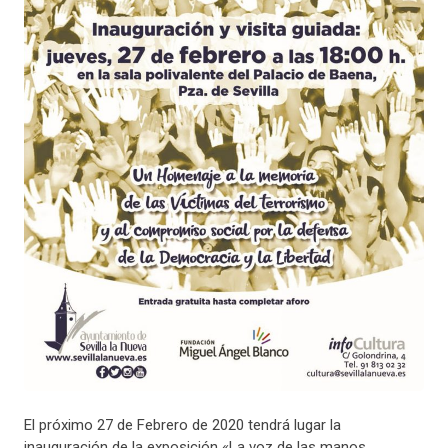
El próximo 27 de Febrero de 2020 tendrá lugar la
inauguración de la exposición «La voz de las manos