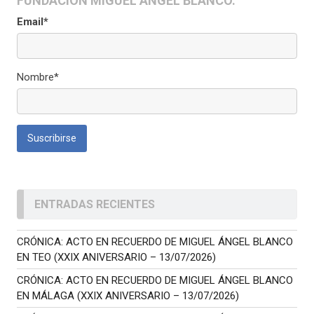
FUNDACIÓN MIGUEL ÁNGEL BLANCO.
Email*
Nombre*
ENTRADAS RECIENTES
CRÓNICA: ACTO EN RECUERDO DE MIGUEL ÁNGEL BLANCO
EN TEO (XXIX ANIVERSARIO – 13/07/2026)
CRÓNICA: ACTO EN RECUERDO DE MIGUEL ÁNGEL BLANCO
EN MÁLAGA (XXIX ANIVERSARIO – 13/07/2026)