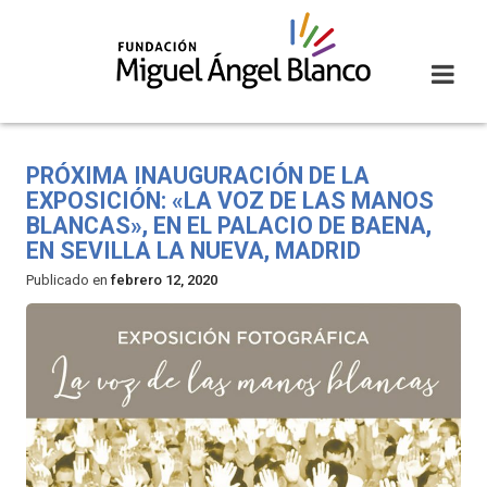
Skip
to
content
PRÓXIMA INAUGURACIÓN DE LA
EXPOSICIÓN: «LA VOZ DE LAS MANOS
BLANCAS», EN EL PALACIO DE BAENA,
EN SEVILLA LA NUEVA, MADRID
Publicado en
febrero 12, 2020