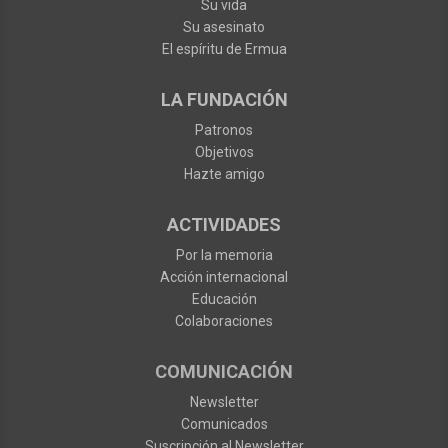
Su vida
Su asesinato
El espíritu de Ermua
LA FUNDACIÓN
Patronos
Objetivos
Hazte amigo
ACTIVIDADES
Por la memoria
Acción internacional
Educación
Colaboraciones
COMUNICACIÓN
Newsletter
Comunicados
Suscripción al Newsletter