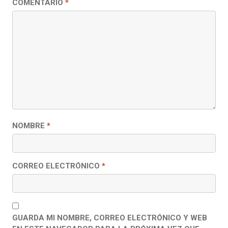
COMENTARIO
*
NOMBRE
*
CORREO ELECTRÓNICO
*
GUARDA MI NOMBRE, CORREO ELECTRÓNICO Y WEB