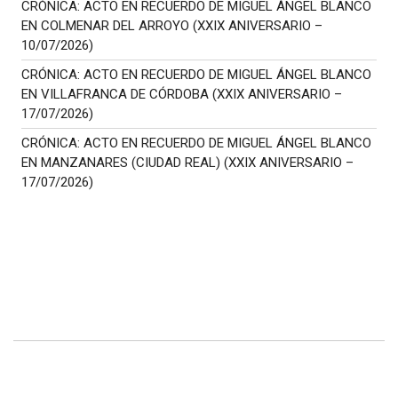
CRÓNICA: ACTO EN RECUERDO DE MIGUEL ÁNGEL BLANCO
EN COLMENAR DEL ARROYO (XXIX ANIVERSARIO –
10/07/2026)
CRÓNICA: ACTO EN RECUERDO DE MIGUEL ÁNGEL BLANCO
EN VILLAFRANCA DE CÓRDOBA (XXIX ANIVERSARIO –
17/07/2026)
CRÓNICA: ACTO EN RECUERDO DE MIGUEL ÁNGEL BLANCO
EN MANZANARES (CIUDAD REAL) (XXIX ANIVERSARIO –
17/07/2026)