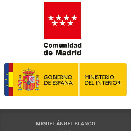
MIGUEL ÁNGEL BLANCO