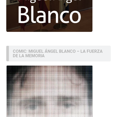
COMIC: MIGUEL ÁNGEL BLANCO – LA FUERZA
DE LA MEMORIA