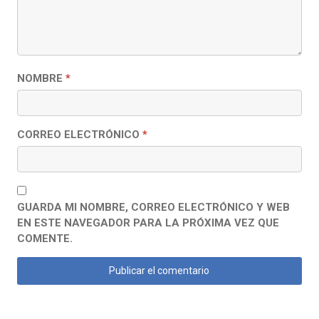
NOMBRE
*
CORREO ELECTRÓNICO
*
GUARDA MI NOMBRE, CORREO ELECTRÓNICO Y WEB
EN ESTE NAVEGADOR PARA LA PRÓXIMA VEZ QUE
COMENTE.