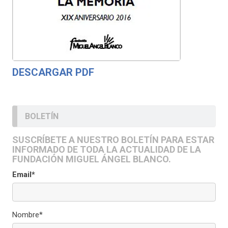
DESCARGAR PDF
BOLETÍN
SUSCRÍBETE A NUESTRO BOLETÍN PARA ESTAR
INFORMADO DE TODA LA ACTUALIDAD DE LA
FUNDACIÓN MIGUEL ÁNGEL BLANCO.
Email*
Nombre*