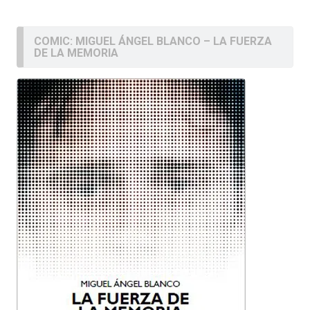
COMIC: MIGUEL ÁNGEL BLANCO – LA FUERZA
DE LA MEMORIA