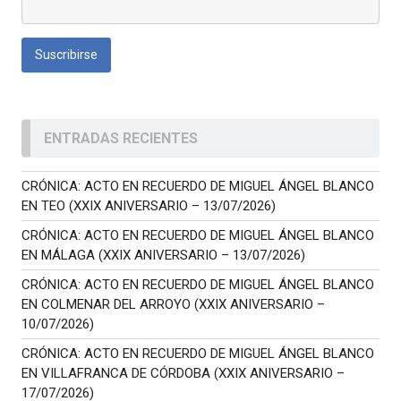
ENTRADAS RECIENTES
CRÓNICA: ACTO EN RECUERDO DE MIGUEL ÁNGEL BLANCO
EN TEO (XXIX ANIVERSARIO – 13/07/2026)
CRÓNICA: ACTO EN RECUERDO DE MIGUEL ÁNGEL BLANCO
EN MÁLAGA (XXIX ANIVERSARIO – 13/07/2026)
CRÓNICA: ACTO EN RECUERDO DE MIGUEL ÁNGEL BLANCO
EN COLMENAR DEL ARROYO (XXIX ANIVERSARIO –
10/07/2026)
CRÓNICA: ACTO EN RECUERDO DE MIGUEL ÁNGEL BLANCO
EN VILLAFRANCA DE CÓRDOBA (XXIX ANIVERSARIO –
17/07/2026)