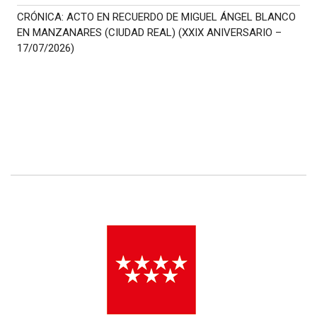
CRÓNICA: ACTO EN RECUERDO DE MIGUEL ÁNGEL BLANCO
EN MANZANARES (CIUDAD REAL) (XXIX ANIVERSARIO –
17/07/2026)