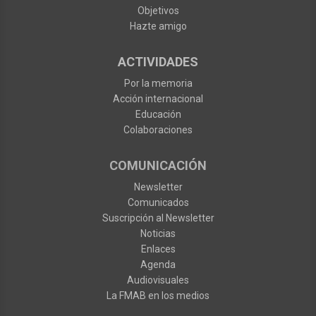
Objetivos
Hazte amigo
ACTIVIDADES
Por la memoria
Acción internacional
Educación
Colaboraciones
COMUNICACIÓN
Newsletter
Comunicados
Suscripción al Newsletter
Noticias
Enlaces
Agenda
Audiovisuales
La FMAB en los medios