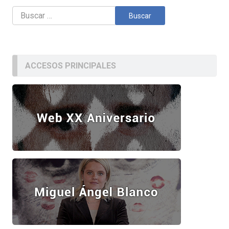
Buscar:
ACCESOS PRINCIPALES