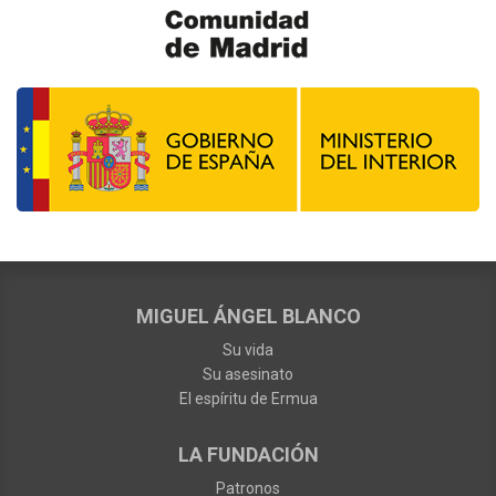
MIGUEL ÁNGEL BLANCO
Su vida
Su asesinato
El espíritu de Ermua
LA FUNDACIÓN
Patronos