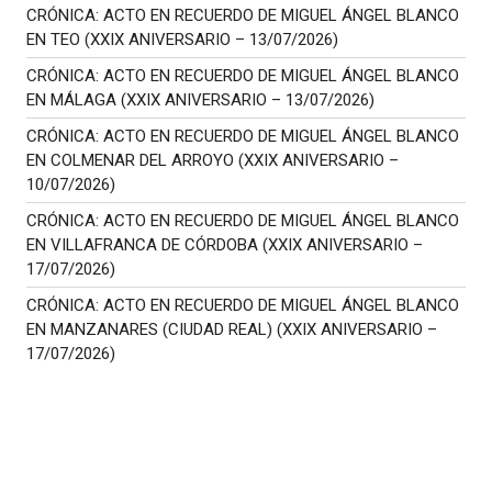
CRÓNICA: ACTO EN RECUERDO DE MIGUEL ÁNGEL BLANCO
EN TEO (XXIX ANIVERSARIO – 13/07/2026)
CRÓNICA: ACTO EN RECUERDO DE MIGUEL ÁNGEL BLANCO
EN MÁLAGA (XXIX ANIVERSARIO – 13/07/2026)
CRÓNICA: ACTO EN RECUERDO DE MIGUEL ÁNGEL BLANCO
EN COLMENAR DEL ARROYO (XXIX ANIVERSARIO –
10/07/2026)
CRÓNICA: ACTO EN RECUERDO DE MIGUEL ÁNGEL BLANCO
EN VILLAFRANCA DE CÓRDOBA (XXIX ANIVERSARIO –
17/07/2026)
CRÓNICA: ACTO EN RECUERDO DE MIGUEL ÁNGEL BLANCO
EN MANZANARES (CIUDAD REAL) (XXIX ANIVERSARIO –
17/07/2026)