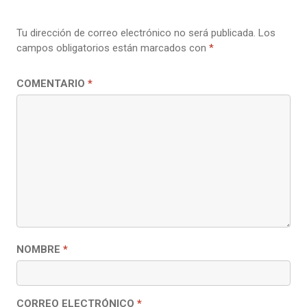
Tu dirección de correo electrónico no será publicada.
Los
campos obligatorios están marcados con
*
COMENTARIO
*
NOMBRE
*
CORREO ELECTRÓNICO
*