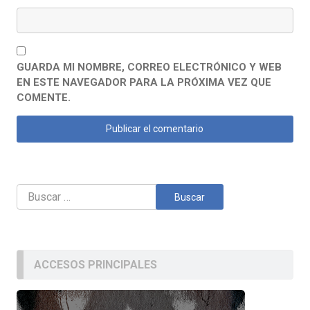
GUARDA MI NOMBRE, CORREO ELECTRÓNICO Y WEB
EN ESTE NAVEGADOR PARA LA PRÓXIMA VEZ QUE
COMENTE.
Buscar:
ACCESOS PRINCIPALES