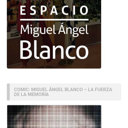
COMIC: MIGUEL ÁNGEL BLANCO – LA FUERZA
DE LA MEMORIA