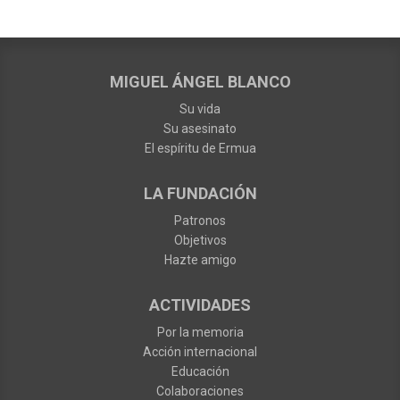
MIGUEL ÁNGEL BLANCO
Su vida
Su asesinato
El espíritu de Ermua
LA FUNDACIÓN
Patronos
Objetivos
Hazte amigo
ACTIVIDADES
Por la memoria
Acción internacional
Educación
Colaboraciones