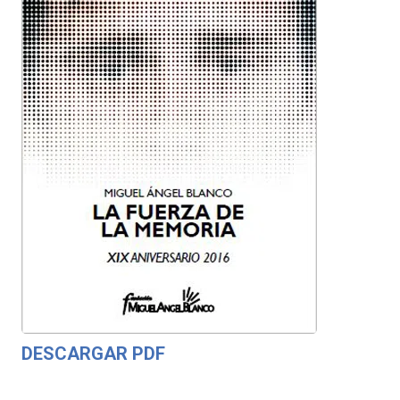
DESCARGAR PDF