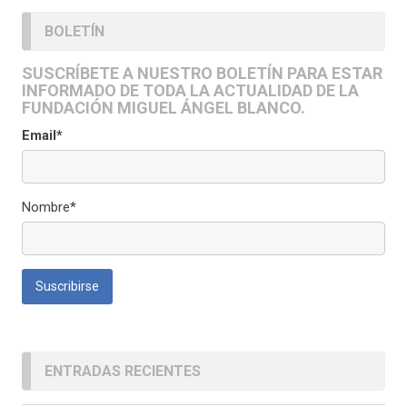
BOLETÍN
SUSCRÍBETE A NUESTRO BOLETÍN PARA ESTAR
INFORMADO DE TODA LA ACTUALIDAD DE LA
FUNDACIÓN MIGUEL ÁNGEL BLANCO.
Email*
Nombre*
ENTRADAS RECIENTES