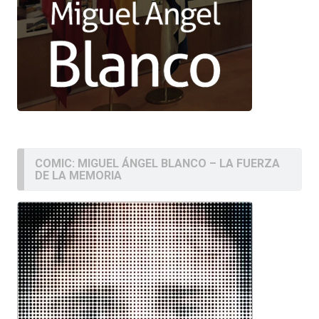
COMIC: MIGUEL ÁNGEL BLANCO – LA FUERZA
DE LA MEMORIA