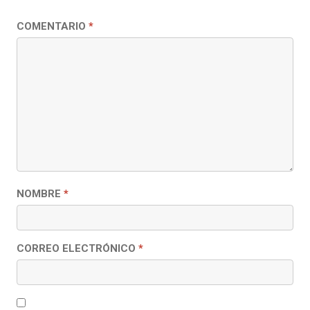
COMENTARIO
*
NOMBRE
*
CORREO ELECTRÓNICO
*