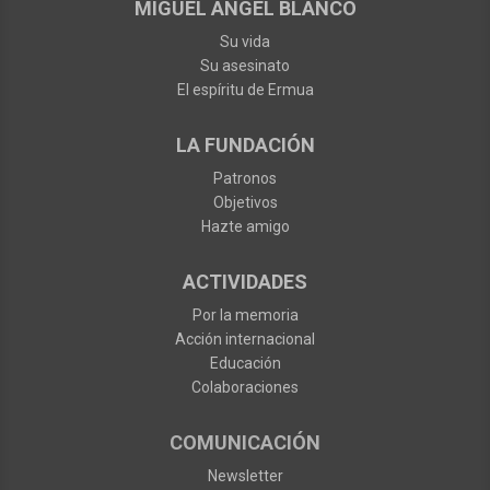
MIGUEL ÁNGEL BLANCO
Su vida
Su asesinato
El espíritu de Ermua
LA FUNDACIÓN
Patronos
Objetivos
Hazte amigo
ACTIVIDADES
Por la memoria
Acción internacional
Educación
Colaboraciones
COMUNICACIÓN
Newsletter