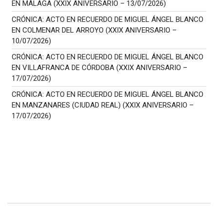
EN MÁLAGA (XXIX ANIVERSARIO – 13/07/2026)
CRÓNICA: ACTO EN RECUERDO DE MIGUEL ÁNGEL BLANCO
EN COLMENAR DEL ARROYO (XXIX ANIVERSARIO –
10/07/2026)
CRÓNICA: ACTO EN RECUERDO DE MIGUEL ÁNGEL BLANCO
EN VILLAFRANCA DE CÓRDOBA (XXIX ANIVERSARIO –
17/07/2026)
CRÓNICA: ACTO EN RECUERDO DE MIGUEL ÁNGEL BLANCO
EN MANZANARES (CIUDAD REAL) (XXIX ANIVERSARIO –
17/07/2026)