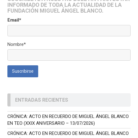
INFORMADO DE TODA LA ACTUALIDAD DE LA
FUNDACIÓN MIGUEL ÁNGEL BLANCO.
Email*
Nombre*
ENTRADAS RECIENTES
CRÓNICA: ACTO EN RECUERDO DE MIGUEL ÁNGEL BLANCO
EN TEO (XXIX ANIVERSARIO – 13/07/2026)
CRÓNICA: ACTO EN RECUERDO DE MIGUEL ÁNGEL BLANCO