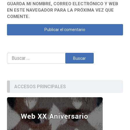
GUARDA MI NOMBRE, CORREO ELECTRÓNICO Y WEB
EN ESTE NAVEGADOR PARA LA PRÓXIMA VEZ QUE
COMENTE.
Buscar:
ACCESOS PRINCIPALES