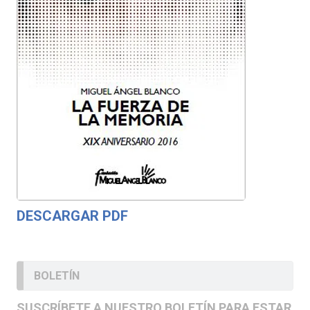
DESCARGAR PDF
BOLETÍN
SUSCRÍBETE A NUESTRO BOLETÍN PARA ESTAR