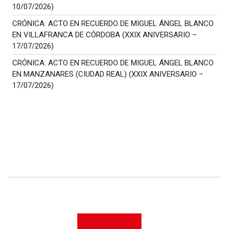
10/07/2026)
CRÓNICA: ACTO EN RECUERDO DE MIGUEL ÁNGEL BLANCO
EN VILLAFRANCA DE CÓRDOBA (XXIX ANIVERSARIO –
17/07/2026)
CRÓNICA: ACTO EN RECUERDO DE MIGUEL ÁNGEL BLANCO
EN MANZANARES (CIUDAD REAL) (XXIX ANIVERSARIO –
17/07/2026)