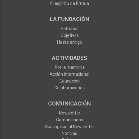
El espíritu de Ermua
LA FUNDACIÓN
Patronos
Objetivos
Hazte amigo
ACTIVIDADES
Por la memoria
Acción internacional
Educación
Colaboraciones
COMUNICACIÓN
Newsletter
Comunicados
Suscripción al Newsletter
Noticias