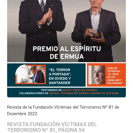
Revista de la Fundación Víctimas del Terrorismo Nº 81 de
Diciembre 2022.
REVISTA FUNDACIÓN VÍCTIMAS DEL
TERRORISMO Nº 81, PÁGINA 54