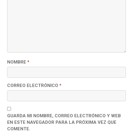
NOMBRE
*
CORREO ELECTRÓNICO
*
GUARDA MI NOMBRE, CORREO ELECTRÓNICO Y WEB
EN ESTE NAVEGADOR PARA LA PRÓXIMA VEZ QUE
COMENTE.