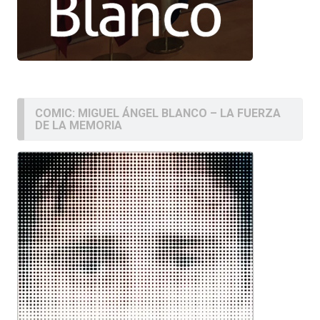
COMIC: MIGUEL ÁNGEL BLANCO – LA FUERZA
DE LA MEMORIA