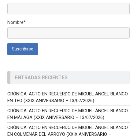
Nombre*
ENTRADAS RECIENTES
CRÓNICA: ACTO EN RECUERDO DE MIGUEL ÁNGEL BLANCO
EN TEO (XXIX ANIVERSARIO – 13/07/2026)
CRÓNICA: ACTO EN RECUERDO DE MIGUEL ÁNGEL BLANCO
EN MÁLAGA (XXIX ANIVERSARIO – 13/07/2026)
CRÓNICA: ACTO EN RECUERDO DE MIGUEL ÁNGEL BLANCO
EN COLMENAR DEL ARROYO (XXIX ANIVERSARIO –