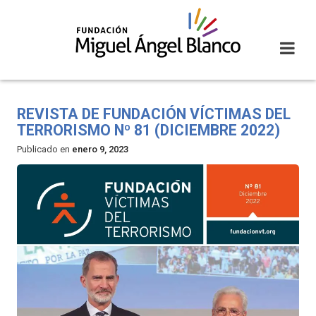
Skip
to
content
REVISTA DE FUNDACIÓN VÍCTIMAS DEL
TERRORISMO Nº 81 (DICIEMBRE 2022)
Publicado en
enero 9, 2023