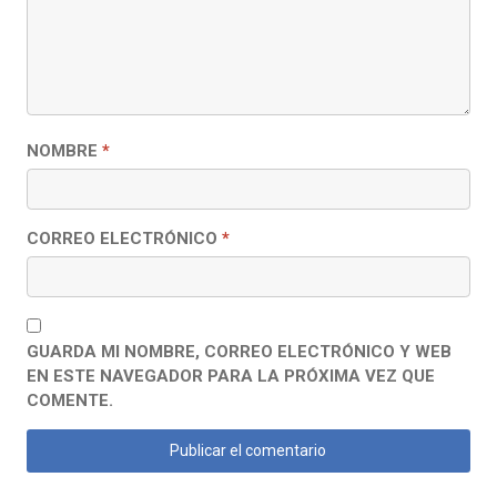
NOMBRE
*
CORREO ELECTRÓNICO
*
GUARDA MI NOMBRE, CORREO ELECTRÓNICO Y WEB
EN ESTE NAVEGADOR PARA LA PRÓXIMA VEZ QUE
COMENTE.