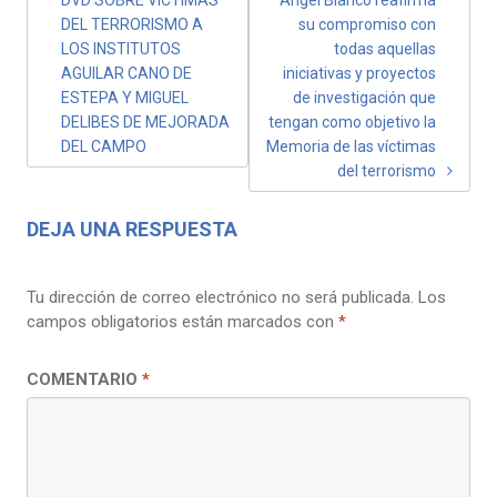
DEL TERRORISMO A
su compromiso con
LOS INSTITUTOS
todas aquellas
AGUILAR CANO DE
iniciativas y proyectos
ESTEPA Y MIGUEL
de investigación que
DELIBES DE MEJORADA
tengan como objetivo la
DEL CAMPO
Memoria de las víctimas
del terrorismo
DEJA UNA RESPUESTA
Tu dirección de correo electrónico no será publicada.
Los
campos obligatorios están marcados con
*
COMENTARIO
*