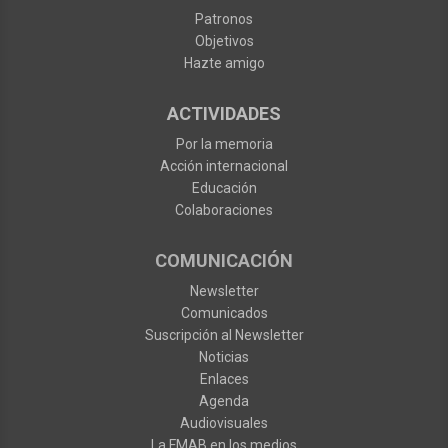
Patronos
Objetivos
Hazte amigo
ACTIVIDADES
Por la memoria
Acción internacional
Educación
Colaboraciones
COMUNICACIÓN
Newsletter
Comunicados
Suscripción al Newsletter
Noticias
Enlaces
Agenda
Audiovisuales
La FMAB en los medios