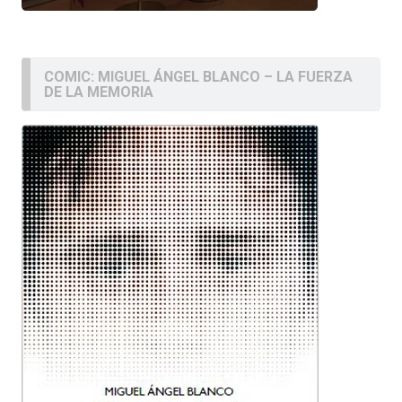
COMIC: MIGUEL ÁNGEL BLANCO – LA FUERZA
DE LA MEMORIA