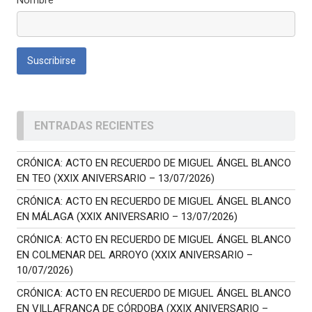
ENTRADAS RECIENTES
CRÓNICA: ACTO EN RECUERDO DE MIGUEL ÁNGEL BLANCO
EN TEO (XXIX ANIVERSARIO – 13/07/2026)
CRÓNICA: ACTO EN RECUERDO DE MIGUEL ÁNGEL BLANCO
EN MÁLAGA (XXIX ANIVERSARIO – 13/07/2026)
CRÓNICA: ACTO EN RECUERDO DE MIGUEL ÁNGEL BLANCO
EN COLMENAR DEL ARROYO (XXIX ANIVERSARIO –
10/07/2026)
CRÓNICA: ACTO EN RECUERDO DE MIGUEL ÁNGEL BLANCO
EN VILLAFRANCA DE CÓRDOBA (XXIX ANIVERSARIO –