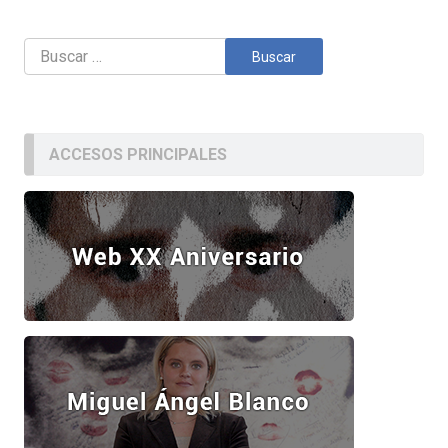
Buscar:
ACCESOS PRINCIPALES