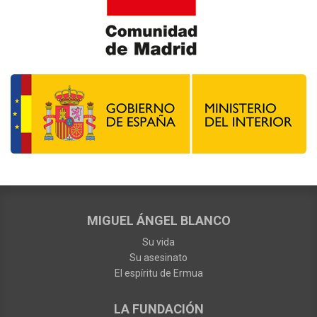
MIGUEL ÁNGEL BLANCO
Su vida
Su asesinato
El espíritu de Ermua
LA FUNDACIÓN