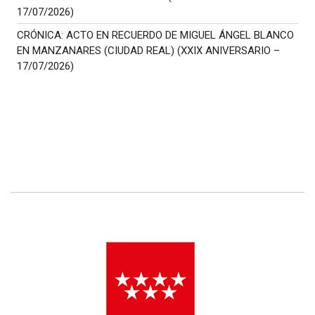
17/07/2026)
CRÓNICA: ACTO EN RECUERDO DE MIGUEL ÁNGEL BLANCO
EN MANZANARES (CIUDAD REAL) (XXIX ANIVERSARIO –
17/07/2026)