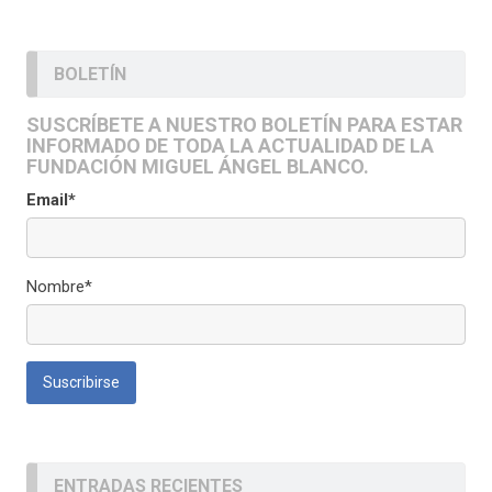
BOLETÍN
SUSCRÍBETE A NUESTRO BOLETÍN PARA ESTAR
INFORMADO DE TODA LA ACTUALIDAD DE LA
FUNDACIÓN MIGUEL ÁNGEL BLANCO.
Email*
Nombre*
ENTRADAS RECIENTES