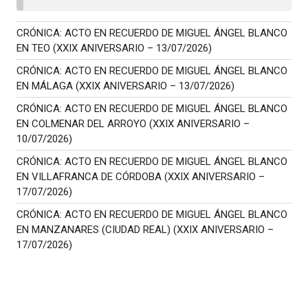
CRÓNICA: ACTO EN RECUERDO DE MIGUEL ÁNGEL BLANCO
EN TEO (XXIX ANIVERSARIO – 13/07/2026)
CRÓNICA: ACTO EN RECUERDO DE MIGUEL ÁNGEL BLANCO
EN MÁLAGA (XXIX ANIVERSARIO – 13/07/2026)
CRÓNICA: ACTO EN RECUERDO DE MIGUEL ÁNGEL BLANCO
EN COLMENAR DEL ARROYO (XXIX ANIVERSARIO –
10/07/2026)
CRÓNICA: ACTO EN RECUERDO DE MIGUEL ÁNGEL BLANCO
EN VILLAFRANCA DE CÓRDOBA (XXIX ANIVERSARIO –
17/07/2026)
CRÓNICA: ACTO EN RECUERDO DE MIGUEL ÁNGEL BLANCO
EN MANZANARES (CIUDAD REAL) (XXIX ANIVERSARIO –
17/07/2026)