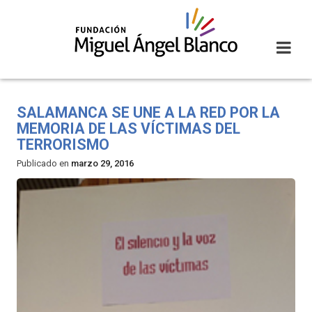
Skip
to
content
SALAMANCA SE UNE A LA RED POR LA
MEMORIA DE LAS VÍCTIMAS DEL
TERRORISMO
Publicado en
marzo 29, 2016