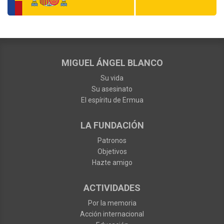
MIGUEL ÁNGEL BLANCO
Su vida
Su asesinato
El espíritu de Ermua
LA FUNDACIÓN
Patronos
Objetivos
Hazte amigo
ACTIVIDADES
Por la memoria
Acción internacional