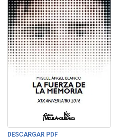
DESCARGAR PDF