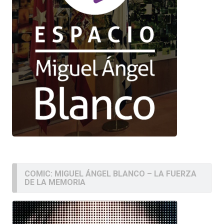
COMIC: MIGUEL ÁNGEL BLANCO – LA FUERZA
DE LA MEMORIA