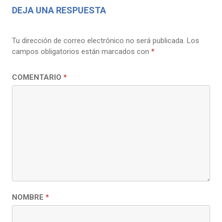
DEJA UNA RESPUESTA
Tu dirección de correo electrónico no será publicada.
Los
campos obligatorios están marcados con
*
COMENTARIO
*
NOMBRE
*