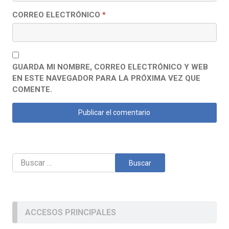
CORREO ELECTRÓNICO
*
GUARDA MI NOMBRE, CORREO ELECTRÓNICO Y WEB
EN ESTE NAVEGADOR PARA LA PRÓXIMA VEZ QUE
COMENTE.
Buscar:
ACCESOS PRINCIPALES