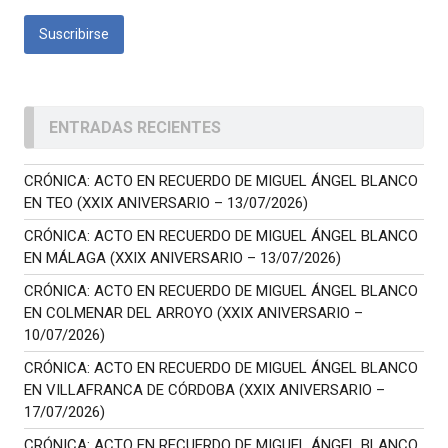
ENTRADAS RECIENTES
CRÓNICA: ACTO EN RECUERDO DE MIGUEL ÁNGEL BLANCO
EN TEO (XXIX ANIVERSARIO – 13/07/2026)
CRÓNICA: ACTO EN RECUERDO DE MIGUEL ÁNGEL BLANCO
EN MÁLAGA (XXIX ANIVERSARIO – 13/07/2026)
CRÓNICA: ACTO EN RECUERDO DE MIGUEL ÁNGEL BLANCO
EN COLMENAR DEL ARROYO (XXIX ANIVERSARIO –
10/07/2026)
CRÓNICA: ACTO EN RECUERDO DE MIGUEL ÁNGEL BLANCO
EN VILLAFRANCA DE CÓRDOBA (XXIX ANIVERSARIO –
17/07/2026)
CRÓNICA: ACTO EN RECUERDO DE MIGUEL ÁNGEL BLANCO