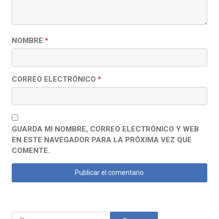
NOMBRE
*
CORREO ELECTRÓNICO
*
GUARDA MI NOMBRE, CORREO ELECTRÓNICO Y WEB
EN ESTE NAVEGADOR PARA LA PRÓXIMA VEZ QUE
COMENTE.
Buscar: