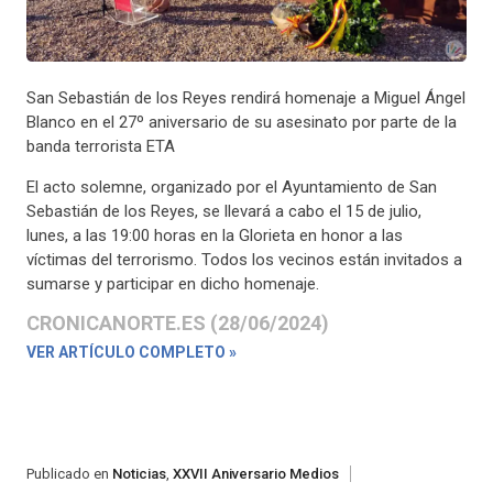
San Sebastián de los Reyes rendirá homenaje a Miguel Ángel
Blanco en el 27º aniversario de su asesinato por parte de la
banda terrorista ETA
El acto solemne, organizado por el Ayuntamiento de San
Sebastián de los Reyes, se llevará a cabo el 15 de julio,
lunes, a las 19:00 horas en la Glorieta en honor a las
víctimas del terrorismo. Todos los vecinos están invitados a
sumarse y participar en dicho homenaje.
CRONICANORTE.ES (28/06/2024)
VER ARTÍCULO COMPLETO »
Publicado en
Noticias
,
XXVII Aniversario Medios