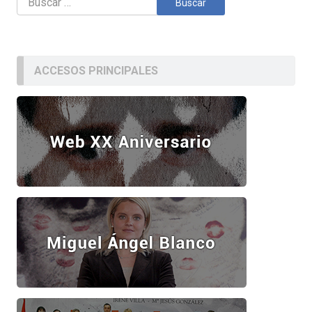
ACCESOS PRINCIPALES