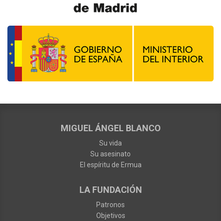
MIGUEL ÁNGEL BLANCO
Su vida
Su asesinato
El espíritu de Ermua
LA FUNDACIÓN
Patronos
Objetivos