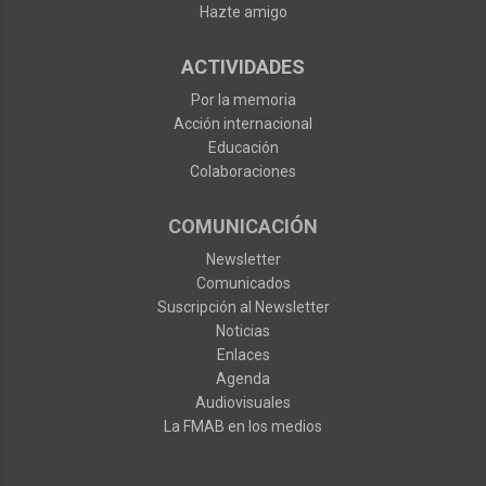
Hazte amigo
ACTIVIDADES
Por la memoria
Acción internacional
Educación
Colaboraciones
COMUNICACIÓN
Newsletter
Comunicados
Suscripción al Newsletter
Noticias
Enlaces
Agenda
Audiovisuales
La FMAB en los medios