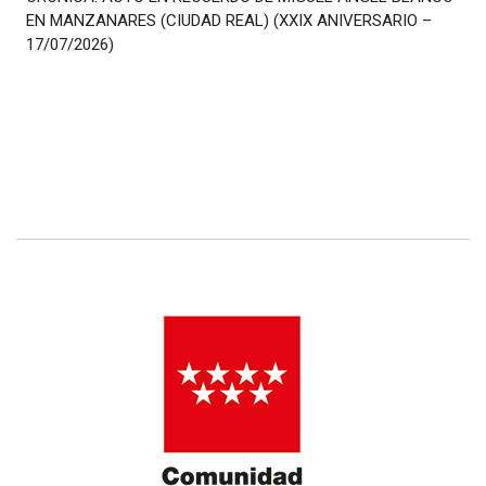
EN MANZANARES (CIUDAD REAL) (XXIX ANIVERSARIO –
17/07/2026)