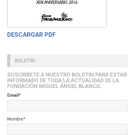
DESCARGAR PDF
BOLETÍN
SUSCRÍBETE A NUESTRO BOLETÍN PARA ESTAR
INFORMADO DE TODA LA ACTUALIDAD DE LA
FUNDACIÓN MIGUEL ÁNGEL BLANCO.
Email*
Nombre*