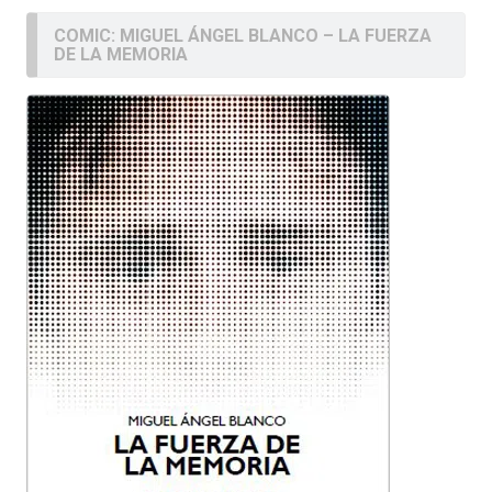
COMIC: MIGUEL ÁNGEL BLANCO – LA FUERZA
DE LA MEMORIA