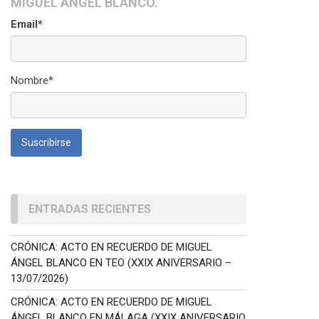
MIGUEL ÁNGEL BLANCO.
Email*
Nombre*
ENTRADAS RECIENTES
CRÓNICA: ACTO EN RECUERDO DE MIGUEL
ÁNGEL BLANCO EN TEO (XXIX ANIVERSARIO –
13/07/2026)
CRÓNICA: ACTO EN RECUERDO DE MIGUEL
ÁNGEL BLANCO EN MÁLAGA (XXIX ANIVERSARIO