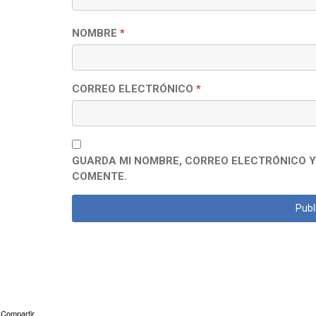
NOMBRE
*
CORREO ELECTRÓNICO
*
GUARDA MI NOMBRE, CORREO ELECTRÓNICO Y
COMENTE.
Compartir