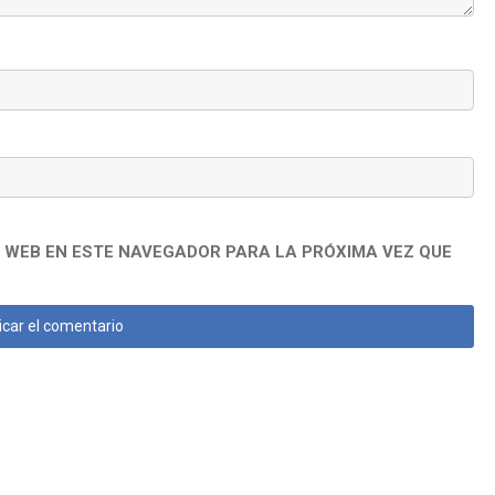
 WEB EN ESTE NAVEGADOR PARA LA PRÓXIMA VEZ QUE