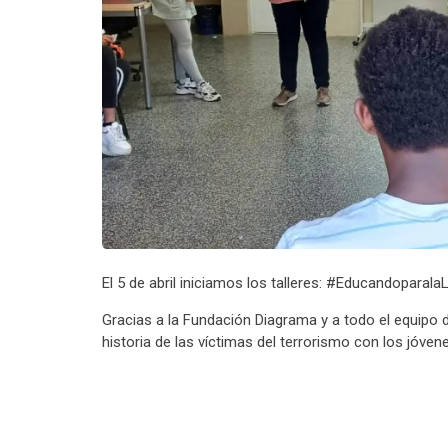
El 5 de abril iniciamos los talleres: #Educandopara
Gracias a la Fundación Diagrama y a todo el equipo d
historia de las víctimas del terrorismo con los jóven