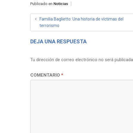
Publicado en
Noticias
NAVEGACIÓN
Familia Baglietto: Una historia de víctimas del
terrorismo
DE
ENTRADAS
DEJA UNA RESPUESTA
Tu dirección de correo electrónico no será publicada
COMENTARIO
*