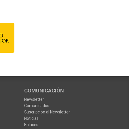
COMUNICACIÓN
Newsletter
Comunicados
Suscripción al Newsletter
Noticias
Enlaces