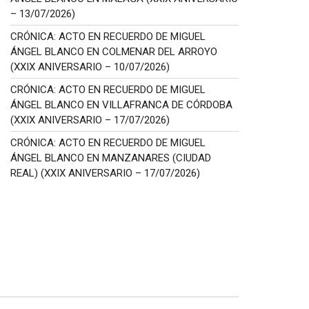
– 13/07/2026)
CRÓNICA: ACTO EN RECUERDO DE MIGUEL
ÁNGEL BLANCO EN COLMENAR DEL ARROYO
(XXIX ANIVERSARIO – 10/07/2026)
CRÓNICA: ACTO EN RECUERDO DE MIGUEL
ÁNGEL BLANCO EN VILLAFRANCA DE CÓRDOBA
(XXIX ANIVERSARIO – 17/07/2026)
CRÓNICA: ACTO EN RECUERDO DE MIGUEL
ÁNGEL BLANCO EN MANZANARES (CIUDAD
REAL) (XXIX ANIVERSARIO – 17/07/2026)