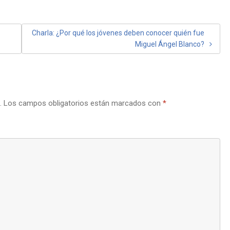
Charla: ¿Por qué los jóvenes deben conocer quién fue
Miguel Ángel Blanco?
.
Los campos obligatorios están marcados con
*