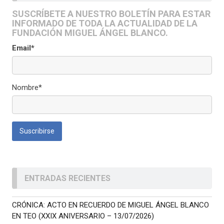
SUSCRÍBETE A NUESTRO BOLETÍN PARA ESTAR
INFORMADO DE TODA LA ACTUALIDAD DE LA
FUNDACIÓN MIGUEL ÁNGEL BLANCO.
Email*
Nombre*
ENTRADAS RECIENTES
CRÓNICA: ACTO EN RECUERDO DE MIGUEL ÁNGEL BLANCO
EN TEO (XXIX ANIVERSARIO – 13/07/2026)