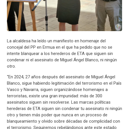
La alcaldesa ha leído un manifiesto en homenaje del
concejal del PP en Ermua en el que ha pedido que no se
intente blanquear a los herederos de ETA que siguen sin
condenar ni el asesinato de Miguel Ángel Blanco, ni ningún
otro.
“En 2024, 27 años después del asesinato de Miguel Ángel
Blanco, sigue habiendo legitimación del terrorismo en el País
Vasco y Navarra, siguen organizándose homenajes a
terroristas, existe una gran impunidad: más de 300
asesinatos siguen sin resolverse. Las marcas políticas
herederas de ETA siguen sin condenar tu asesinato ni ningún
otro y tienen más poder que nunca en un proceso de
blanqueamiento y olvido sobre décadas de complicidad con
el terrorismo. Seguiremos rebelándonos ante este estado