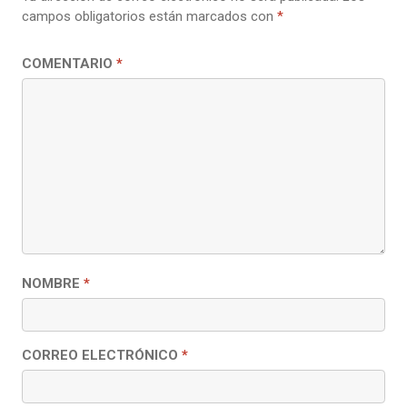
campos obligatorios están marcados con
*
COMENTARIO
*
NOMBRE
*
CORREO ELECTRÓNICO
*