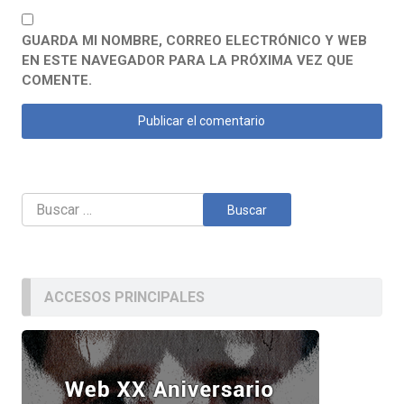
GUARDA MI NOMBRE, CORREO ELECTRÓNICO Y WEB
EN ESTE NAVEGADOR PARA LA PRÓXIMA VEZ QUE
COMENTE.
Buscar:
ACCESOS PRINCIPALES