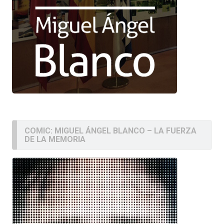
COMIC: MIGUEL ÁNGEL BLANCO – LA FUERZA
DE LA MEMORIA