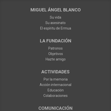
MIGUEL ÁNGEL BLANCO
Su vida
Su asesinato
El espíritu de Ermua
LA FUNDACIÓN
Patronos
Objetivos
Hazte amigo
ACTIVIDADES
Por la memoria
Acción internacional
Educación
Colaboraciones
COMUNICACIÓN