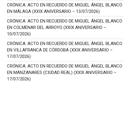
CRÓNICA: ACTO EN RECUERDO DE MIGUEL ÁNGEL BLANCO
EN MÁLAGA (XXIX ANIVERSARIO – 13/07/2026)
CRÓNICA: ACTO EN RECUERDO DE MIGUEL ÁNGEL BLANCO
EN COLMENAR DEL ARROYO (XXIX ANIVERSARIO –
10/07/2026)
CRÓNICA: ACTO EN RECUERDO DE MIGUEL ÁNGEL BLANCO
EN VILLAFRANCA DE CÓRDOBA (XXIX ANIVERSARIO –
17/07/2026)
CRÓNICA: ACTO EN RECUERDO DE MIGUEL ÁNGEL BLANCO
EN MANZANARES (CIUDAD REAL) (XXIX ANIVERSARIO –
17/07/2026)