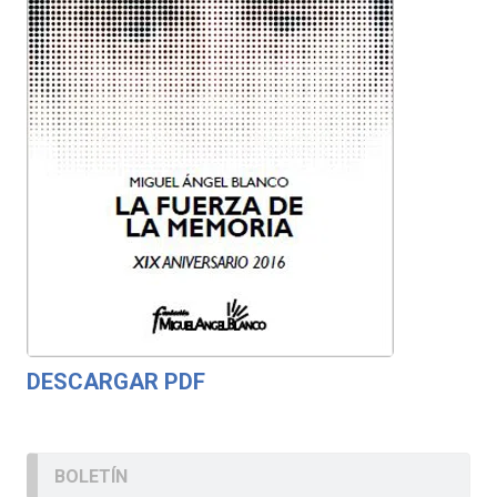
DESCARGAR PDF
BOLETÍN