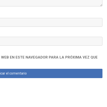
 WEB EN ESTE NAVEGADOR PARA LA PRÓXIMA VEZ QUE