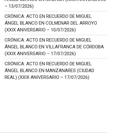
– 13/07/2026)
CRÓNICA: ACTO EN RECUERDO DE MIGUEL
ÁNGEL BLANCO EN COLMENAR DEL ARROYO
(XXIX ANIVERSARIO – 10/07/2026)
CRÓNICA: ACTO EN RECUERDO DE MIGUEL
ÁNGEL BLANCO EN VILLAFRANCA DE CÓRDOBA
(XXIX ANIVERSARIO – 17/07/2026)
CRÓNICA: ACTO EN RECUERDO DE MIGUEL
ÁNGEL BLANCO EN MANZANARES (CIUDAD
REAL) (XXIX ANIVERSARIO – 17/07/2026)