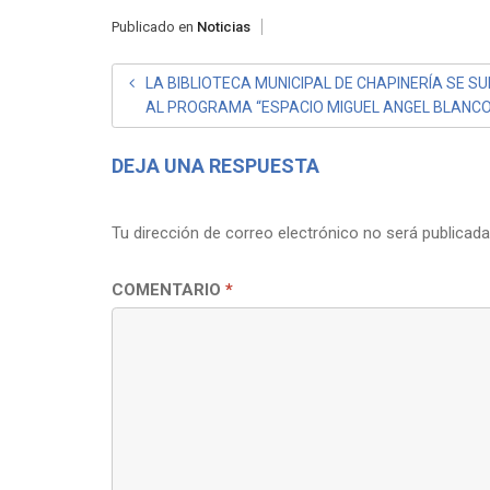
Publicado en
Noticias
NAVEGACIÓN
LA BIBLIOTECA MUNICIPAL DE CHAPINERÍA SE S
AL PROGRAMA “ESPACIO MIGUEL ANGEL BLANC
DE
ENTRADAS
DEJA UNA RESPUESTA
Tu dirección de correo electrónico no será publicada
COMENTARIO
*