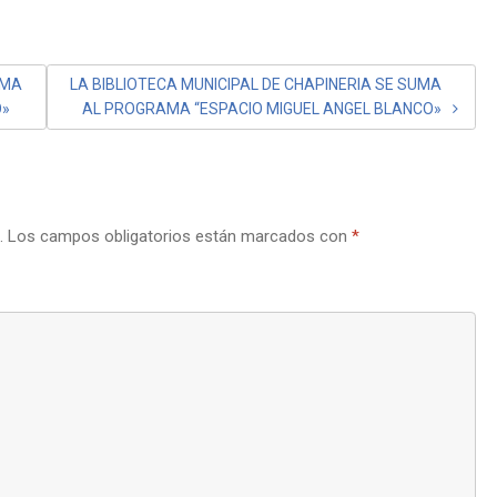
UMA
LA BIBLIOTECA MUNICIPAL DE CHAPINERIA SE SUMA
O»
AL PROGRAMA “ESPACIO MIGUEL ANGEL BLANCO»
.
Los campos obligatorios están marcados con
*