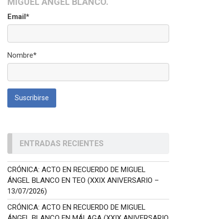
MIGUEL ÁNGEL BLANCO.
Email*
Nombre*
ENTRADAS RECIENTES
CRÓNICA: ACTO EN RECUERDO DE MIGUEL
ÁNGEL BLANCO EN TEO (XXIX ANIVERSARIO –
13/07/2026)
CRÓNICA: ACTO EN RECUERDO DE MIGUEL
ÁNGEL BLANCO EN MÁLAGA (XXIX ANIVERSARIO