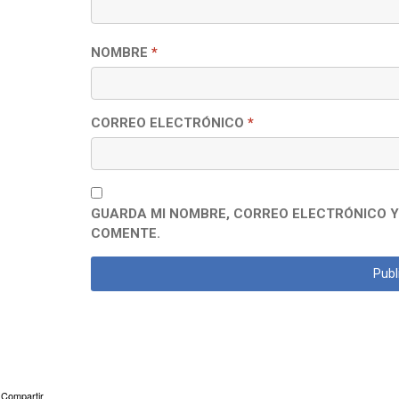
NOMBRE
*
CORREO ELECTRÓNICO
*
GUARDA MI NOMBRE, CORREO ELECTRÓNICO Y
COMENTE.
Compartir