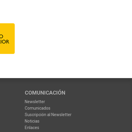
COMUNICACIÓN
Newsletter
Comunicados
Suscripción al Newsletter
Noticias
Enlaces