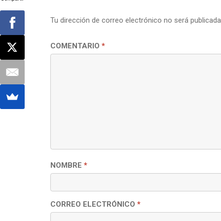
Tu dirección de correo electrónico no será publicada
COMENTARIO
*
NOMBRE
*
CORREO ELECTRÓNICO
*