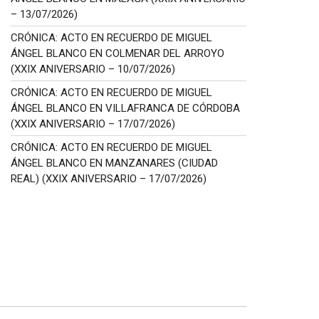
– 13/07/2026)
CRÓNICA: ACTO EN RECUERDO DE MIGUEL
ÁNGEL BLANCO EN COLMENAR DEL ARROYO
(XXIX ANIVERSARIO – 10/07/2026)
CRÓNICA: ACTO EN RECUERDO DE MIGUEL
ÁNGEL BLANCO EN VILLAFRANCA DE CÓRDOBA
(XXIX ANIVERSARIO – 17/07/2026)
CRÓNICA: ACTO EN RECUERDO DE MIGUEL
ÁNGEL BLANCO EN MANZANARES (CIUDAD
REAL) (XXIX ANIVERSARIO – 17/07/2026)