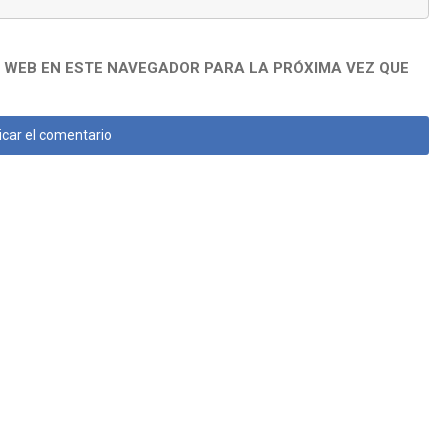
 WEB EN ESTE NAVEGADOR PARA LA PRÓXIMA VEZ QUE