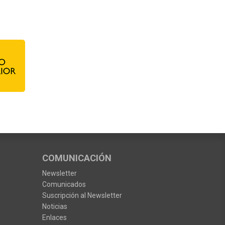
COMUNICACIÓN
Newsletter
Comunicados
Suscripción al Newsletter
Noticias
Enlaces