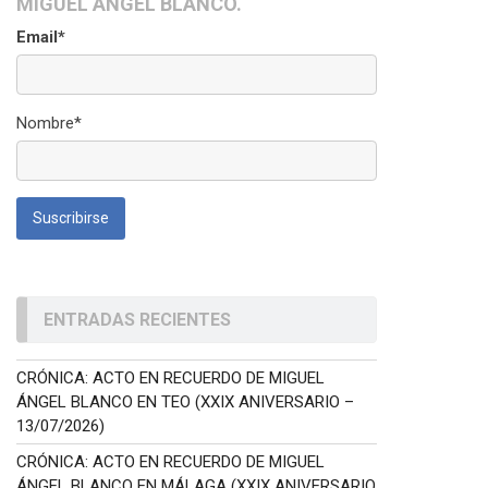
MIGUEL ÁNGEL BLANCO.
Email*
Nombre*
ENTRADAS RECIENTES
CRÓNICA: ACTO EN RECUERDO DE MIGUEL
ÁNGEL BLANCO EN TEO (XXIX ANIVERSARIO –
13/07/2026)
CRÓNICA: ACTO EN RECUERDO DE MIGUEL
ÁNGEL BLANCO EN MÁLAGA (XXIX ANIVERSARIO