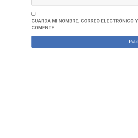
GUARDA MI NOMBRE, CORREO ELECTRÓNICO Y
COMENTE.