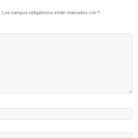
.
Los campos obligatorios están marcados con
*