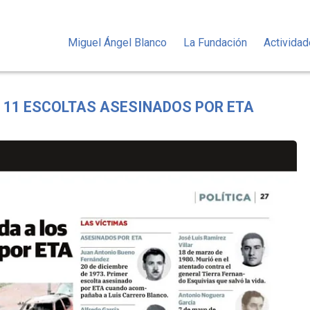
Miguel Ángel Blanco
La Fundación
Activida
 11 ESCOLTAS ASESINADOS POR ETA