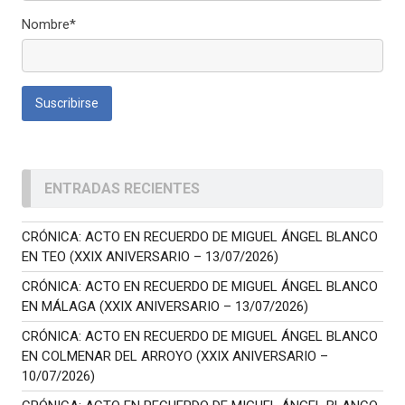
Nombre*
ENTRADAS RECIENTES
CRÓNICA: ACTO EN RECUERDO DE MIGUEL ÁNGEL BLANCO
EN TEO (XXIX ANIVERSARIO – 13/07/2026)
CRÓNICA: ACTO EN RECUERDO DE MIGUEL ÁNGEL BLANCO
EN MÁLAGA (XXIX ANIVERSARIO – 13/07/2026)
CRÓNICA: ACTO EN RECUERDO DE MIGUEL ÁNGEL BLANCO
EN COLMENAR DEL ARROYO (XXIX ANIVERSARIO –
10/07/2026)