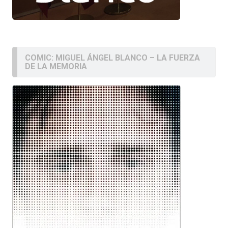
COMIC: MIGUEL ÁNGEL BLANCO – LA FUERZA
DE LA MEMORIA