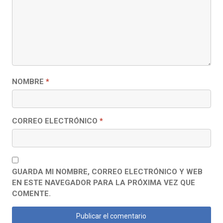
NOMBRE
*
CORREO ELECTRÓNICO
*
GUARDA MI NOMBRE, CORREO ELECTRÓNICO Y WEB
EN ESTE NAVEGADOR PARA LA PRÓXIMA VEZ QUE
COMENTE.