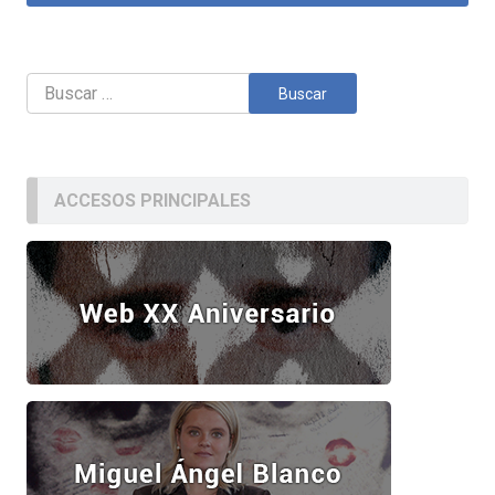
Buscar:
ACCESOS PRINCIPALES