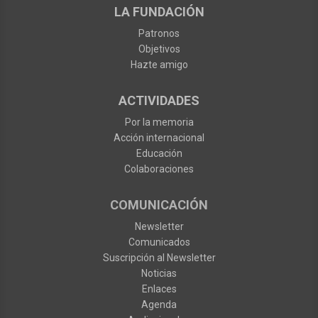
LA FUNDACIÓN
Patronos
Objetivos
Hazte amigo
ACTIVIDADES
Por la memoria
Acción internacional
Educación
Colaboraciones
COMUNICACIÓN
Newsletter
Comunicados
Suscripción al Newsletter
Noticias
Enlaces
Agenda