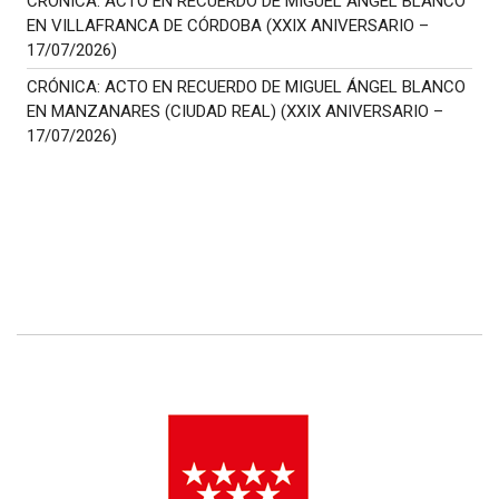
CRÓNICA: ACTO EN RECUERDO DE MIGUEL ÁNGEL BLANCO
EN VILLAFRANCA DE CÓRDOBA (XXIX ANIVERSARIO –
17/07/2026)
CRÓNICA: ACTO EN RECUERDO DE MIGUEL ÁNGEL BLANCO
EN MANZANARES (CIUDAD REAL) (XXIX ANIVERSARIO –
17/07/2026)