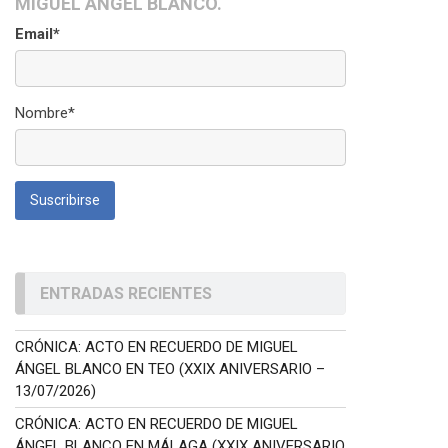
MIGUEL ÁNGEL BLANCO.
Email*
Nombre*
ENTRADAS RECIENTES
CRÓNICA: ACTO EN RECUERDO DE MIGUEL
ÁNGEL BLANCO EN TEO (XXIX ANIVERSARIO –
13/07/2026)
CRÓNICA: ACTO EN RECUERDO DE MIGUEL
ÁNGEL BLANCO EN MÁLAGA (XXIX ANIVERSARIO