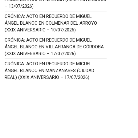
– 13/07/2026)
CRÓNICA: ACTO EN RECUERDO DE MIGUEL
ÁNGEL BLANCO EN COLMENAR DEL ARROYO
(XXIX ANIVERSARIO – 10/07/2026)
CRÓNICA: ACTO EN RECUERDO DE MIGUEL
ÁNGEL BLANCO EN VILLAFRANCA DE CÓRDOBA
(XXIX ANIVERSARIO – 17/07/2026)
CRÓNICA: ACTO EN RECUERDO DE MIGUEL
ÁNGEL BLANCO EN MANZANARES (CIUDAD
REAL) (XXIX ANIVERSARIO – 17/07/2026)