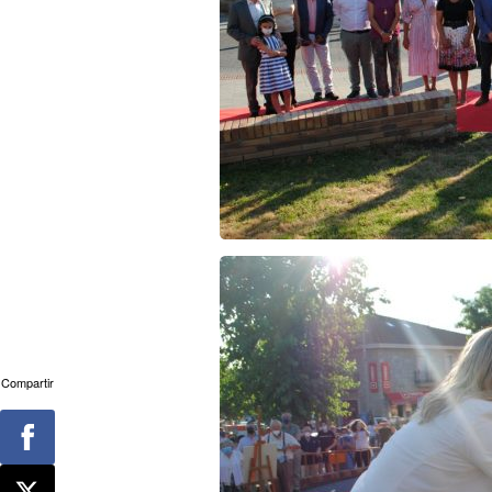
Compartir