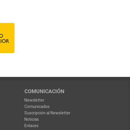
COMUNICACIÓN
Newsletter
Comunicados
Suscripción al Newsletter
Noticias
Enlaces