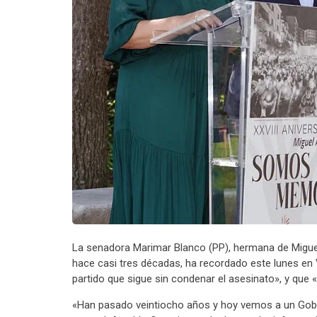
La senadora Marimar Blanco (PP), hermana de Migue
hace casi tres décadas, ha recordado este lunes en V
partido que sigue sin condenar el asesinato», y que 
«Han pasado veintiocho años y hoy vemos a un Gobi