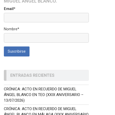
MIGUEL ÁNGEL BLANCO.
Email*
Nombre*
ENTRADAS RECIENTES
CRÓNICA: ACTO EN RECUERDO DE MIGUEL
ÁNGEL BLANCO EN TEO (XXIX ANIVERSARIO –
13/07/2026)
CRÓNICA: ACTO EN RECUERDO DE MIGUEL
ÁNGEL BLANCO EN MÁLAGA (XXIX ANIVERSARIO