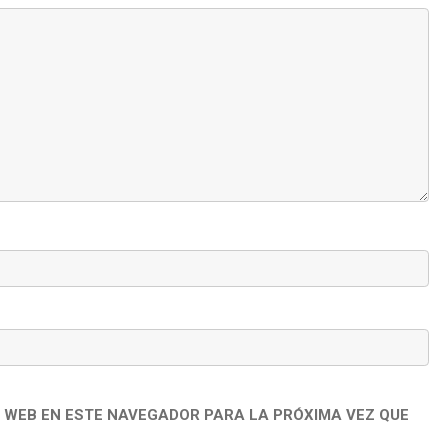
 WEB EN ESTE NAVEGADOR PARA LA PRÓXIMA VEZ QUE