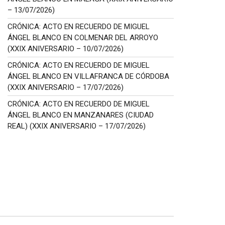
– 13/07/2026)
CRÓNICA: ACTO EN RECUERDO DE MIGUEL
ÁNGEL BLANCO EN COLMENAR DEL ARROYO
(XXIX ANIVERSARIO – 10/07/2026)
CRÓNICA: ACTO EN RECUERDO DE MIGUEL
ÁNGEL BLANCO EN VILLAFRANCA DE CÓRDOBA
(XXIX ANIVERSARIO – 17/07/2026)
CRÓNICA: ACTO EN RECUERDO DE MIGUEL
ÁNGEL BLANCO EN MANZANARES (CIUDAD
REAL) (XXIX ANIVERSARIO – 17/07/2026)