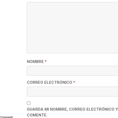
NOMBRE
*
CORREO ELECTRÓNICO
*
GUARDA MI NOMBRE, CORREO ELECTRÓNICO Y
COMENTE.
Compartir