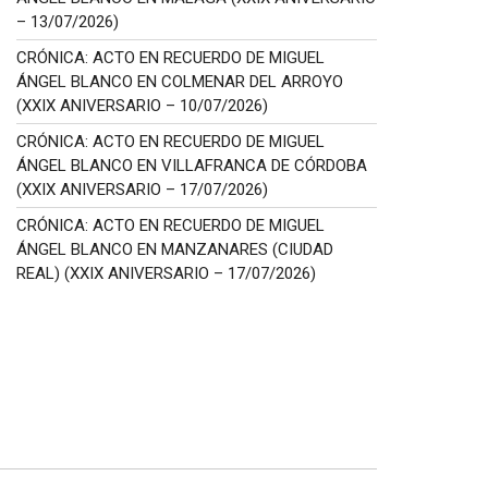
– 13/07/2026)
CRÓNICA: ACTO EN RECUERDO DE MIGUEL
ÁNGEL BLANCO EN COLMENAR DEL ARROYO
(XXIX ANIVERSARIO – 10/07/2026)
CRÓNICA: ACTO EN RECUERDO DE MIGUEL
ÁNGEL BLANCO EN VILLAFRANCA DE CÓRDOBA
(XXIX ANIVERSARIO – 17/07/2026)
CRÓNICA: ACTO EN RECUERDO DE MIGUEL
ÁNGEL BLANCO EN MANZANARES (CIUDAD
REAL) (XXIX ANIVERSARIO – 17/07/2026)