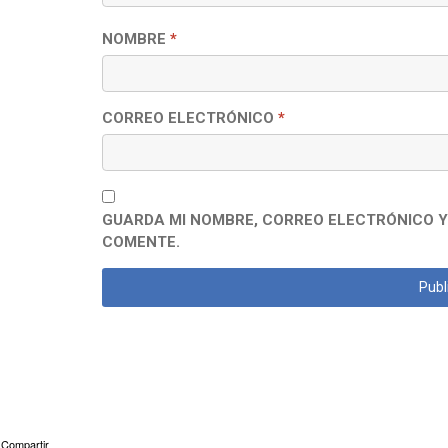
NOMBRE
*
CORREO ELECTRÓNICO
*
GUARDA MI NOMBRE, CORREO ELECTRÓNICO Y
COMENTE.
Compartir