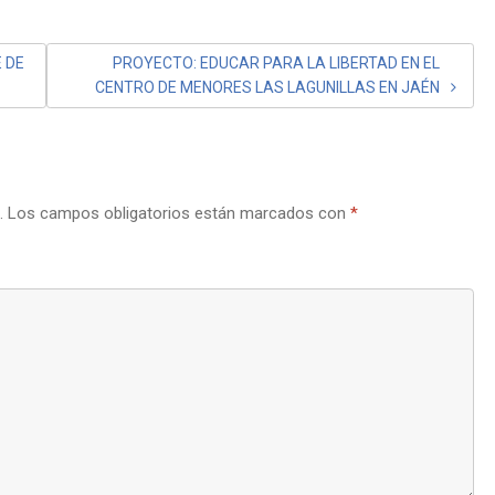
 DE
PROYECTO: EDUCAR PARA LA LIBERTAD EN EL
CENTRO DE MENORES LAS LAGUNILLAS EN JAÉN
.
Los campos obligatorios están marcados con
*