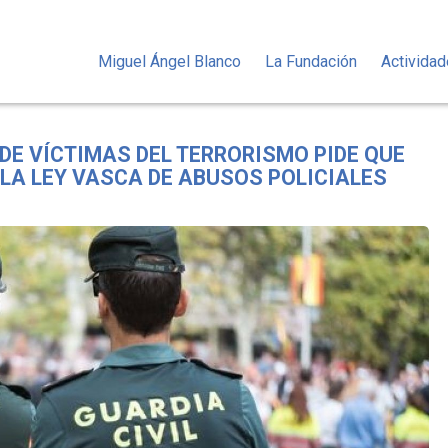
Miguel Ángel Blanco
La Fundación
Activida
DE VÍCTIMAS DEL TERRORISMO PIDE QUE
LA LEY VASCA DE ABUSOS POLICIALES