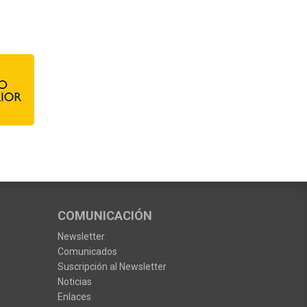
COMUNICACIÓN
Newsletter
Comunicados
Suscripción al Newsletter
Noticias
Enlaces