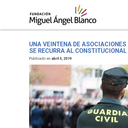
Skip
to
UNA VEINTENA DE ASOCIACIONES 
content
SE RECURRA AL CONSTITUCIONAL 
Publicado en
abril 5, 2019