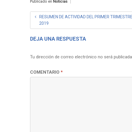
Publicado en
Noticias
NAVEGACIÓN
RESUMEN DE ACTIVIDAD DEL PRIMER TRIMESTRE
2019
DE
ENTRADAS
DEJA UNA RESPUESTA
Tu dirección de correo electrónico no será publicada
COMENTARIO
*