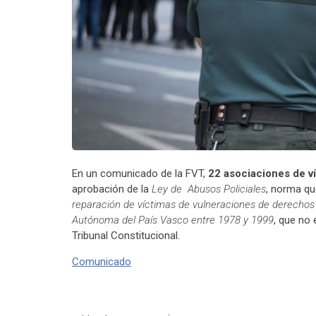
En un comunicado de la FVT,
22 asociaciones de ví
aprobación de la
Ley de Abusos Policiales
, norma qu
reparación de víctimas de vulneraciones de derechos 
Autónoma del País Vasco entre 1978 y 1999
, que no 
Tribunal Constitucional.
Comunicado