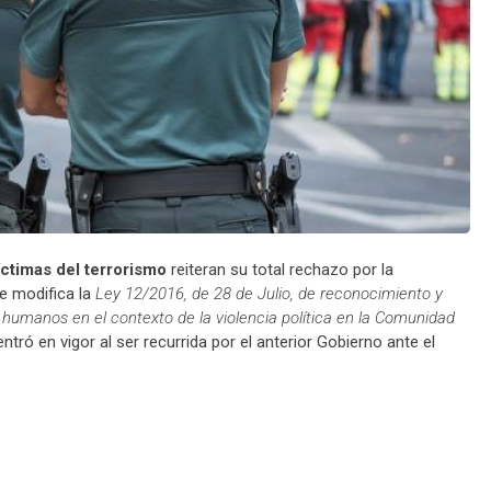
ctimas del terrorismo
reiteran su total rechazo por la
e modifica la
Ley 12/2016, de 28 de Julio, de reconocimiento y
humanos en el contexto de la violencia política en la Comunidad
entró en vigor al ser recurrida por el anterior Gobierno ante el