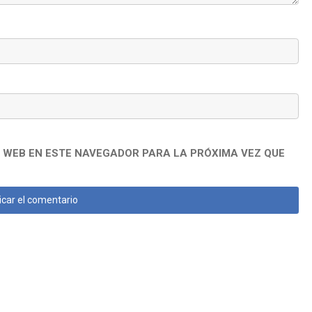
 WEB EN ESTE NAVEGADOR PARA LA PRÓXIMA VEZ QUE