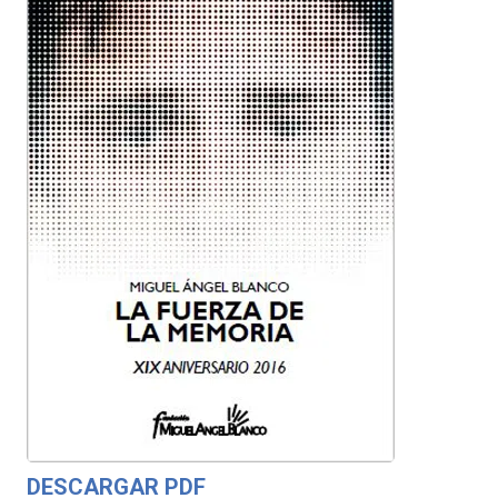
DESCARGAR PDF