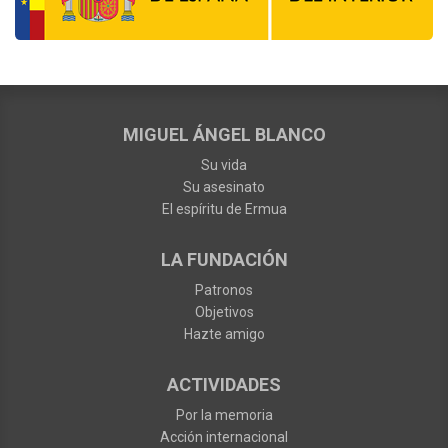
MIGUEL ÁNGEL BLANCO
Su vida
Su asesinato
El espíritu de Ermua
LA FUNDACIÓN
Patronos
Objetivos
Hazte amigo
ACTIVIDADES
Por la memoria
Acción internacional