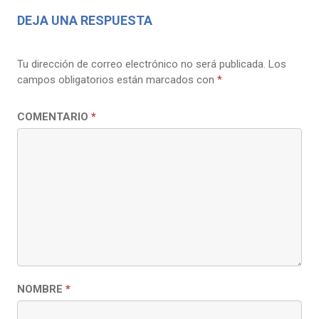
DEJA UNA RESPUESTA
Tu dirección de correo electrónico no será publicada.
Los
campos obligatorios están marcados con
*
COMENTARIO
*
NOMBRE
*