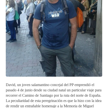
David, un joven salamantino concejal del PP emprendió el
pasado 4 de junio desde su ciudad natal un particular viaje para
recorrer el Camino de Santiago por la ruta del norte de España.
La peculiaridad de esta peregrinación es que la hizo con la idea
de rendir un entrañable homenaje a la Memoria de Miguel