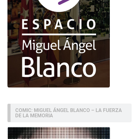
COMIC: MIGUEL ÁNGEL BLANCO – LA FUERZA
DE LA MEMORIA