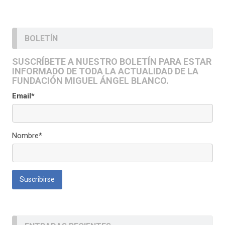
BOLETÍN
SUSCRÍBETE A NUESTRO BOLETÍN PARA ESTAR
INFORMADO DE TODA LA ACTUALIDAD DE LA
FUNDACIÓN MIGUEL ÁNGEL BLANCO.
Email*
Nombre*