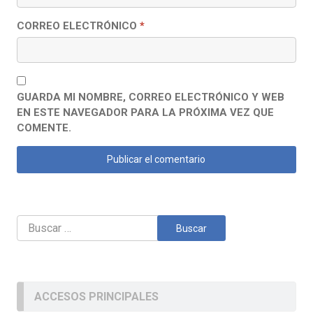
CORREO ELECTRÓNICO
*
GUARDA MI NOMBRE, CORREO ELECTRÓNICO Y WEB
EN ESTE NAVEGADOR PARA LA PRÓXIMA VEZ QUE
COMENTE.
Buscar:
ACCESOS PRINCIPALES