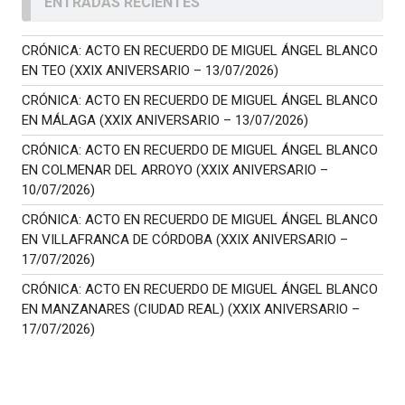
ENTRADAS RECIENTES
CRÓNICA: ACTO EN RECUERDO DE MIGUEL ÁNGEL BLANCO
EN TEO (XXIX ANIVERSARIO – 13/07/2026)
CRÓNICA: ACTO EN RECUERDO DE MIGUEL ÁNGEL BLANCO
EN MÁLAGA (XXIX ANIVERSARIO – 13/07/2026)
CRÓNICA: ACTO EN RECUERDO DE MIGUEL ÁNGEL BLANCO
EN COLMENAR DEL ARROYO (XXIX ANIVERSARIO –
10/07/2026)
CRÓNICA: ACTO EN RECUERDO DE MIGUEL ÁNGEL BLANCO
EN VILLAFRANCA DE CÓRDOBA (XXIX ANIVERSARIO –
17/07/2026)
CRÓNICA: ACTO EN RECUERDO DE MIGUEL ÁNGEL BLANCO
EN MANZANARES (CIUDAD REAL) (XXIX ANIVERSARIO –
17/07/2026)