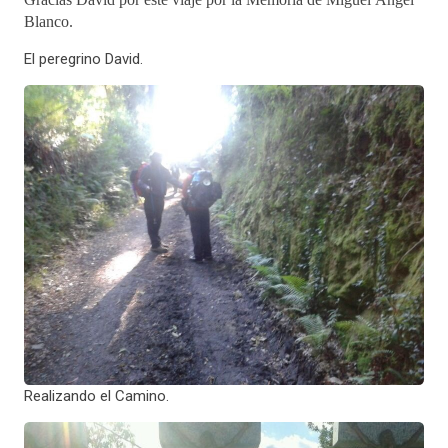
Blanco.
El peregrino David.
Realizando el Camino.