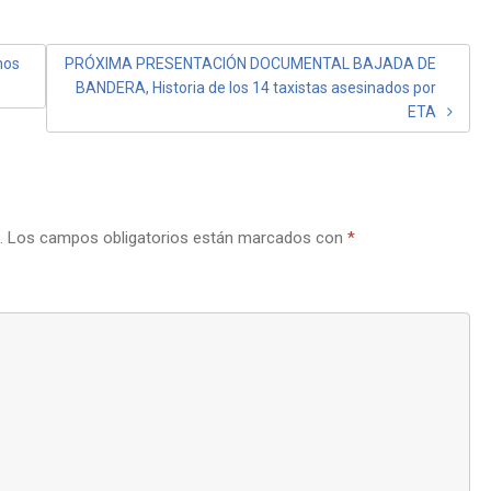
nos
PRÓXIMA PRESENTACIÓN DOCUMENTAL BAJADA DE
BANDERA, Historia de los 14 taxistas asesinados por
ETA
.
Los campos obligatorios están marcados con
*