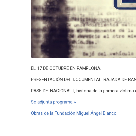
EL 17 DE OCTUBRE EN PAMPLONA.
PRESENTACIÓN DEL DOCUMENTAL: BAJADA DE BANDERA
PASE DE: NACIONAL I, historia de la primera víctima 
Se adjunta programa »
Obras de la Fundación Miguel Ángel Blanco
.