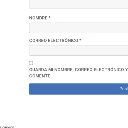
NOMBRE
*
CORREO ELECTRÓNICO
*
GUARDA MI NOMBRE, CORREO ELECTRÓNICO Y
COMENTE.
Compartir