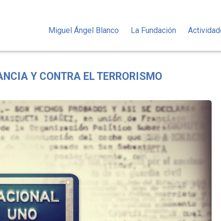
Miguel Ángel Blanco
La Fundación
Activida
RANCIA Y CONTRA EL TERRORISMO