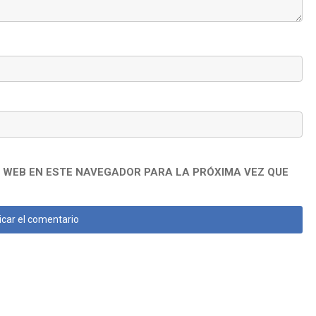
 WEB EN ESTE NAVEGADOR PARA LA PRÓXIMA VEZ QUE