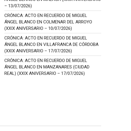
– 13/07/2026)
CRÓNICA: ACTO EN RECUERDO DE MIGUEL
ÁNGEL BLANCO EN COLMENAR DEL ARROYO
(XXIX ANIVERSARIO – 10/07/2026)
CRÓNICA: ACTO EN RECUERDO DE MIGUEL
ÁNGEL BLANCO EN VILLAFRANCA DE CÓRDOBA
(XXIX ANIVERSARIO – 17/07/2026)
CRÓNICA: ACTO EN RECUERDO DE MIGUEL
ÁNGEL BLANCO EN MANZANARES (CIUDAD
REAL) (XXIX ANIVERSARIO – 17/07/2026)