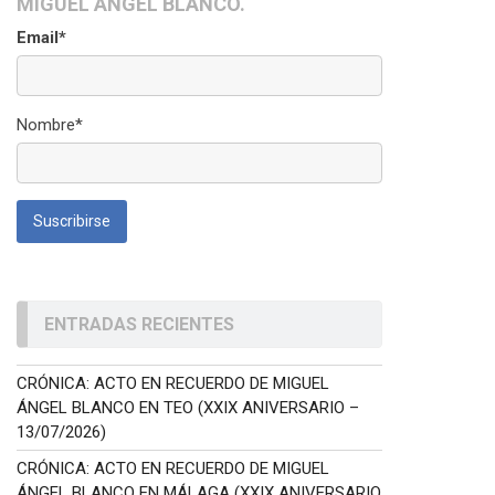
MIGUEL ÁNGEL BLANCO.
Email*
Nombre*
ENTRADAS RECIENTES
CRÓNICA: ACTO EN RECUERDO DE MIGUEL
ÁNGEL BLANCO EN TEO (XXIX ANIVERSARIO –
13/07/2026)
CRÓNICA: ACTO EN RECUERDO DE MIGUEL
ÁNGEL BLANCO EN MÁLAGA (XXIX ANIVERSARIO