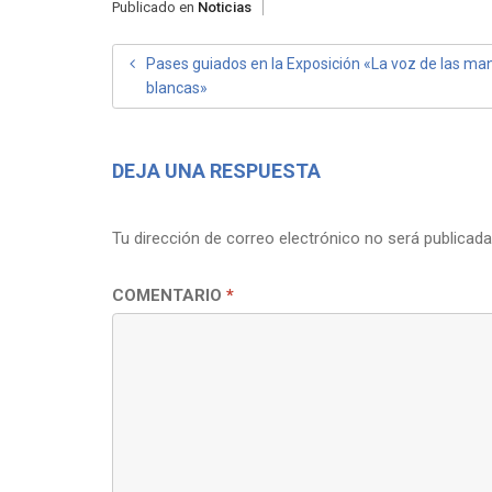
Publicado en
Noticias
NAVEGACIÓN
Pases guiados en la Exposición «La voz de las ma
blancas»
DE
ENTRADAS
DEJA UNA RESPUESTA
Tu dirección de correo electrónico no será publicada
COMENTARIO
*