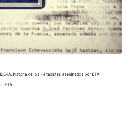
, historia de los 14 taxistas asesinados por ETA.
de ETA.