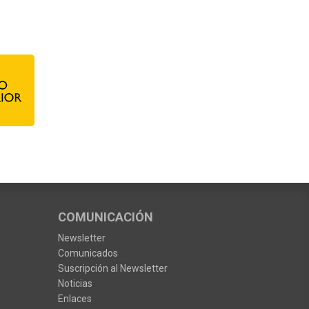
COMUNICACIÓN
Newsletter
Comunicados
Suscripción al Newsletter
Noticias
Enlaces