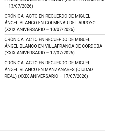
– 13/07/2026)
CRÓNICA: ACTO EN RECUERDO DE MIGUEL
ÁNGEL BLANCO EN COLMENAR DEL ARROYO
(XXIX ANIVERSARIO – 10/07/2026)
CRÓNICA: ACTO EN RECUERDO DE MIGUEL
ÁNGEL BLANCO EN VILLAFRANCA DE CÓRDOBA
(XXIX ANIVERSARIO – 17/07/2026)
CRÓNICA: ACTO EN RECUERDO DE MIGUEL
ÁNGEL BLANCO EN MANZANARES (CIUDAD
REAL) (XXIX ANIVERSARIO – 17/07/2026)