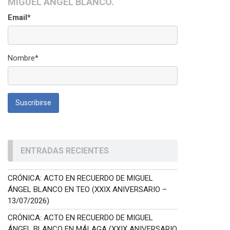
MIGUEL ÁNGEL BLANCO.
Email*
Nombre*
ENTRADAS RECIENTES
CRÓNICA: ACTO EN RECUERDO DE MIGUEL
ÁNGEL BLANCO EN TEO (XXIX ANIVERSARIO –
13/07/2026)
CRÓNICA: ACTO EN RECUERDO DE MIGUEL
ÁNGEL BLANCO EN MÁLAGA (XXIX ANIVERSARIO