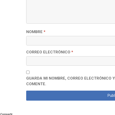
NOMBRE
*
CORREO ELECTRÓNICO
*
GUARDA MI NOMBRE, CORREO ELECTRÓNICO Y
COMENTE.
Compartir