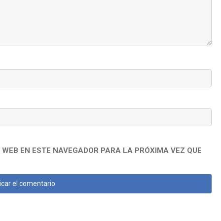
 WEB EN ESTE NAVEGADOR PARA LA PRÓXIMA VEZ QUE