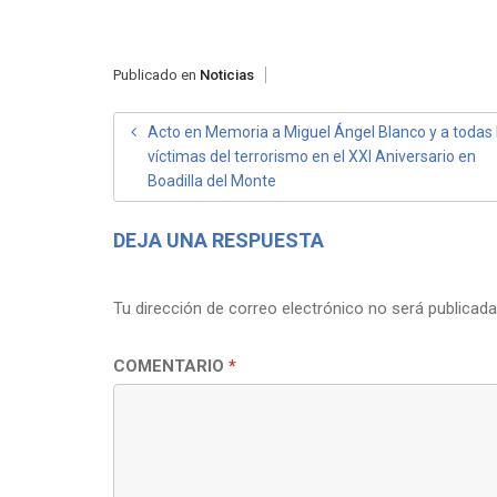
Publicado en
Noticias
NAVEGACIÓN
Acto en Memoria a Miguel Ángel Blanco y a todas 
víctimas del terrorismo en el XXI Aniversario en
DE
Boadilla del Monte
ENTRADAS
DEJA UNA RESPUESTA
Tu dirección de correo electrónico no será publicada
COMENTARIO
*