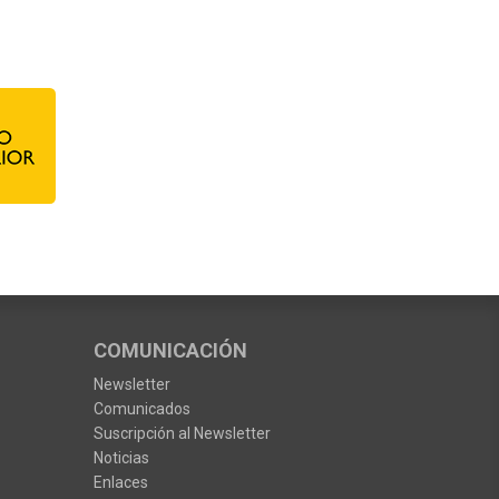
COMUNICACIÓN
Newsletter
Comunicados
Suscripción al Newsletter
Noticias
Enlaces