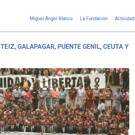
Miguel Ángel Blanco
La Fundación
Activida
TEIZ, GALAPAGAR, PUENTE GENIL, CEUTA Y