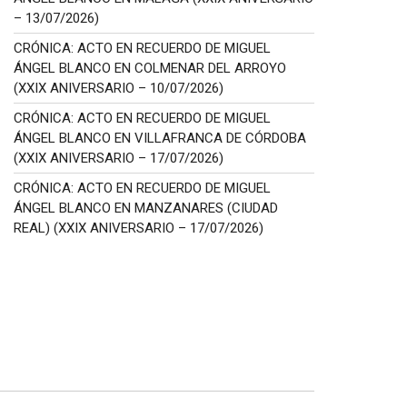
– 13/07/2026)
CRÓNICA: ACTO EN RECUERDO DE MIGUEL
ÁNGEL BLANCO EN COLMENAR DEL ARROYO
(XXIX ANIVERSARIO – 10/07/2026)
CRÓNICA: ACTO EN RECUERDO DE MIGUEL
ÁNGEL BLANCO EN VILLAFRANCA DE CÓRDOBA
(XXIX ANIVERSARIO – 17/07/2026)
CRÓNICA: ACTO EN RECUERDO DE MIGUEL
ÁNGEL BLANCO EN MANZANARES (CIUDAD
REAL) (XXIX ANIVERSARIO – 17/07/2026)