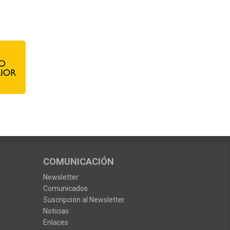
COMUNICACIÓN
Newsletter
Comunicados
Suscripción al Newsletter
Noticias
Enlaces