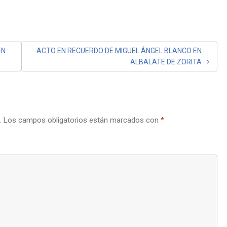
EN
ACTO EN RECUERDO DE MIGUEL ÁNGEL BLANCO EN
ALBALATE DE ZORITA
.
Los campos obligatorios están marcados con
*