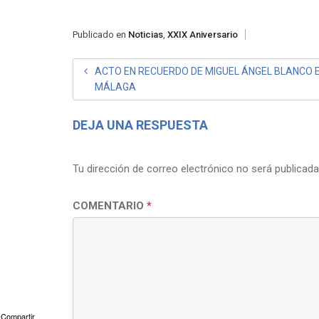
Publicado en
Noticias
,
XXIX Aniversario
NAVEGACIÓN
ACTO EN RECUERDO DE MIGUEL ÁNGEL BLANCO 
MÁLAGA
DE
ENTRADAS
DEJA UNA RESPUESTA
Tu dirección de correo electrónico no será publicada
COMENTARIO
*
Compartir