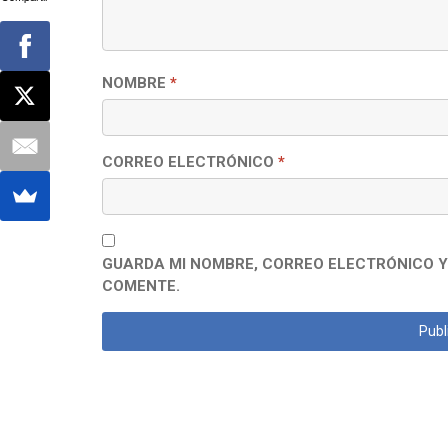
NOMBRE
*
CORREO ELECTRÓNICO
*
GUARDA MI NOMBRE, CORREO ELECTRÓNICO Y
COMENTE.