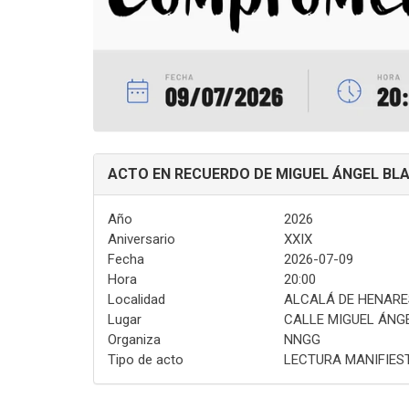
ACTO EN RECUERDO DE MIGUEL ÁNGEL BL
Año
2026
Aniversario
XXIX
Fecha
2026-07-09
Hora
20:00
Localidad
ALCALÁ DE HENARE
Lugar
CALLE MIGUEL ÁNG
Organiza
NNGG
Tipo de acto
LECTURA MANIFIEST