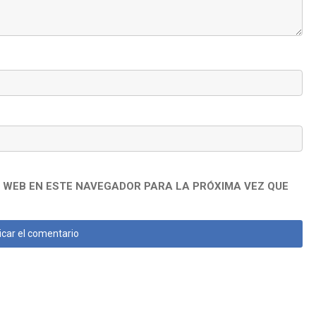
 WEB EN ESTE NAVEGADOR PARA LA PRÓXIMA VEZ QUE