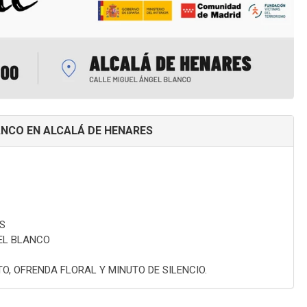
ANCO EN ALCALÁ DE HENARES
S
EL BLANCO
O, OFRENDA FLORAL Y MINUTO DE SILENCIO.