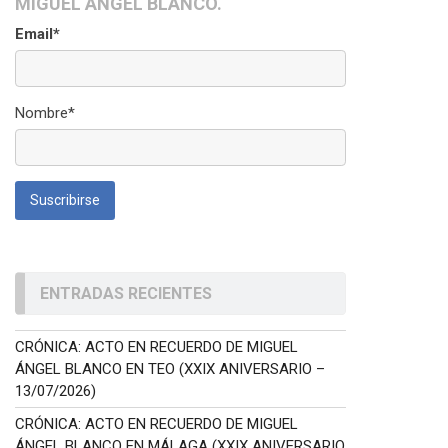
MIGUEL ÁNGEL BLANCO.
Email*
Nombre*
ENTRADAS RECIENTES
CRÓNICA: ACTO EN RECUERDO DE MIGUEL
ÁNGEL BLANCO EN TEO (XXIX ANIVERSARIO –
13/07/2026)
CRÓNICA: ACTO EN RECUERDO DE MIGUEL
ÁNGEL BLANCO EN MÁLAGA (XXIX ANIVERSARIO