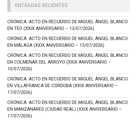
ENTRADAS RECIENTES
CRÓNICA: ACTO EN RECUERDO DE MIGUEL ÁNGEL BLANCO
EN TEO (XXIX ANIVERSARIO – 13/07/2026)
CRÓNICA: ACTO EN RECUERDO DE MIGUEL ÁNGEL BLANCO
EN MÁLAGA (XXIX ANIVERSARIO – 13/07/2026)
CRÓNICA: ACTO EN RECUERDO DE MIGUEL ÁNGEL BLANCO
EN COLMENAR DEL ARROYO (XXIX ANIVERSARIO –
10/07/2026)
CRÓNICA: ACTO EN RECUERDO DE MIGUEL ÁNGEL BLANCO
EN VILLAFRANCA DE CÓRDOBA (XXIX ANIVERSARIO –
17/07/2026)
CRÓNICA: ACTO EN RECUERDO DE MIGUEL ÁNGEL BLANCO
EN MANZANARES (CIUDAD REAL) (XXIX ANIVERSARIO –
17/07/2026)