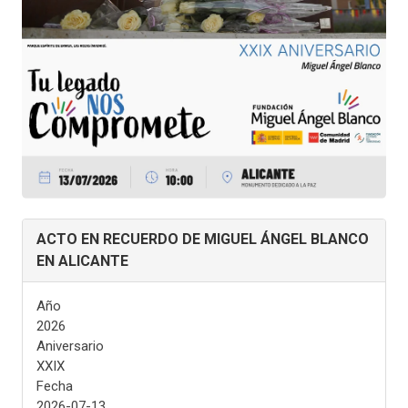
ACTO EN RECUERDO DE MIGUEL ÁNGEL BLANCO
EN ALICANTE
Año
2026
Aniversario
XXIX
Fecha
2026-07-13