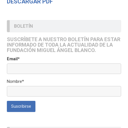
DESCARGAR PDF
BOLETÍN
SUSCRÍBETE A NUESTRO BOLETÍN PARA ESTAR
INFORMADO DE TODA LA ACTUALIDAD DE LA
FUNDACIÓN MIGUEL ÁNGEL BLANCO.
Email*
Nombre*