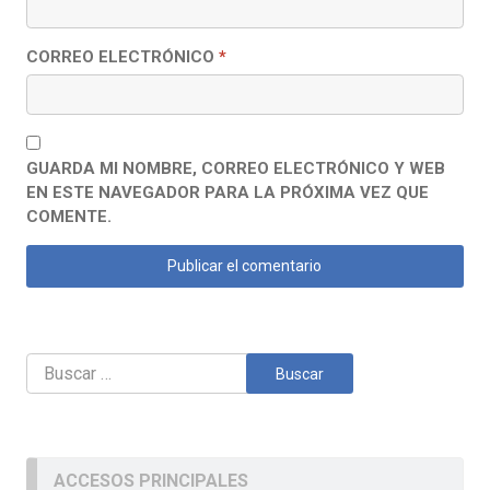
CORREO ELECTRÓNICO
*
GUARDA MI NOMBRE, CORREO ELECTRÓNICO Y WEB
EN ESTE NAVEGADOR PARA LA PRÓXIMA VEZ QUE
COMENTE.
Buscar:
ACCESOS PRINCIPALES