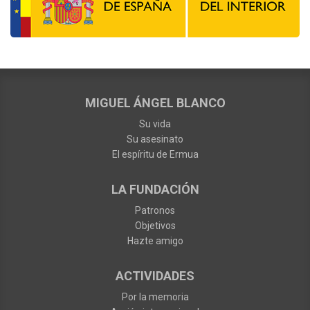
MIGUEL ÁNGEL BLANCO
Su vida
Su asesinato
El espíritu de Ermua
LA FUNDACIÓN
Patronos
Objetivos
Hazte amigo
ACTIVIDADES
Por la memoria