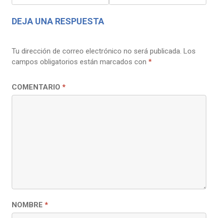
ENTRADAS
DEJA UNA RESPUESTA
Tu dirección de correo electrónico no será publicada.
Los
campos obligatorios están marcados con
*
COMENTARIO
*
NOMBRE
*