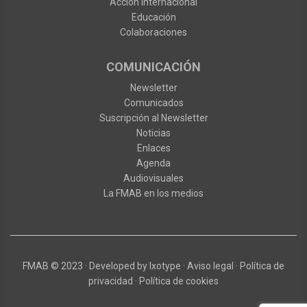
Acción internacional
Educación
Colaboraciones
COMUNICACIÓN
Newsletter
Comunicados
Suscripción al Newsletter
Noticias
Enlaces
Agenda
Audiovisuales
La FMAB en los medios
FMAB
© 2023
·
Developed by
Ixotype
·
Aviso legal
·
Política de
privacidad
·
Política de cookies