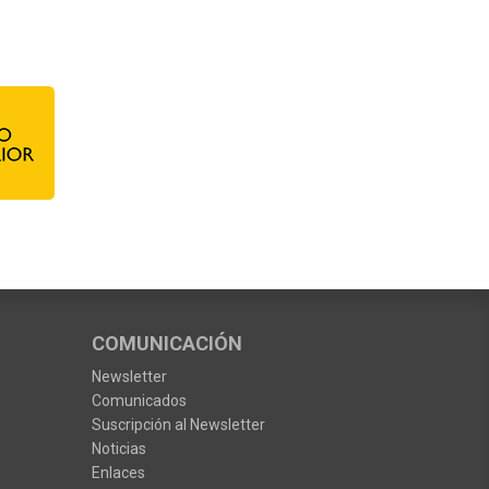
COMUNICACIÓN
Newsletter
Comunicados
Suscripción al Newsletter
Noticias
Enlaces