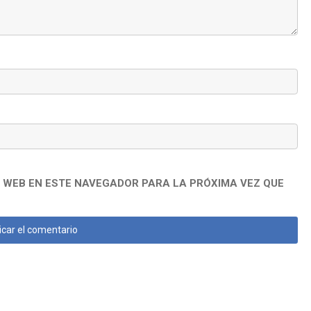
 WEB EN ESTE NAVEGADOR PARA LA PRÓXIMA VEZ QUE