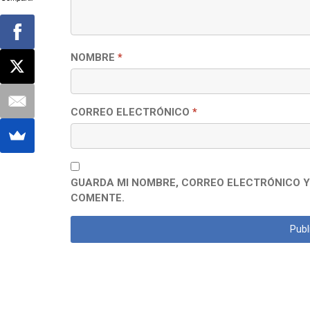
NOMBRE
*
CORREO ELECTRÓNICO
*
GUARDA MI NOMBRE, CORREO ELECTRÓNICO Y
COMENTE.