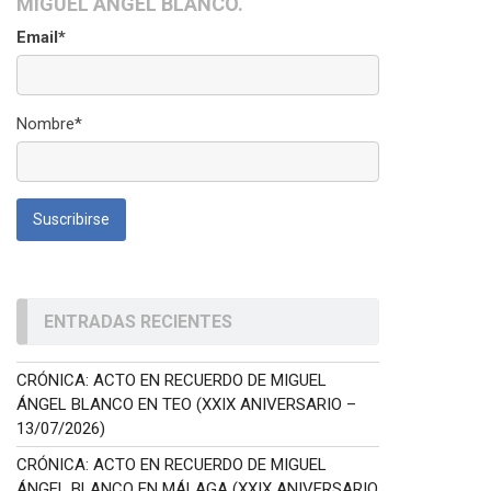
MIGUEL ÁNGEL BLANCO.
Email*
Nombre*
ENTRADAS RECIENTES
CRÓNICA: ACTO EN RECUERDO DE MIGUEL
ÁNGEL BLANCO EN TEO (XXIX ANIVERSARIO –
13/07/2026)
CRÓNICA: ACTO EN RECUERDO DE MIGUEL
ÁNGEL BLANCO EN MÁLAGA (XXIX ANIVERSARIO