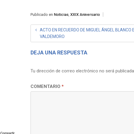
Publicado en
Noticias
,
XXIX Aniversario
NAVEGACIÓN
ACTO EN RECUERDO DE MIGUEL ÁNGEL BLANCO 
VALDEMORO
DE
ENTRADAS
DEJA UNA RESPUESTA
Tu dirección de correo electrónico no será publicada
COMENTARIO
*
Compartir