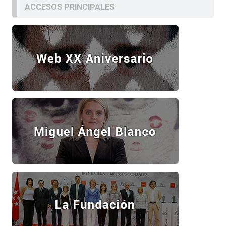
ACCESOS PRINCIPALES