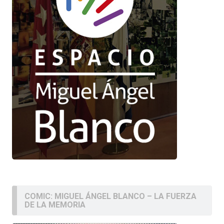
COMIC: MIGUEL ÁNGEL BLANCO – LA FUERZA
DE LA MEMORIA