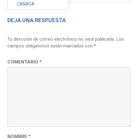
ENTRADAS
CAÑADA
DEJA UNA RESPUESTA
Tu dirección de correo electrónico no será publicada.
Los
campos obligatorios están marcados con
*
COMENTARIO
*
NOMBRE
*