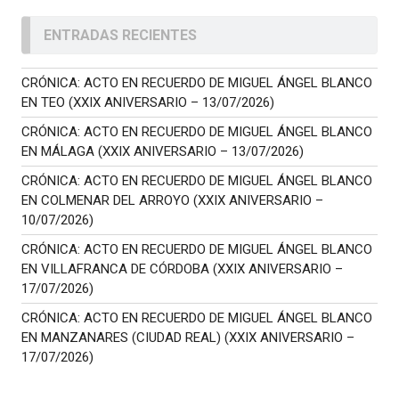
ENTRADAS RECIENTES
CRÓNICA: ACTO EN RECUERDO DE MIGUEL ÁNGEL BLANCO
EN TEO (XXIX ANIVERSARIO – 13/07/2026)
CRÓNICA: ACTO EN RECUERDO DE MIGUEL ÁNGEL BLANCO
EN MÁLAGA (XXIX ANIVERSARIO – 13/07/2026)
CRÓNICA: ACTO EN RECUERDO DE MIGUEL ÁNGEL BLANCO
EN COLMENAR DEL ARROYO (XXIX ANIVERSARIO –
10/07/2026)
CRÓNICA: ACTO EN RECUERDO DE MIGUEL ÁNGEL BLANCO
EN VILLAFRANCA DE CÓRDOBA (XXIX ANIVERSARIO –
17/07/2026)
CRÓNICA: ACTO EN RECUERDO DE MIGUEL ÁNGEL BLANCO
EN MANZANARES (CIUDAD REAL) (XXIX ANIVERSARIO –
17/07/2026)