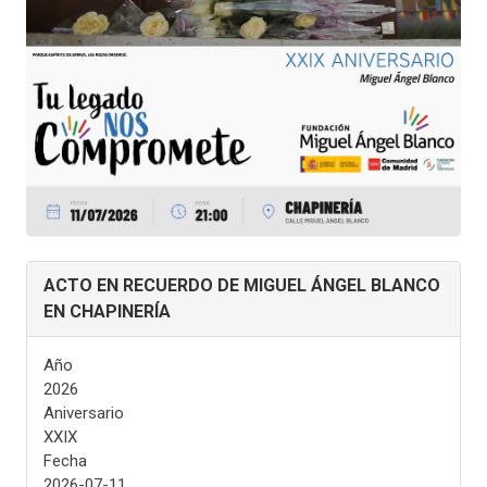
ACTO EN RECUERDO DE MIGUEL ÁNGEL BLANCO
EN CHAPINERÍA
Año
2026
Aniversario
XXIX
Fecha
2026-07-11