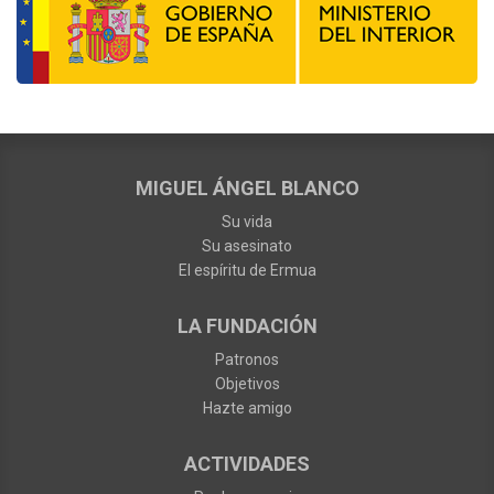
MIGUEL ÁNGEL BLANCO
Su vida
Su asesinato
El espíritu de Ermua
LA FUNDACIÓN
Patronos
Objetivos
Hazte amigo
ACTIVIDADES