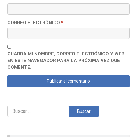
CORREO ELECTRÓNICO
*
GUARDA MI NOMBRE, CORREO ELECTRÓNICO Y WEB
EN ESTE NAVEGADOR PARA LA PRÓXIMA VEZ QUE
COMENTE.
Buscar: