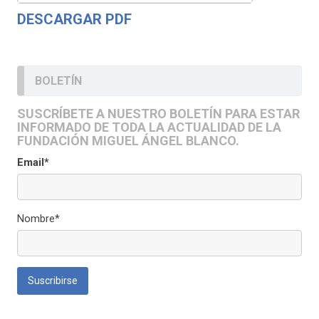
DESCARGAR PDF
BOLETÍN
SUSCRÍBETE A NUESTRO BOLETÍN PARA ESTAR
INFORMADO DE TODA LA ACTUALIDAD DE LA
FUNDACIÓN MIGUEL ÁNGEL BLANCO.
Email*
Nombre*