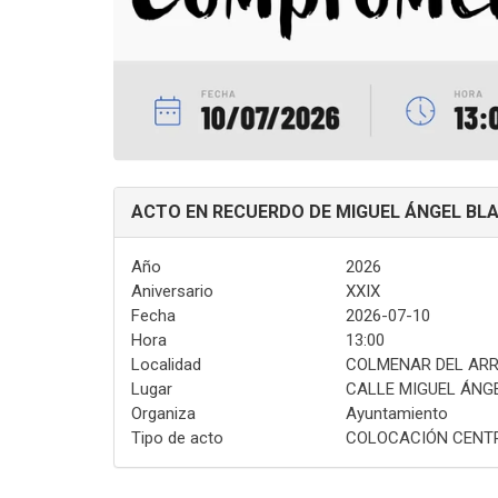
ACTO EN RECUERDO DE MIGUEL ÁNGEL BL
Año
2026
Aniversario
XXIX
Fecha
2026-07-10
Hora
13:00
Localidad
COLMENAR DEL AR
Lugar
CALLE MIGUEL ÁNG
Organiza
Ayuntamiento
Tipo de acto
COLOCACIÓN CENTR