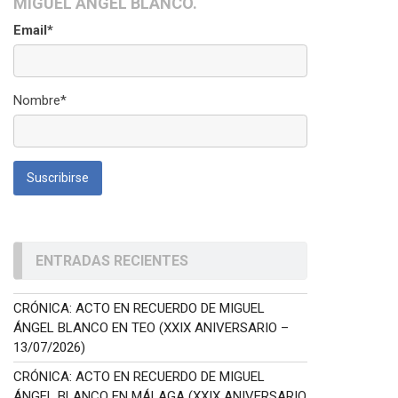
MIGUEL ÁNGEL BLANCO.
Email*
Nombre*
ENTRADAS RECIENTES
CRÓNICA: ACTO EN RECUERDO DE MIGUEL
ÁNGEL BLANCO EN TEO (XXIX ANIVERSARIO –
13/07/2026)
CRÓNICA: ACTO EN RECUERDO DE MIGUEL
ÁNGEL BLANCO EN MÁLAGA (XXIX ANIVERSARIO