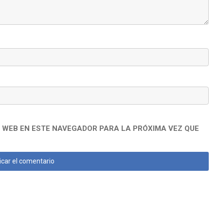
 WEB EN ESTE NAVEGADOR PARA LA PRÓXIMA VEZ QUE