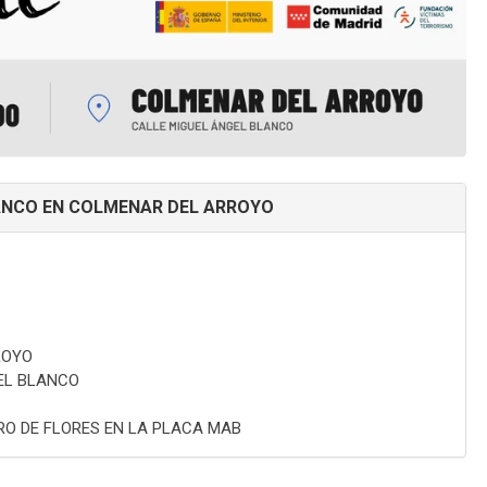
ANCO EN COLMENAR DEL ARROYO
ROYO
EL BLANCO
O DE FLORES EN LA PLACA MAB