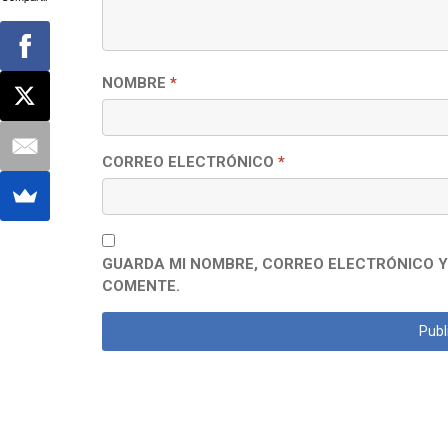
NOMBRE
*
CORREO ELECTRÓNICO
*
GUARDA MI NOMBRE, CORREO ELECTRÓNICO Y
COMENTE.