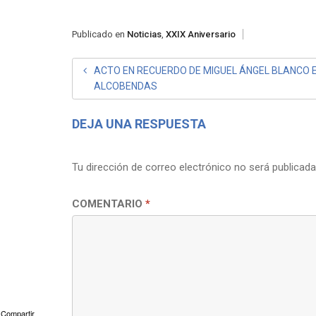
Publicado en
Noticias
,
XXIX Aniversario
NAVEGACIÓN
ACTO EN RECUERDO DE MIGUEL ÁNGEL BLANCO 
ALCOBENDAS
DE
ENTRADAS
DEJA UNA RESPUESTA
Tu dirección de correo electrónico no será publicada
COMENTARIO
*
Compartir