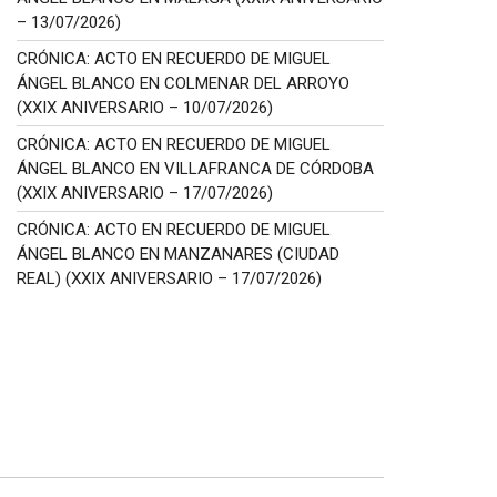
– 13/07/2026)
CRÓNICA: ACTO EN RECUERDO DE MIGUEL
ÁNGEL BLANCO EN COLMENAR DEL ARROYO
(XXIX ANIVERSARIO – 10/07/2026)
CRÓNICA: ACTO EN RECUERDO DE MIGUEL
ÁNGEL BLANCO EN VILLAFRANCA DE CÓRDOBA
(XXIX ANIVERSARIO – 17/07/2026)
CRÓNICA: ACTO EN RECUERDO DE MIGUEL
ÁNGEL BLANCO EN MANZANARES (CIUDAD
REAL) (XXIX ANIVERSARIO – 17/07/2026)