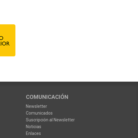
COMUNICACIÓN
Newsletter
Comunicados
Suscripción al Newsletter
Noticias
Enlaces