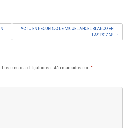
EN
ACTO EN RECUERDO DE MIGUEL ÁNGEL BLANCO EN
LAS ROZAS
.
Los campos obligatorios están marcados con
*