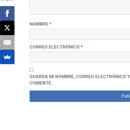
NOMBRE
*
CORREO ELECTRÓNICO
*
GUARDA MI NOMBRE, CORREO ELECTRÓNICO Y
COMENTE.