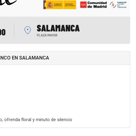
LANCO EN SALAMANCA
, ofrenda floral y minuto de silencio