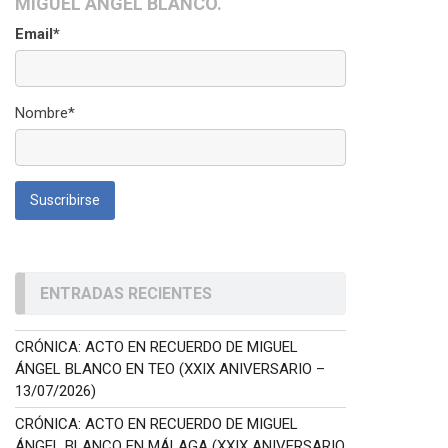
MIGUEL ÁNGEL BLANCO.
Email*
Nombre*
ENTRADAS RECIENTES
CRÓNICA: ACTO EN RECUERDO DE MIGUEL
ÁNGEL BLANCO EN TEO (XXIX ANIVERSARIO –
13/07/2026)
CRÓNICA: ACTO EN RECUERDO DE MIGUEL
ÁNGEL BLANCO EN MÁLAGA (XXIX ANIVERSARIO