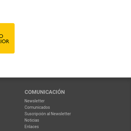
COMUNICACIÓN
Newsletter
Comunicados
Suscripción al Newsletter
Noticias
Enlaces