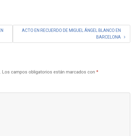
EN
ACTO EN RECUERDO DE MIGUEL ÁNGEL BLANCO EN
BARCELONA
.
Los campos obligatorios están marcados con
*