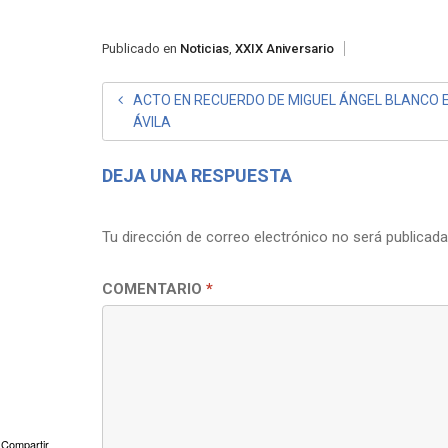
Publicado en
Noticias
,
XXIX Aniversario
NAVEGACIÓN
ACTO EN RECUERDO DE MIGUEL ÁNGEL BLANCO 
ÁVILA
DE
ENTRADAS
DEJA UNA RESPUESTA
Tu dirección de correo electrónico no será publicada
COMENTARIO
*
Compartir