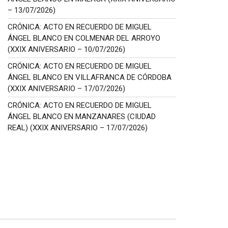
– 13/07/2026)
CRÓNICA: ACTO EN RECUERDO DE MIGUEL
ÁNGEL BLANCO EN COLMENAR DEL ARROYO
(XXIX ANIVERSARIO – 10/07/2026)
CRÓNICA: ACTO EN RECUERDO DE MIGUEL
ÁNGEL BLANCO EN VILLAFRANCA DE CÓRDOBA
(XXIX ANIVERSARIO – 17/07/2026)
CRÓNICA: ACTO EN RECUERDO DE MIGUEL
ÁNGEL BLANCO EN MANZANARES (CIUDAD
REAL) (XXIX ANIVERSARIO – 17/07/2026)