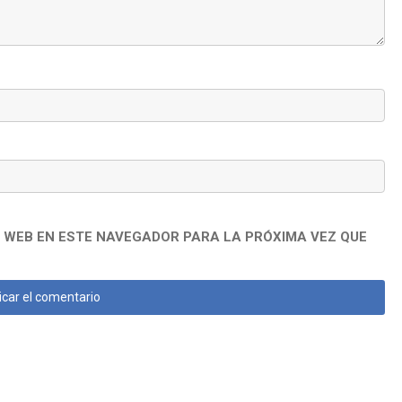
 WEB EN ESTE NAVEGADOR PARA LA PRÓXIMA VEZ QUE