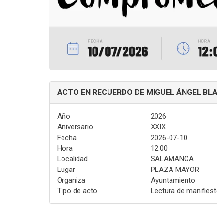
ACTO EN RECUERDO DE MIGUEL ÁNGEL B
Año
2026
Aniversario
XXIX
Fecha
2026-07-10
Hora
12:00
Localidad
SALAMANCA
Lugar
PLAZA MAYOR
Organiza
Ayuntamiento
Tipo de acto
Lectura de manifiesto