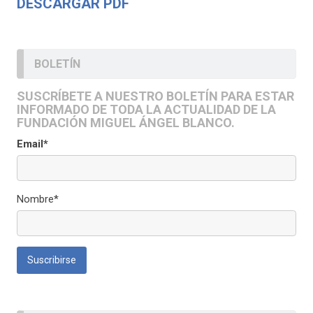
DESCARGAR PDF
BOLETÍN
SUSCRÍBETE A NUESTRO BOLETÍN PARA ESTAR
INFORMADO DE TODA LA ACTUALIDAD DE LA
FUNDACIÓN MIGUEL ÁNGEL BLANCO.
Email*
Nombre*