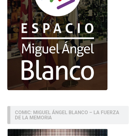
COMIC: MIGUEL ÁNGEL BLANCO – LA FUERZA
DE LA MEMORIA