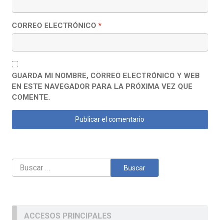
CORREO ELECTRÓNICO
*
GUARDA MI NOMBRE, CORREO ELECTRÓNICO Y WEB
EN ESTE NAVEGADOR PARA LA PRÓXIMA VEZ QUE
COMENTE.
Buscar:
ACCESOS PRINCIPALES