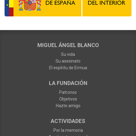
MIGUEL ÁNGEL BLANCO
Su vida
Su asesinato
El espíritu de Ermua
LA FUNDACIÓN
Patronos
Objetivos
Hazte amigo
ACTIVIDADES
Por la memoria