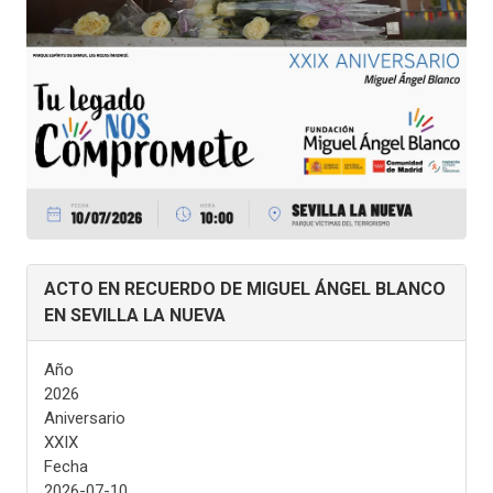
ACTO EN RECUERDO DE MIGUEL ÁNGEL BLANCO
EN SEVILLA LA NUEVA
Año
2026
Aniversario
XXIX
Fecha
2026-07-10