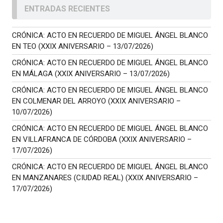
ENTRADAS RECIENTES
CRÓNICA: ACTO EN RECUERDO DE MIGUEL ÁNGEL BLANCO
EN TEO (XXIX ANIVERSARIO – 13/07/2026)
CRÓNICA: ACTO EN RECUERDO DE MIGUEL ÁNGEL BLANCO
EN MÁLAGA (XXIX ANIVERSARIO – 13/07/2026)
CRÓNICA: ACTO EN RECUERDO DE MIGUEL ÁNGEL BLANCO
EN COLMENAR DEL ARROYO (XXIX ANIVERSARIO –
10/07/2026)
CRÓNICA: ACTO EN RECUERDO DE MIGUEL ÁNGEL BLANCO
EN VILLAFRANCA DE CÓRDOBA (XXIX ANIVERSARIO –
17/07/2026)
CRÓNICA: ACTO EN RECUERDO DE MIGUEL ÁNGEL BLANCO
EN MANZANARES (CIUDAD REAL) (XXIX ANIVERSARIO –
17/07/2026)