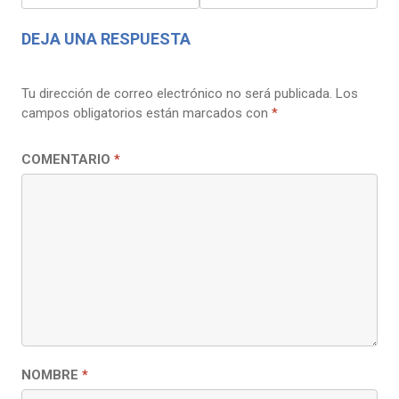
ENTRADAS
DEJA UNA RESPUESTA
Tu dirección de correo electrónico no será publicada.
Los
campos obligatorios están marcados con
*
COMENTARIO
*
NOMBRE
*