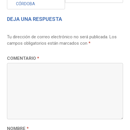
ENTRADAS
CÓRDOBA
DEJA UNA RESPUESTA
Tu dirección de correo electrónico no será publicada.
Los
campos obligatorios están marcados con
*
COMENTARIO
*
NOMBRE
*