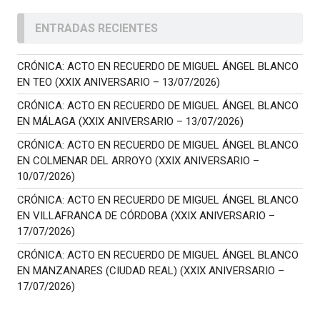
ENTRADAS RECIENTES
CRÓNICA: ACTO EN RECUERDO DE MIGUEL ÁNGEL BLANCO
EN TEO (XXIX ANIVERSARIO – 13/07/2026)
CRÓNICA: ACTO EN RECUERDO DE MIGUEL ÁNGEL BLANCO
EN MÁLAGA (XXIX ANIVERSARIO – 13/07/2026)
CRÓNICA: ACTO EN RECUERDO DE MIGUEL ÁNGEL BLANCO
EN COLMENAR DEL ARROYO (XXIX ANIVERSARIO –
10/07/2026)
CRÓNICA: ACTO EN RECUERDO DE MIGUEL ÁNGEL BLANCO
EN VILLAFRANCA DE CÓRDOBA (XXIX ANIVERSARIO –
17/07/2026)
CRÓNICA: ACTO EN RECUERDO DE MIGUEL ÁNGEL BLANCO
EN MANZANARES (CIUDAD REAL) (XXIX ANIVERSARIO –
17/07/2026)