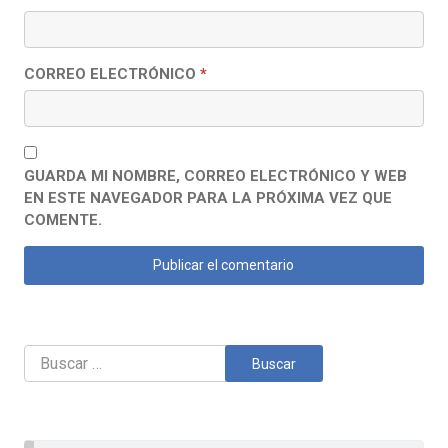
CORREO ELECTRÓNICO
*
GUARDA MI NOMBRE, CORREO ELECTRÓNICO Y WEB
EN ESTE NAVEGADOR PARA LA PRÓXIMA VEZ QUE
COMENTE.
Buscar: