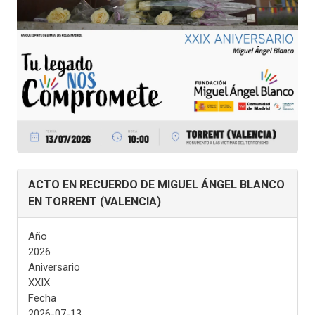
ACTO EN RECUERDO DE MIGUEL ÁNGEL BLANCO
EN TORRENT (VALENCIA)
Año
2026
Aniversario
XXIX
Fecha
2026-07-13