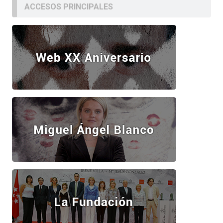
ACCESOS PRINCIPALES