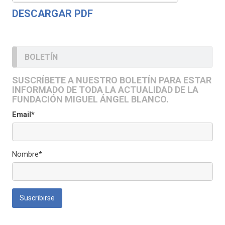
DESCARGAR PDF
BOLETÍN
SUSCRÍBETE A NUESTRO BOLETÍN PARA ESTAR
INFORMADO DE TODA LA ACTUALIDAD DE LA
FUNDACIÓN MIGUEL ÁNGEL BLANCO.
Email*
Nombre*