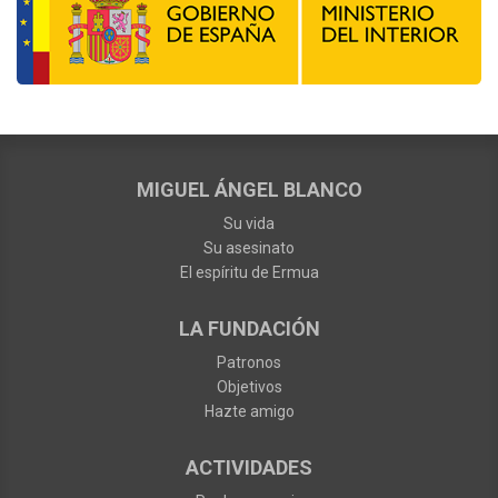
MIGUEL ÁNGEL BLANCO
Su vida
Su asesinato
El espíritu de Ermua
LA FUNDACIÓN
Patronos
Objetivos
Hazte amigo
ACTIVIDADES