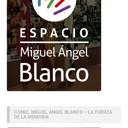
COMIC: MIGUEL ÁNGEL BLANCO – LA FUERZA
DE LA MEMORIA