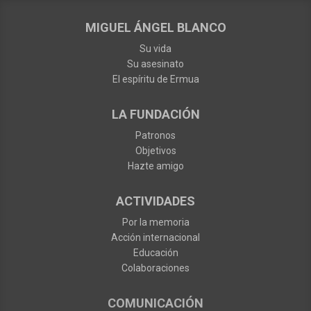
MIGUEL ÁNGEL BLANCO
Su vida
Su asesinato
El espíritu de Ermua
LA FUNDACIÓN
Patronos
Objetivos
Hazte amigo
ACTIVIDADES
Por la memoria
Acción internacional
Educación
Colaboraciones
COMUNICACIÓN