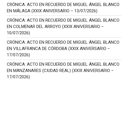
CRÓNICA: ACTO EN RECUERDO DE MIGUEL ÁNGEL BLANCO
EN MÁLAGA (XXIX ANIVERSARIO – 13/07/2026)
CRÓNICA: ACTO EN RECUERDO DE MIGUEL ÁNGEL BLANCO
EN COLMENAR DEL ARROYO (XXIX ANIVERSARIO –
10/07/2026)
CRÓNICA: ACTO EN RECUERDO DE MIGUEL ÁNGEL BLANCO
EN VILLAFRANCA DE CÓRDOBA (XXIX ANIVERSARIO –
17/07/2026)
CRÓNICA: ACTO EN RECUERDO DE MIGUEL ÁNGEL BLANCO
EN MANZANARES (CIUDAD REAL) (XXIX ANIVERSARIO –
17/07/2026)