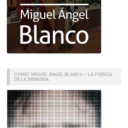
COMIC: MIGUEL ÁNGEL BLANCO – LA FUERZA
DE LA MEMORIA