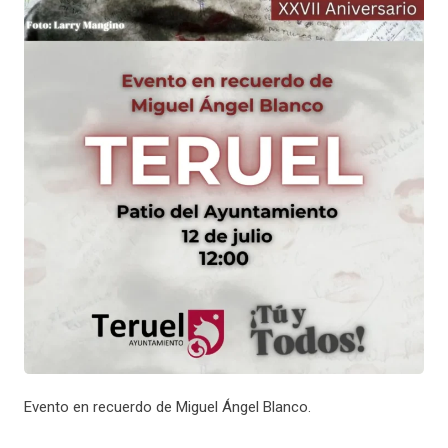
Evento en recuerdo de Miguel Ángel Blanco.