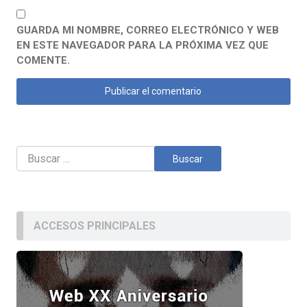
GUARDA MI NOMBRE, CORREO ELECTRÓNICO Y WEB
EN ESTE NAVEGADOR PARA LA PRÓXIMA VEZ QUE
COMENTE.
Buscar:
ACCESOS PRINCIPALES