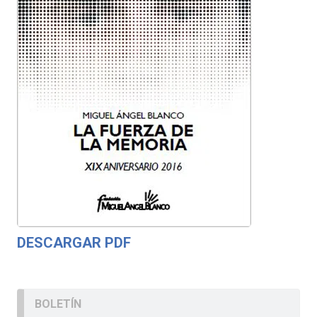
DESCARGAR PDF
BOLETÍN