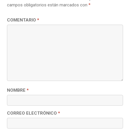
campos obligatorios están marcados con
*
COMENTARIO
*
NOMBRE
*
CORREO ELECTRÓNICO
*