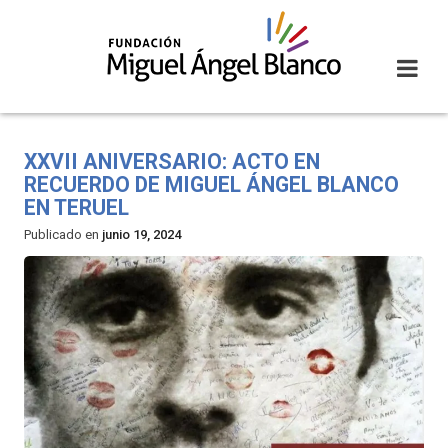
Skip
to
content
XXVII ANIVERSARIO: ACTO EN
RECUERDO DE MIGUEL ÁNGEL BLANCO
EN TERUEL
Publicado en
junio 19, 2024