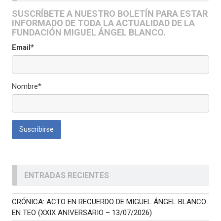
SUSCRÍBETE A NUESTRO BOLETÍN PARA ESTAR
INFORMADO DE TODA LA ACTUALIDAD DE LA
FUNDACIÓN MIGUEL ÁNGEL BLANCO.
Email*
Nombre*
ENTRADAS RECIENTES
CRÓNICA: ACTO EN RECUERDO DE MIGUEL ÁNGEL BLANCO
EN TEO (XXIX ANIVERSARIO – 13/07/2026)