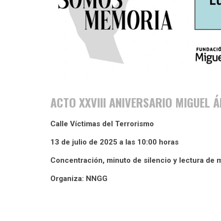
ACTO XXVIII ANIVERSARIO MIGUEL
Calle Víctimas del Terrorismo
13 de julio de 2025 a las 10:00 horas
Concentración, minuto de silencio y lectura de m
Organiza: NNGG