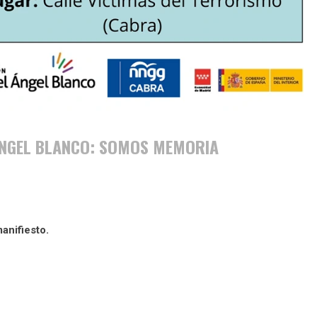
 ÁNGEL BLANCO: SOMOS MEMORIA
anifiesto.