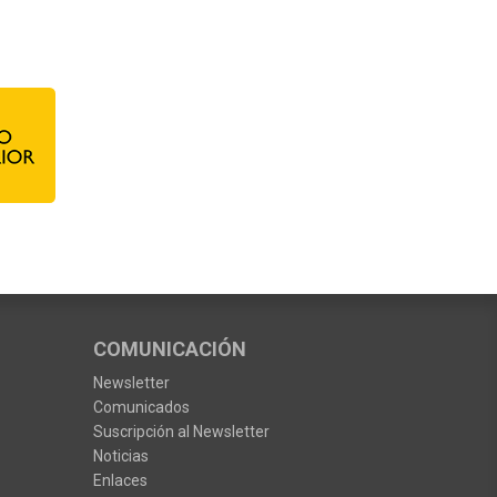
COMUNICACIÓN
Newsletter
Comunicados
Suscripción al Newsletter
Noticias
Enlaces