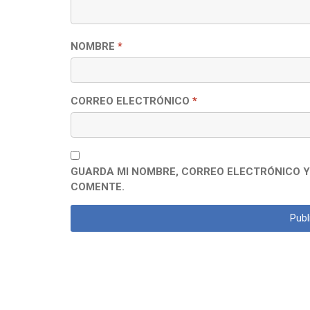
NOMBRE
*
CORREO ELECTRÓNICO
*
GUARDA MI NOMBRE, CORREO ELECTRÓNICO Y
COMENTE.