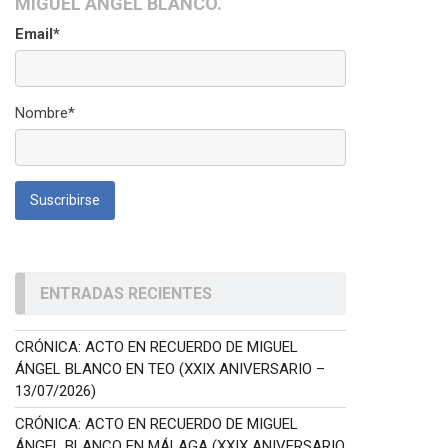
MIGUEL ÁNGEL BLANCO.
Email*
Nombre*
ENTRADAS RECIENTES
CRÓNICA: ACTO EN RECUERDO DE MIGUEL
ÁNGEL BLANCO EN TEO (XXIX ANIVERSARIO –
13/07/2026)
CRÓNICA: ACTO EN RECUERDO DE MIGUEL
ÁNGEL BLANCO EN MÁLAGA (XXIX ANIVERSARIO