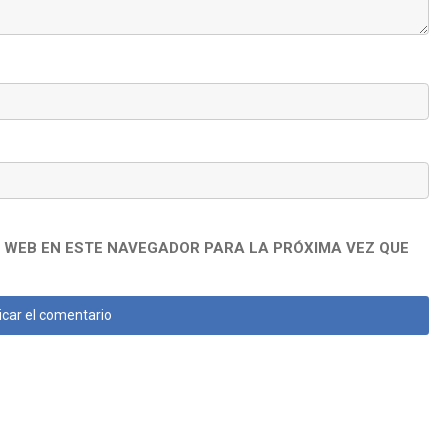
 WEB EN ESTE NAVEGADOR PARA LA PRÓXIMA VEZ QUE