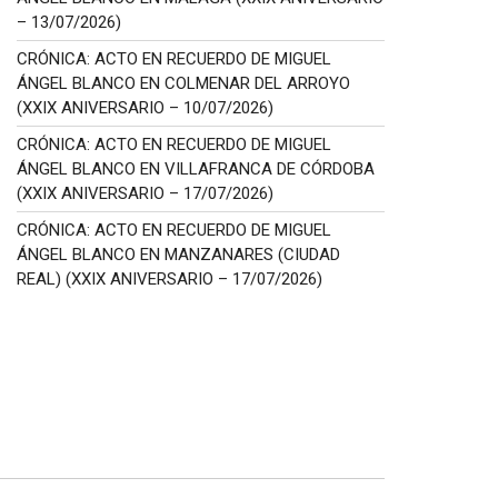
– 13/07/2026)
CRÓNICA: ACTO EN RECUERDO DE MIGUEL
ÁNGEL BLANCO EN COLMENAR DEL ARROYO
(XXIX ANIVERSARIO – 10/07/2026)
CRÓNICA: ACTO EN RECUERDO DE MIGUEL
ÁNGEL BLANCO EN VILLAFRANCA DE CÓRDOBA
(XXIX ANIVERSARIO – 17/07/2026)
CRÓNICA: ACTO EN RECUERDO DE MIGUEL
ÁNGEL BLANCO EN MANZANARES (CIUDAD
REAL) (XXIX ANIVERSARIO – 17/07/2026)