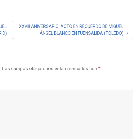
GUEL
XXVIII ANIVERSARIO: ACTO EN RECUERDO DE MIGUEL
ID)
ÁNGEL BLANCO EN FUENSALIDA (TOLEDO)
.
Los campos obligatorios están marcados con
*