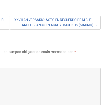
GUEL
XXVIII ANIVERSARIO: ACTO EN RECUERDO DE MIGUEL
ÁNGEL BLANCO EN ARROYOMOLINOS (MADRID)
.
Los campos obligatorios están marcados con
*