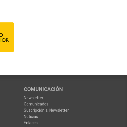
COMUNICACIÓN
Newsletter
Comunicados
Suscripción al Newsletter
Noticias
Enlaces