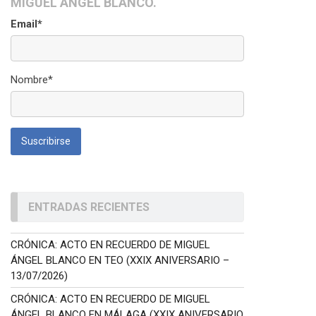
MIGUEL ÁNGEL BLANCO.
Email*
Nombre*
ENTRADAS RECIENTES
CRÓNICA: ACTO EN RECUERDO DE MIGUEL
ÁNGEL BLANCO EN TEO (XXIX ANIVERSARIO –
13/07/2026)
CRÓNICA: ACTO EN RECUERDO DE MIGUEL
ÁNGEL BLANCO EN MÁLAGA (XXIX ANIVERSARIO