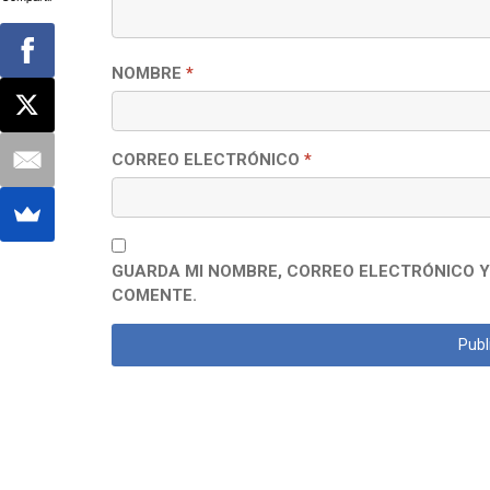
NOMBRE
*
CORREO ELECTRÓNICO
*
GUARDA MI NOMBRE, CORREO ELECTRÓNICO Y
COMENTE.