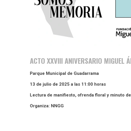
ACTO XXVIII ANIVERSARIO MIGUEL
Parque Municipal de Guadarrama
13 de julio de 2025 a las 11:00 horas
Lectura de manifiesto, ofrenda floral y minuto de
Organiza: NNGG