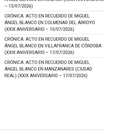
– 13/07/2026)
CRÓNICA: ACTO EN RECUERDO DE MIGUEL
ÁNGEL BLANCO EN COLMENAR DEL ARROYO
(XXIX ANIVERSARIO – 10/07/2026)
CRÓNICA: ACTO EN RECUERDO DE MIGUEL
ÁNGEL BLANCO EN VILLAFRANCA DE CÓRDOBA
(XXIX ANIVERSARIO – 17/07/2026)
CRÓNICA: ACTO EN RECUERDO DE MIGUEL
ÁNGEL BLANCO EN MANZANARES (CIUDAD
REAL) (XXIX ANIVERSARIO – 17/07/2026)