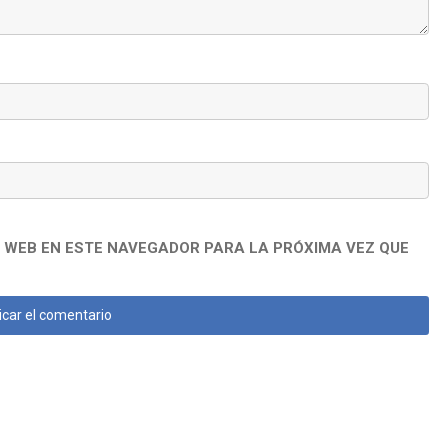
 WEB EN ESTE NAVEGADOR PARA LA PRÓXIMA VEZ QUE