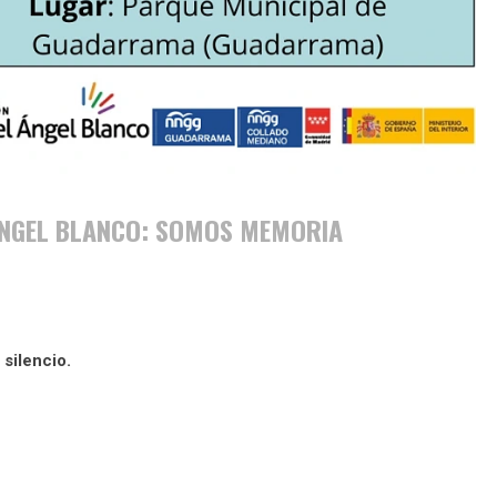
 ÁNGEL BLANCO: SOMOS MEMORIA
 silencio.