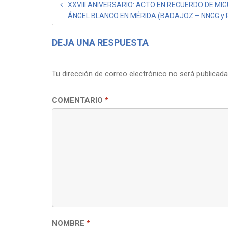
NAVEGACIÓN
XXVIII ANIVERSARIO: ACTO EN RECUERDO DE MI
ÁNGEL BLANCO EN MÉRIDA (BADAJOZ – NNGG y 
DE
ENTRADAS
DEJA UNA RESPUESTA
Tu dirección de correo electrónico no será publicada
COMENTARIO
*
NOMBRE
*