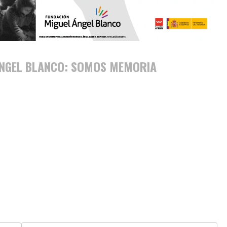
 ÁNGEL BLANCO: SOMOS MEMORIA