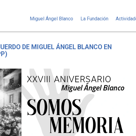
Miguel Ángel Blanco
La Fundación
Activida
CUERDO DE MIGUEL ÁNGEL BLANCO EN
PP)