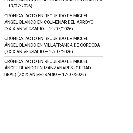
– 13/07/2026)
CRÓNICA: ACTO EN RECUERDO DE MIGUEL
ÁNGEL BLANCO EN COLMENAR DEL ARROYO
(XXIX ANIVERSARIO – 10/07/2026)
CRÓNICA: ACTO EN RECUERDO DE MIGUEL
ÁNGEL BLANCO EN VILLAFRANCA DE CÓRDOBA
(XXIX ANIVERSARIO – 17/07/2026)
CRÓNICA: ACTO EN RECUERDO DE MIGUEL
ÁNGEL BLANCO EN MANZANARES (CIUDAD
REAL) (XXIX ANIVERSARIO – 17/07/2026)