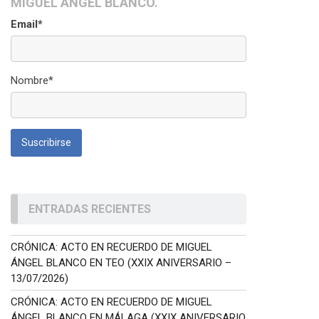
MIGUEL ÁNGEL BLANCO.
Email*
Nombre*
ENTRADAS RECIENTES
CRÓNICA: ACTO EN RECUERDO DE MIGUEL
ÁNGEL BLANCO EN TEO (XXIX ANIVERSARIO –
13/07/2026)
CRÓNICA: ACTO EN RECUERDO DE MIGUEL
ÁNGEL BLANCO EN MÁLAGA (XXIX ANIVERSARIO