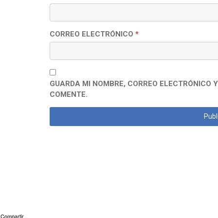
CORREO ELECTRÓNICO
*
GUARDA MI NOMBRE, CORREO ELECTRÓNICO Y
COMENTE.
Compartir