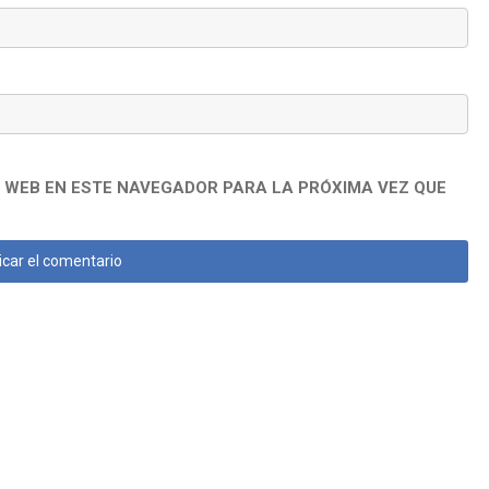
 WEB EN ESTE NAVEGADOR PARA LA PRÓXIMA VEZ QUE