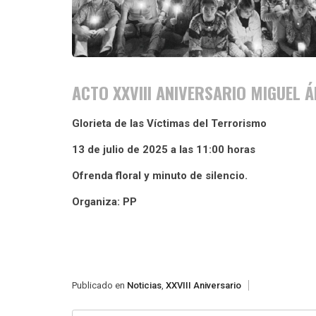
ACTO XXVIII ANIVERSARIO MIGUEL
Glorieta de las Víctimas del Terrorismo
13 de julio de 2025 a las 11:00 horas
Ofrenda floral y minuto de silencio.
Organiza: PP
Publicado en
Noticias
,
XXVIII Aniversario