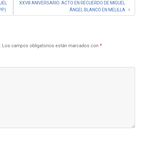
GUEL
XXVIII ANIVERSARIO: ACTO EN RECUERDO DE MIGUEL
PP)
ÁNGEL BLANCO EN MELILLA
.
Los campos obligatorios están marcados con
*