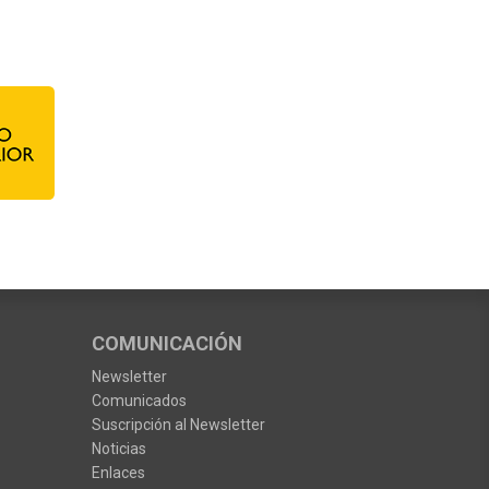
COMUNICACIÓN
Newsletter
Comunicados
Suscripción al Newsletter
Noticias
Enlaces