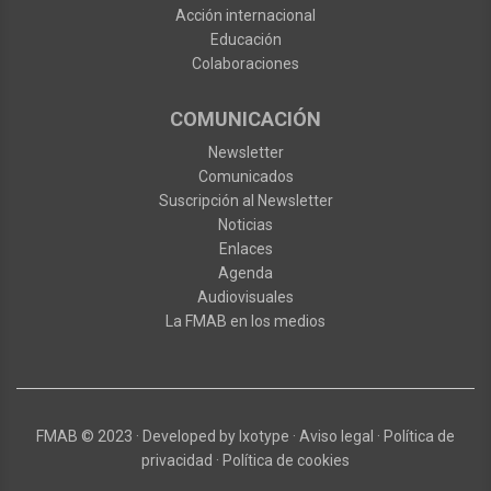
Acción internacional
Educación
Colaboraciones
COMUNICACIÓN
Newsletter
Comunicados
Suscripción al Newsletter
Noticias
Enlaces
Agenda
Audiovisuales
La FMAB en los medios
FMAB
© 2023
·
Developed by
Ixotype
·
Aviso legal
·
Política de
privacidad
·
Política de cookies