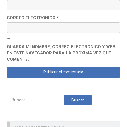
CORREO ELECTRÓNICO
*
GUARDA MI NOMBRE, CORREO ELECTRÓNICO Y WEB
EN ESTE NAVEGADOR PARA LA PRÓXIMA VEZ QUE
COMENTE.
Buscar: