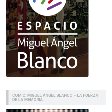
COMIC: MIGUEL ÁNGEL BLANCO – LA FUERZA
DE LA MEMORIA