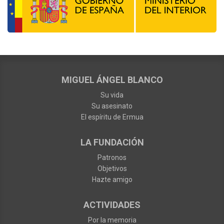
MIGUEL ÁNGEL BLANCO
Su vida
Su asesinato
El espíritu de Ermua
LA FUNDACIÓN
Patronos
Objetivos
Hazte amigo
ACTIVIDADES
Por la memoria