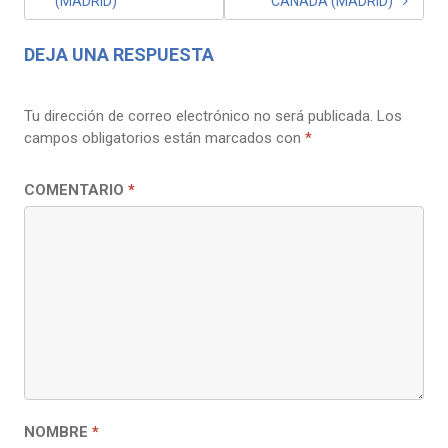
(MADRID)
CAÑADA (MADRID)
DEJA UNA RESPUESTA
Tu dirección de correo electrónico no será publicada.
Los
campos obligatorios están marcados con
*
COMENTARIO
*
NOMBRE
*