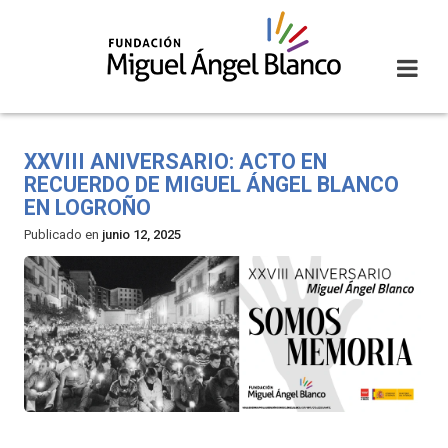
Skip
to
content
XXVIII ANIVERSARIO: ACTO EN
RECUERDO DE MIGUEL ÁNGEL BLANCO
EN LOGROÑO
Publicado en
junio 12, 2025