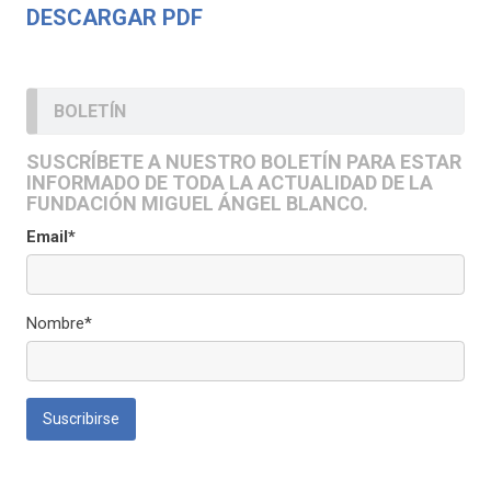
DESCARGAR PDF
BOLETÍN
SUSCRÍBETE A NUESTRO BOLETÍN PARA ESTAR
INFORMADO DE TODA LA ACTUALIDAD DE LA
FUNDACIÓN MIGUEL ÁNGEL BLANCO.
Email*
Nombre*