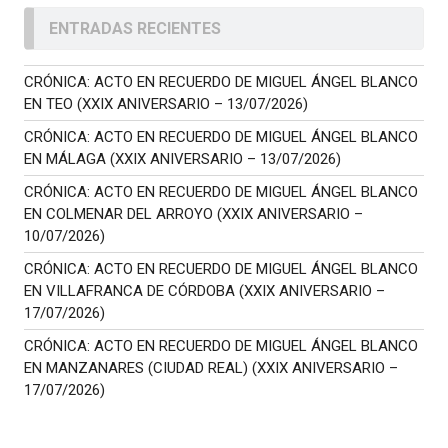
ENTRADAS RECIENTES
CRÓNICA: ACTO EN RECUERDO DE MIGUEL ÁNGEL BLANCO
EN TEO (XXIX ANIVERSARIO – 13/07/2026)
CRÓNICA: ACTO EN RECUERDO DE MIGUEL ÁNGEL BLANCO
EN MÁLAGA (XXIX ANIVERSARIO – 13/07/2026)
CRÓNICA: ACTO EN RECUERDO DE MIGUEL ÁNGEL BLANCO
EN COLMENAR DEL ARROYO (XXIX ANIVERSARIO –
10/07/2026)
CRÓNICA: ACTO EN RECUERDO DE MIGUEL ÁNGEL BLANCO
EN VILLAFRANCA DE CÓRDOBA (XXIX ANIVERSARIO –
17/07/2026)
CRÓNICA: ACTO EN RECUERDO DE MIGUEL ÁNGEL BLANCO
EN MANZANARES (CIUDAD REAL) (XXIX ANIVERSARIO –
17/07/2026)