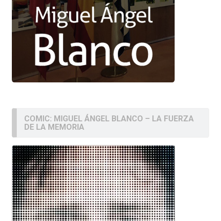
COMIC: MIGUEL ÁNGEL BLANCO – LA FUERZA
DE LA MEMORIA