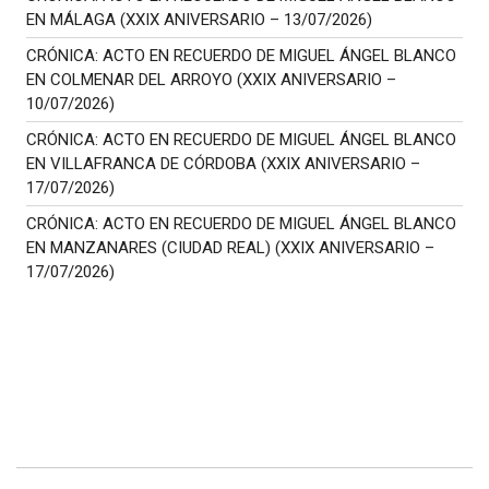
EN MÁLAGA (XXIX ANIVERSARIO – 13/07/2026)
CRÓNICA: ACTO EN RECUERDO DE MIGUEL ÁNGEL BLANCO
EN COLMENAR DEL ARROYO (XXIX ANIVERSARIO –
10/07/2026)
CRÓNICA: ACTO EN RECUERDO DE MIGUEL ÁNGEL BLANCO
EN VILLAFRANCA DE CÓRDOBA (XXIX ANIVERSARIO –
17/07/2026)
CRÓNICA: ACTO EN RECUERDO DE MIGUEL ÁNGEL BLANCO
EN MANZANARES (CIUDAD REAL) (XXIX ANIVERSARIO –
17/07/2026)