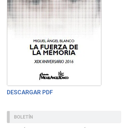
DESCARGAR PDF
BOLETÍN