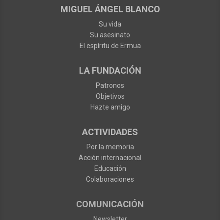
MIGUEL ÁNGEL BLANCO
Su vida
Su asesinato
El espíritu de Ermua
LA FUNDACIÓN
Patronos
Objetivos
Hazte amigo
ACTIVIDADES
Por la memoria
Acción internacional
Educación
Colaboraciones
COMUNICACIÓN
Newsletter