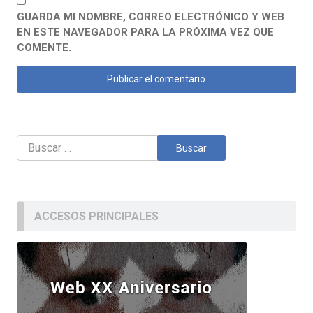
GUARDA MI NOMBRE, CORREO ELECTRÓNICO Y WEB
EN ESTE NAVEGADOR PARA LA PRÓXIMA VEZ QUE
COMENTE.
Buscar:
ACCESOS PRINCIPALES