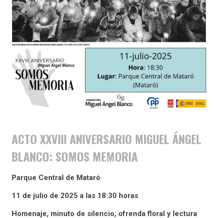
ACTO XXVIII ANIVERSARIO MIGUEL ÁNGEL
BLANCO: SOMOS MEMORIA
Parque Central de Mataró
11 de julio de 2025 a las 18:30 horas
Homenaje, minuto de silencio, ofrenda floral y lectura