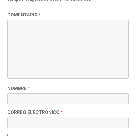
COMENTARIO
*
NOMBRE
*
CORREO ELECTRÓNICO
*