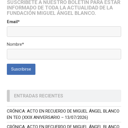
SUSCRÍBETE A NUESTRO BOLETÍN PARA ESTAR
INFORMADO DE TODA LA ACTUALIDAD DE LA
FUNDACIÓN MIGUEL ÁNGEL BLANCO.
Email*
Nombre*
ENTRADAS RECIENTES
CRÓNICA: ACTO EN RECUERDO DE MIGUEL ÁNGEL BLANCO
EN TEO (XXIX ANIVERSARIO – 13/07/2026)
CRÓNICA: ACTO EN RECUERDO DE MIGUEL ÁNGEL BLANCO