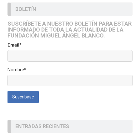
BOLETÍN
SUSCRÍBETE A NUESTRO BOLETÍN PARA ESTAR
INFORMADO DE TODA LA ACTUALIDAD DE LA
FUNDACIÓN MIGUEL ÁNGEL BLANCO.
Email*
Nombre*
ENTRADAS RECIENTES