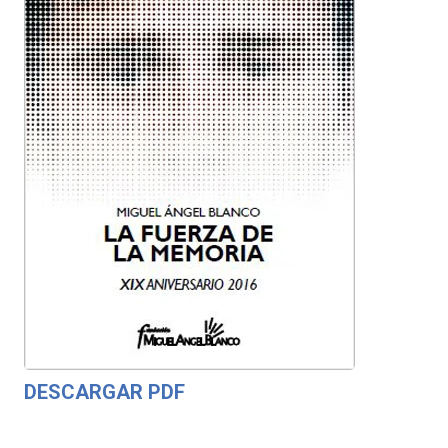
DESCARGAR PDF