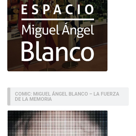
COMIC: MIGUEL ÁNGEL BLANCO – LA FUERZA
DE LA MEMORIA