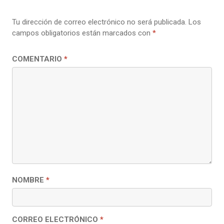
Tu dirección de correo electrónico no será publicada.
Los
campos obligatorios están marcados con
*
COMENTARIO
*
NOMBRE
*
CORREO ELECTRÓNICO
*