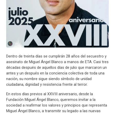
Dentro de treinta días se cumplirán 28 años del secuestro y
asesinato de Miguel Ángel Blanco a manos de ETA. Casi tres
décadas después de aquellos días de julio que marcaron un
antes y un después en la conciencia colectiva de toda una
nación, su nombre sigue siendo símbolo de unidad
ciudadana, dignidad y resistencia frente al terror.
En estos días previos al XXVIII aniversario, desde la
Fundación Miguel Ángel Blanco, queremos invitar a la
sociedad a reafirmar los valores y principios que representa
Miguel Ángel Blanco, a transmitir su legado a las nuevas