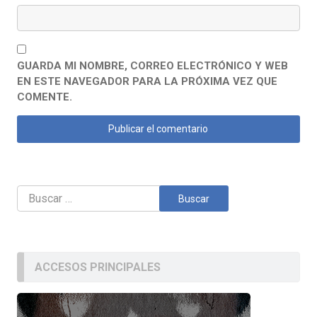
GUARDA MI NOMBRE, CORREO ELECTRÓNICO Y WEB
EN ESTE NAVEGADOR PARA LA PRÓXIMA VEZ QUE
COMENTE.
Buscar:
ACCESOS PRINCIPALES