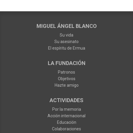
MIGUEL ÁNGEL BLANCO
Su vida
Su asesinato
El espíritu de Ermua
LA FUNDACIÓN
Patronos
Objetivos
Hazte amigo
ACTIVIDADES
Por la memoria
Acción internacional
Educación
Colaboraciones