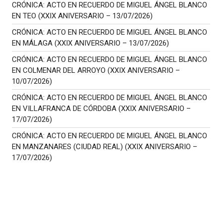
CRÓNICA: ACTO EN RECUERDO DE MIGUEL ÁNGEL BLANCO
EN TEO (XXIX ANIVERSARIO – 13/07/2026)
CRÓNICA: ACTO EN RECUERDO DE MIGUEL ÁNGEL BLANCO
EN MÁLAGA (XXIX ANIVERSARIO – 13/07/2026)
CRÓNICA: ACTO EN RECUERDO DE MIGUEL ÁNGEL BLANCO
EN COLMENAR DEL ARROYO (XXIX ANIVERSARIO –
10/07/2026)
CRÓNICA: ACTO EN RECUERDO DE MIGUEL ÁNGEL BLANCO
EN VILLAFRANCA DE CÓRDOBA (XXIX ANIVERSARIO –
17/07/2026)
CRÓNICA: ACTO EN RECUERDO DE MIGUEL ÁNGEL BLANCO
EN MANZANARES (CIUDAD REAL) (XXIX ANIVERSARIO –
17/07/2026)