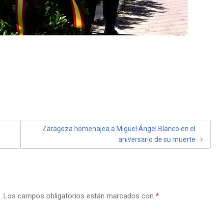
Zaragoza homenajea a Miguel Ángel Blanco en el
aniversario de su muerte
.
Los campos obligatorios están marcados con
*