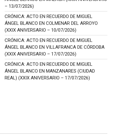
– 13/07/2026)
CRÓNICA: ACTO EN RECUERDO DE MIGUEL
ÁNGEL BLANCO EN COLMENAR DEL ARROYO
(XXIX ANIVERSARIO – 10/07/2026)
CRÓNICA: ACTO EN RECUERDO DE MIGUEL
ÁNGEL BLANCO EN VILLAFRANCA DE CÓRDOBA
(XXIX ANIVERSARIO – 17/07/2026)
CRÓNICA: ACTO EN RECUERDO DE MIGUEL
ÁNGEL BLANCO EN MANZANARES (CIUDAD
REAL) (XXIX ANIVERSARIO – 17/07/2026)