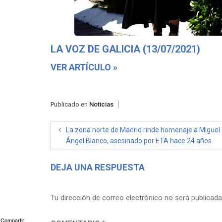
LA VOZ DE GALICIA (13/07/2021)
VER ARTÍCULO »
Publicado en
Noticias
NAVEGACIÓN
La zona norte de Madrid rinde homenaje a Miguel
Ángel Blanco, asesinado por ETA hace 24 años
DE
ENTRADAS
DEJA UNA RESPUESTA
Tu dirección de correo electrónico no será publicada
Compartir