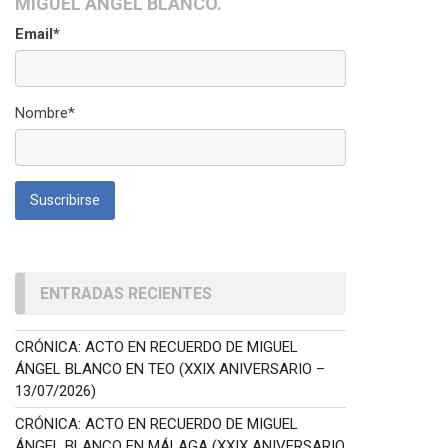
MIGUEL ÁNGEL BLANCO.
Email*
Nombre*
ENTRADAS RECIENTES
CRÓNICA: ACTO EN RECUERDO DE MIGUEL
ÁNGEL BLANCO EN TEO (XXIX ANIVERSARIO –
13/07/2026)
CRÓNICA: ACTO EN RECUERDO DE MIGUEL
ÁNGEL BLANCO EN MÁLAGA (XXIX ANIVERSARIO