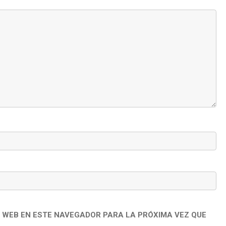
 WEB EN ESTE NAVEGADOR PARA LA PRÓXIMA VEZ QUE