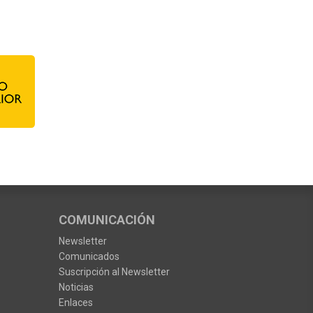
COMUNICACIÓN
Newsletter
Comunicados
Suscripción al Newsletter
Noticias
Enlaces