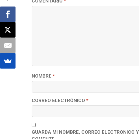
COMENTARIO
*
NOMBRE
*
CORREO ELECTRÓNICO
*
GUARDA MI NOMBRE, CORREO ELECTRÓNICO Y
COMENTE.