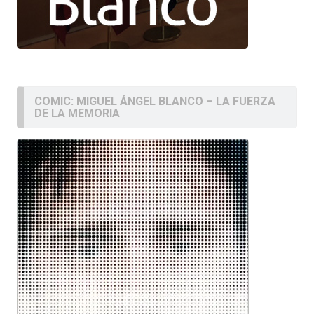
COMIC: MIGUEL ÁNGEL BLANCO – LA FUERZA
DE LA MEMORIA