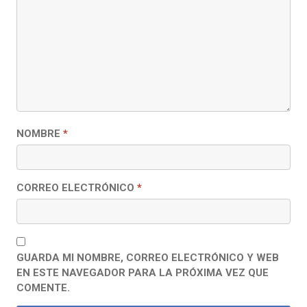
NOMBRE
*
CORREO ELECTRÓNICO
*
GUARDA MI NOMBRE, CORREO ELECTRÓNICO Y WEB
EN ESTE NAVEGADOR PARA LA PRÓXIMA VEZ QUE
COMENTE.