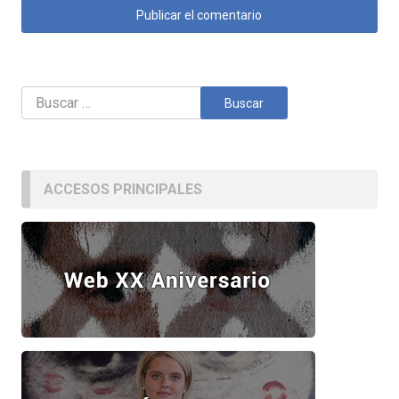
Buscar:
ACCESOS PRINCIPALES