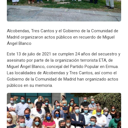
Alcobendas, Tres Cantos y el Gobierno de la Comunidad de
Madrid organizaron actos públicos en recuerdo de Miguel
Ángel Blanco
Este 13 de julio de 2021 se cumplen 24 años del secuestro y
asesinato por parte de la organización terrorista ETA, de
Miguel Ángel Blanco, concejal del Partido Popular en Ermua.
Las localidades de Alcobendas y Tres Cantos, así como el
Gobierno de la Comunidad de Madrid han organizado actos
públicos en su memoria.