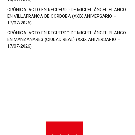
CRÓNICA: ACTO EN RECUERDO DE MIGUEL ÁNGEL BLANCO
EN VILLAFRANCA DE CÓRDOBA (XXIX ANIVERSARIO –
17/07/2026)
CRÓNICA: ACTO EN RECUERDO DE MIGUEL ÁNGEL BLANCO
EN MANZANARES (CIUDAD REAL) (XXIX ANIVERSARIO –
17/07/2026)