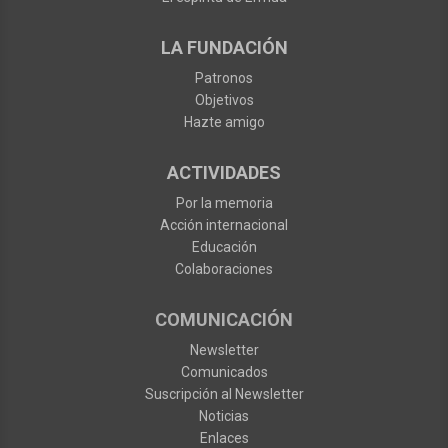
LA FUNDACIÓN
Patronos
Objetivos
Hazte amigo
ACTIVIDADES
Por la memoria
Acción internacional
Educación
Colaboraciones
COMUNICACIÓN
Newsletter
Comunicados
Suscripción al Newsletter
Noticias
Enlaces