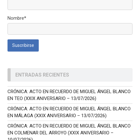
Nombre*
ENTRADAS RECIENTES
CRÓNICA: ACTO EN RECUERDO DE MIGUEL ÁNGEL BLANCO
EN TEO (XXIX ANIVERSARIO – 13/07/2026)
CRÓNICA: ACTO EN RECUERDO DE MIGUEL ÁNGEL BLANCO
EN MÁLAGA (XXIX ANIVERSARIO – 13/07/2026)
CRÓNICA: ACTO EN RECUERDO DE MIGUEL ÁNGEL BLANCO
EN COLMENAR DEL ARROYO (XXIX ANIVERSARIO –
10/07/2026)