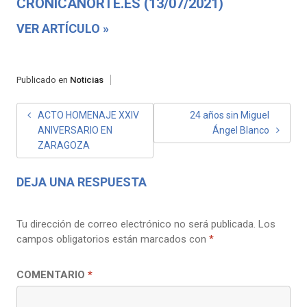
CRONICANORTE.ES (13/07/2021)
VER ARTÍCULO »
Publicado en
Noticias
NAVEGACIÓN
ACTO HOMENAJE XXIV
24 años sin Miguel
ANIVERSARIO EN
Ángel Blanco
DE
ZARAGOZA
ENTRADAS
DEJA UNA RESPUESTA
Tu dirección de correo electrónico no será publicada.
Los
campos obligatorios están marcados con
*
COMENTARIO
*