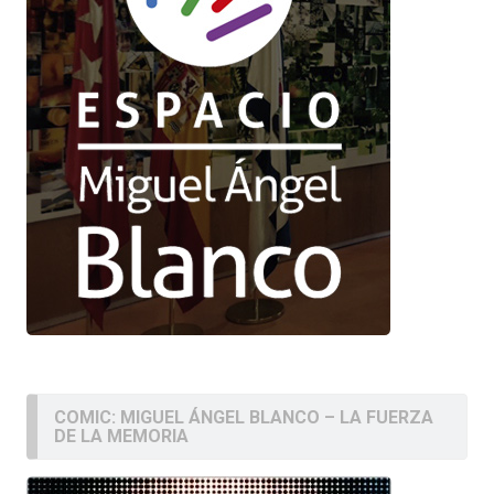
COMIC: MIGUEL ÁNGEL BLANCO – LA FUERZA
DE LA MEMORIA