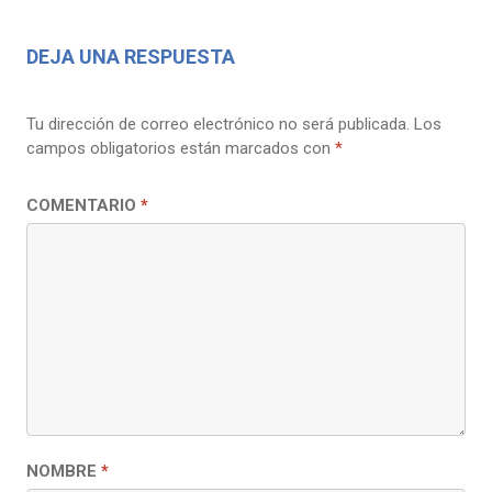
DEJA UNA RESPUESTA
Tu dirección de correo electrónico no será publicada.
Los
campos obligatorios están marcados con
*
COMENTARIO
*
NOMBRE
*