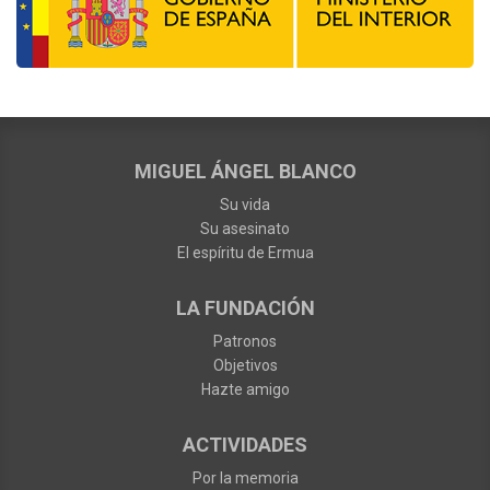
MIGUEL ÁNGEL BLANCO
Su vida
Su asesinato
El espíritu de Ermua
LA FUNDACIÓN
Patronos
Objetivos
Hazte amigo
ACTIVIDADES
Por la memoria