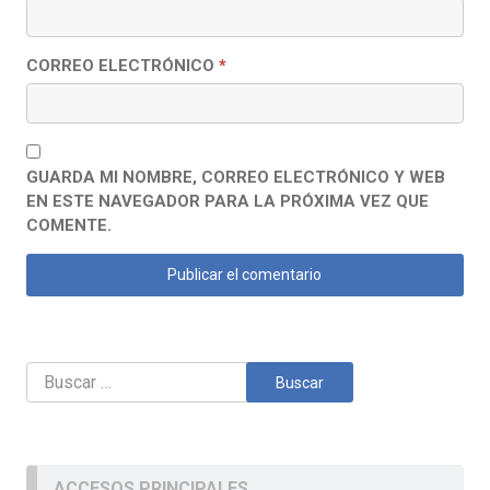
CORREO ELECTRÓNICO
*
GUARDA MI NOMBRE, CORREO ELECTRÓNICO Y WEB
EN ESTE NAVEGADOR PARA LA PRÓXIMA VEZ QUE
COMENTE.
Buscar:
ACCESOS PRINCIPALES