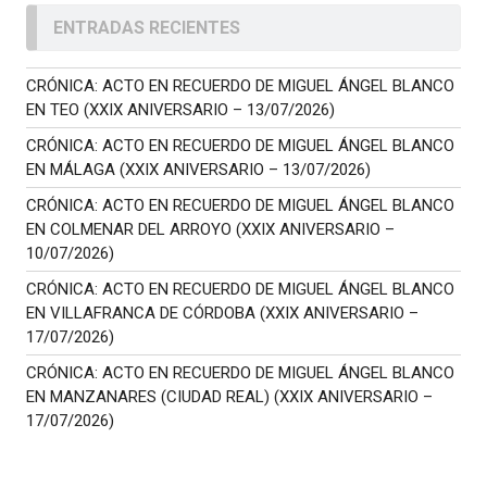
ENTRADAS RECIENTES
CRÓNICA: ACTO EN RECUERDO DE MIGUEL ÁNGEL BLANCO
EN TEO (XXIX ANIVERSARIO – 13/07/2026)
CRÓNICA: ACTO EN RECUERDO DE MIGUEL ÁNGEL BLANCO
EN MÁLAGA (XXIX ANIVERSARIO – 13/07/2026)
CRÓNICA: ACTO EN RECUERDO DE MIGUEL ÁNGEL BLANCO
EN COLMENAR DEL ARROYO (XXIX ANIVERSARIO –
10/07/2026)
CRÓNICA: ACTO EN RECUERDO DE MIGUEL ÁNGEL BLANCO
EN VILLAFRANCA DE CÓRDOBA (XXIX ANIVERSARIO –
17/07/2026)
CRÓNICA: ACTO EN RECUERDO DE MIGUEL ÁNGEL BLANCO
EN MANZANARES (CIUDAD REAL) (XXIX ANIVERSARIO –
17/07/2026)