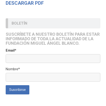
DESCARGAR PDF
BOLETÍN
SUSCRÍBETE A NUESTRO BOLETÍN PARA ESTAR
INFORMADO DE TODA LA ACTUALIDAD DE LA
FUNDACIÓN MIGUEL ÁNGEL BLANCO.
Email*
Nombre*