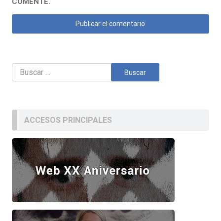
COMENTE.
Buscar:
ACCESOS PRINCIPALES