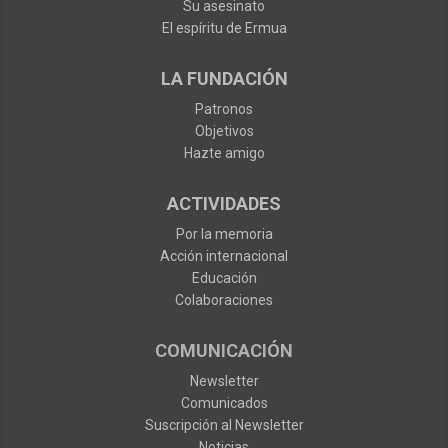
Su asesinato
El espíritu de Ermua
LA FUNDACIÓN
Patronos
Objetivos
Hazte amigo
ACTIVIDADES
Por la memoria
Acción internacional
Educación
Colaboraciones
COMUNICACIÓN
Newsletter
Comunicados
Suscripción al Newsletter
Noticias