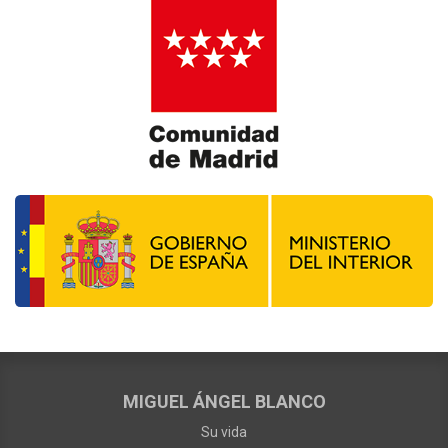
MIGUEL ÁNGEL BLANCO
Su vida