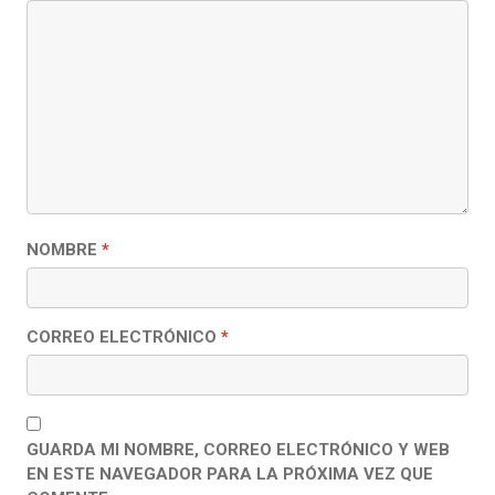
NOMBRE
*
CORREO ELECTRÓNICO
*
GUARDA MI NOMBRE, CORREO ELECTRÓNICO Y WEB
EN ESTE NAVEGADOR PARA LA PRÓXIMA VEZ QUE