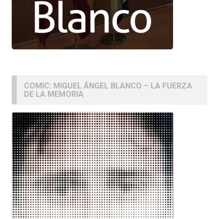
COMIC: MIGUEL ÁNGEL BLANCO – LA FUERZA
DE LA MEMORIA