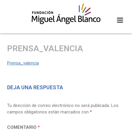
Skip
to
content
PRENSA_VALENCIA
Prensa_valencia
DEJA UNA RESPUESTA
Tu dirección de correo electrónico no será publicada.
Los
campos obligatorios están marcados con
*
COMENTARIO
*