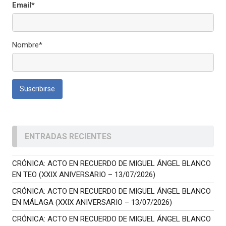
Email*
Nombre*
ENTRADAS RECIENTES
CRÓNICA: ACTO EN RECUERDO DE MIGUEL ÁNGEL BLANCO
EN TEO (XXIX ANIVERSARIO – 13/07/2026)
CRÓNICA: ACTO EN RECUERDO DE MIGUEL ÁNGEL BLANCO
EN MÁLAGA (XXIX ANIVERSARIO – 13/07/2026)
CRÓNICA: ACTO EN RECUERDO DE MIGUEL ÁNGEL BLANCO