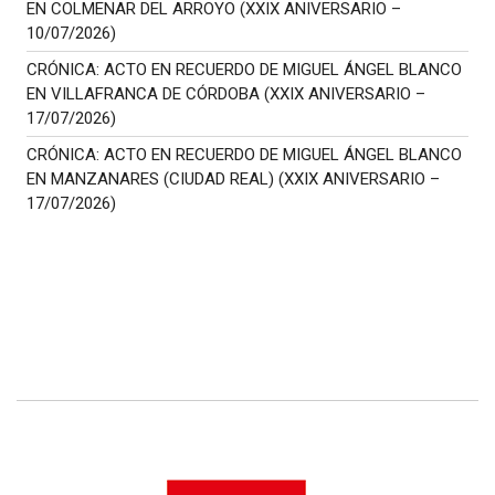
EN COLMENAR DEL ARROYO (XXIX ANIVERSARIO –
10/07/2026)
CRÓNICA: ACTO EN RECUERDO DE MIGUEL ÁNGEL BLANCO
EN VILLAFRANCA DE CÓRDOBA (XXIX ANIVERSARIO –
17/07/2026)
CRÓNICA: ACTO EN RECUERDO DE MIGUEL ÁNGEL BLANCO
EN MANZANARES (CIUDAD REAL) (XXIX ANIVERSARIO –
17/07/2026)