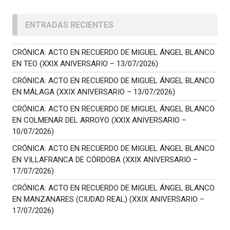
ENTRADAS RECIENTES
CRÓNICA: ACTO EN RECUERDO DE MIGUEL ÁNGEL BLANCO
EN TEO (XXIX ANIVERSARIO – 13/07/2026)
CRÓNICA: ACTO EN RECUERDO DE MIGUEL ÁNGEL BLANCO
EN MÁLAGA (XXIX ANIVERSARIO – 13/07/2026)
CRÓNICA: ACTO EN RECUERDO DE MIGUEL ÁNGEL BLANCO
EN COLMENAR DEL ARROYO (XXIX ANIVERSARIO –
10/07/2026)
CRÓNICA: ACTO EN RECUERDO DE MIGUEL ÁNGEL BLANCO
EN VILLAFRANCA DE CÓRDOBA (XXIX ANIVERSARIO –
17/07/2026)
CRÓNICA: ACTO EN RECUERDO DE MIGUEL ÁNGEL BLANCO
EN MANZANARES (CIUDAD REAL) (XXIX ANIVERSARIO –
17/07/2026)