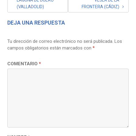
ENTRADAS
(VALLADOLID)
FRONTERA (CÁDIZ)
DEJA UNA RESPUESTA
Tu dirección de correo electrónico no será publicada.
Los
campos obligatorios están marcados con
*
COMENTARIO
*