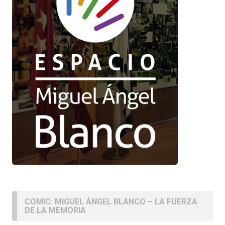
COMIC: MIGUEL ÁNGEL BLANCO – LA FUERZA
DE LA MEMORIA