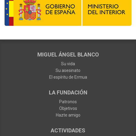
MIGUEL ÁNGEL BLANCO
Su vida
Su asesinato
El espíritu de Ermua
LA FUNDACIÓN
Patronos
Objetivos
Hazte amigo
ACTIVIDADES