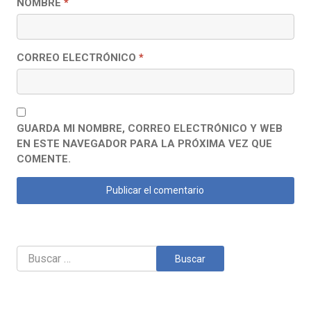
NOMBRE
*
CORREO ELECTRÓNICO
*
GUARDA MI NOMBRE, CORREO ELECTRÓNICO Y WEB
EN ESTE NAVEGADOR PARA LA PRÓXIMA VEZ QUE
COMENTE.
Buscar: