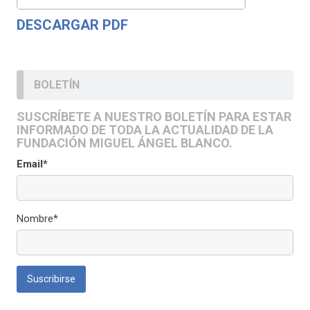
DESCARGAR PDF
BOLETÍN
SUSCRÍBETE A NUESTRO BOLETÍN PARA ESTAR
INFORMADO DE TODA LA ACTUALIDAD DE LA
FUNDACIÓN MIGUEL ÁNGEL BLANCO.
Email*
Nombre*