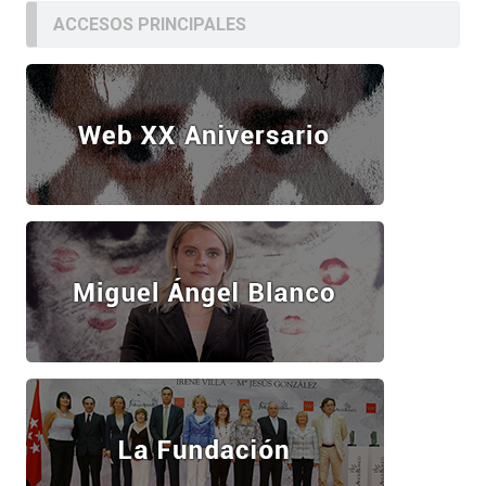
ACCESOS PRINCIPALES