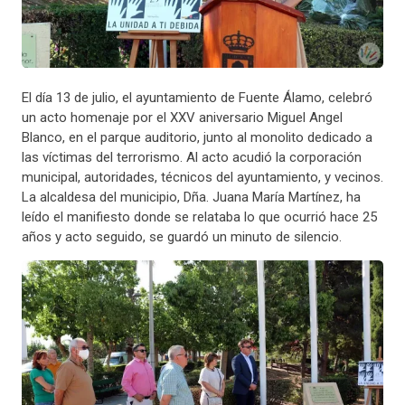
El día 13 de julio, el ayuntamiento de Fuente Álamo, celebró
un acto homenaje por el XXV aniversario Miguel Angel
Blanco, en el parque auditorio, junto al monolito dedicado a
las víctimas del terrorismo. Al acto acudió la corporación
municipal, autoridades, técnicos del ayuntamiento, y vecinos.
La alcaldesa del municipio, Dña. Juana María Martínez, ha
leído el manifiesto donde se relataba lo que ocurrió hace 25
años y acto seguido, se guardó un minuto de silencio.