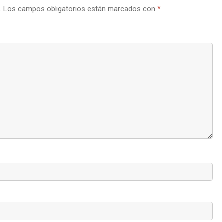
.
Los campos obligatorios están marcados con
*