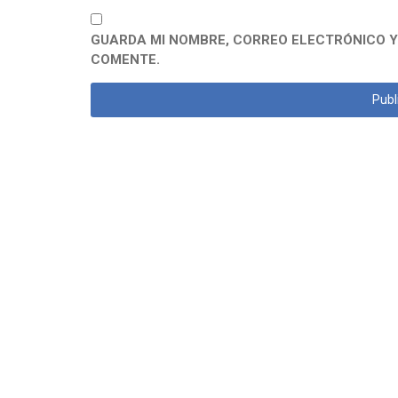
GUARDA MI NOMBRE, CORREO ELECTRÓNICO Y
COMENTE.