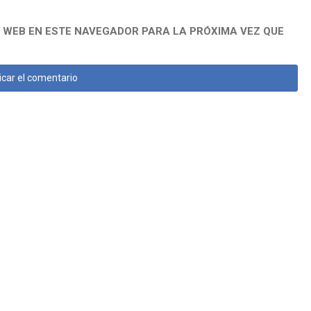
 WEB EN ESTE NAVEGADOR PARA LA PRÓXIMA VEZ QUE