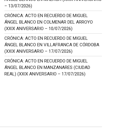
– 13/07/2026)
CRÓNICA: ACTO EN RECUERDO DE MIGUEL
ÁNGEL BLANCO EN COLMENAR DEL ARROYO
(XXIX ANIVERSARIO – 10/07/2026)
CRÓNICA: ACTO EN RECUERDO DE MIGUEL
ÁNGEL BLANCO EN VILLAFRANCA DE CÓRDOBA
(XXIX ANIVERSARIO – 17/07/2026)
CRÓNICA: ACTO EN RECUERDO DE MIGUEL
ÁNGEL BLANCO EN MANZANARES (CIUDAD
REAL) (XXIX ANIVERSARIO – 17/07/2026)