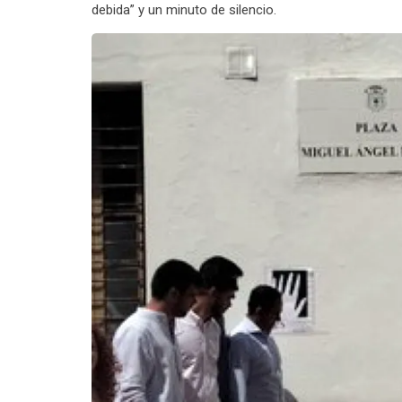
debida” y un minuto de silencio.