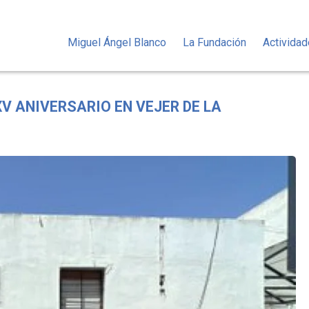
Miguel Ángel Blanco
La Fundación
Activida
 ANIVERSARIO EN VEJER DE LA