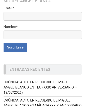
MIGUEL ÁNGEL BLANCO.
Email*
Nombre*
ENTRADAS RECIENTES
CRÓNICA: ACTO EN RECUERDO DE MIGUEL
ÁNGEL BLANCO EN TEO (XXIX ANIVERSARIO –
13/07/2026)
CRÓNICA: ACTO EN RECUERDO DE MIGUEL
ÁNGEL BLANCO EN MÁLAGA (XXIX ANIVERSARIO