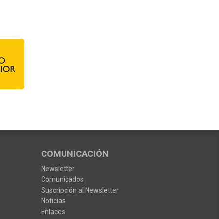
COMUNICACIÓN
Newsletter
Comunicados
Suscripción al Newsletter
Noticias
Enlaces