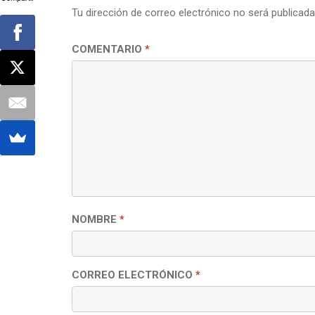
Tu dirección de correo electrónico no será publicada
COMENTARIO
*
NOMBRE
*
CORREO ELECTRÓNICO
*