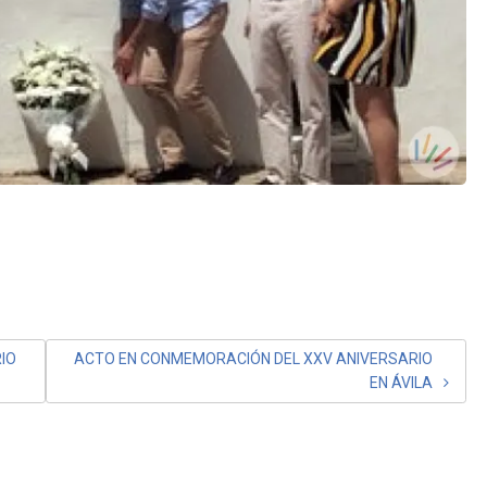
IO
ACTO EN CONMEMORACIÓN DEL XXV ANIVERSARIO
EN ÁVILA