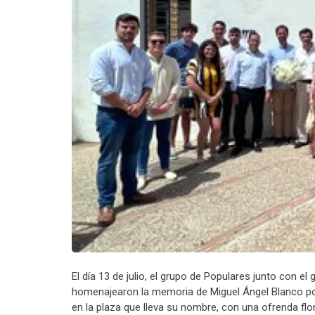
El día 13 de julio, el grupo de Populares junto con e
homenajearon la memoria de Miguel Ángel Blanco por
en la plaza que lleva su nombre, con una ofrenda floral