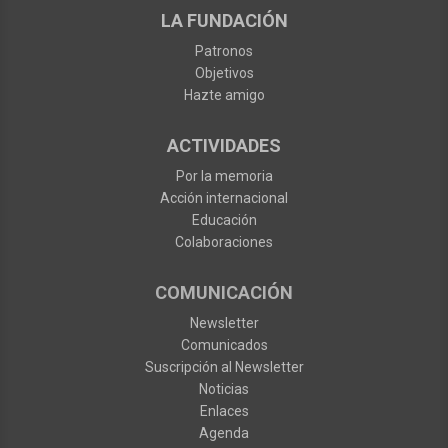
LA FUNDACIÓN
Patronos
Objetivos
Hazte amigo
ACTIVIDADES
Por la memoria
Acción internacional
Educación
Colaboraciones
COMUNICACIÓN
Newsletter
Comunicados
Suscripción al Newsletter
Noticias
Enlaces
Agenda