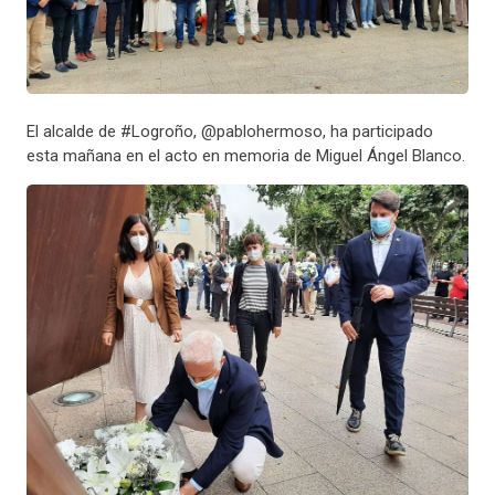
El alcalde de #Logroño, @pablohermoso, ha participado
esta mañana en el acto en memoria de Miguel Ángel Blanco.