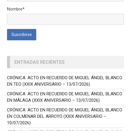
Nombre*
ENTRADAS RECIENTES
CRÓNICA: ACTO EN RECUERDO DE MIGUEL ÁNGEL BLANCO
EN TEO (XXIX ANIVERSARIO – 13/07/2026)
CRÓNICA: ACTO EN RECUERDO DE MIGUEL ÁNGEL BLANCO
EN MÁLAGA (XXIX ANIVERSARIO – 13/07/2026)
CRÓNICA: ACTO EN RECUERDO DE MIGUEL ÁNGEL BLANCO
EN COLMENAR DEL ARROYO (XXIX ANIVERSARIO –
10/07/2026)