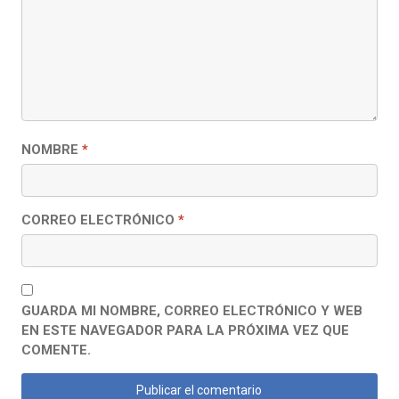
NOMBRE
*
CORREO ELECTRÓNICO
*
GUARDA MI NOMBRE, CORREO ELECTRÓNICO Y WEB
EN ESTE NAVEGADOR PARA LA PRÓXIMA VEZ QUE
COMENTE.