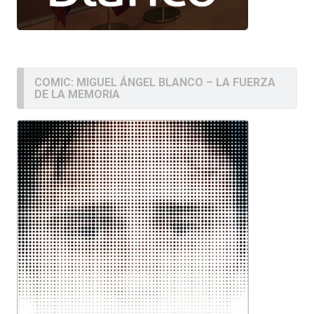
COMIC: MIGUEL ÁNGEL BLANCO – LA FUERZA
DE LA MEMORIA