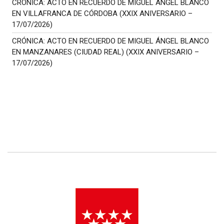
CRÓNICA: ACTO EN RECUERDO DE MIGUEL ÁNGEL BLANCO
EN VILLAFRANCA DE CÓRDOBA (XXIX ANIVERSARIO –
17/07/2026)
CRÓNICA: ACTO EN RECUERDO DE MIGUEL ÁNGEL BLANCO
EN MANZANARES (CIUDAD REAL) (XXIX ANIVERSARIO –
17/07/2026)