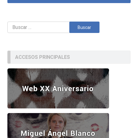
Buscar:
ACCESOS PRINCIPALES