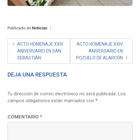
Publicado en
Noticias
NAVEGACIÓN
ACTO HOMENAJE XXIV
ACTO HOMENAJE XXIV
ANIVERSARIO EN SAN
ANIVERSARIO EN
DE
SEBASTIÁN
POZUELO DE ALARCÓN
ENTRADAS
DEJA UNA RESPUESTA
Tu dirección de correo electrónico no será publicada.
Los
campos obligatorios están marcados con
*
COMENTARIO
*