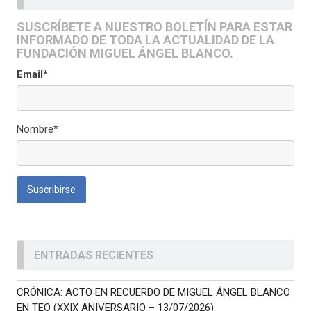
SUSCRÍBETE A NUESTRO BOLETÍN PARA ESTAR
INFORMADO DE TODA LA ACTUALIDAD DE LA
FUNDACIÓN MIGUEL ÁNGEL BLANCO.
Email*
Nombre*
ENTRADAS RECIENTES
CRÓNICA: ACTO EN RECUERDO DE MIGUEL ÁNGEL BLANCO
EN TEO (XXIX ANIVERSARIO – 13/07/2026)