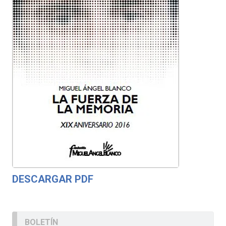
DESCARGAR PDF
BOLETÍN