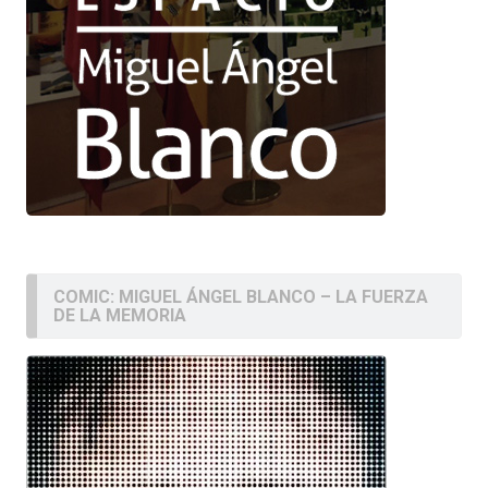
COMIC: MIGUEL ÁNGEL BLANCO – LA FUERZA
DE LA MEMORIA