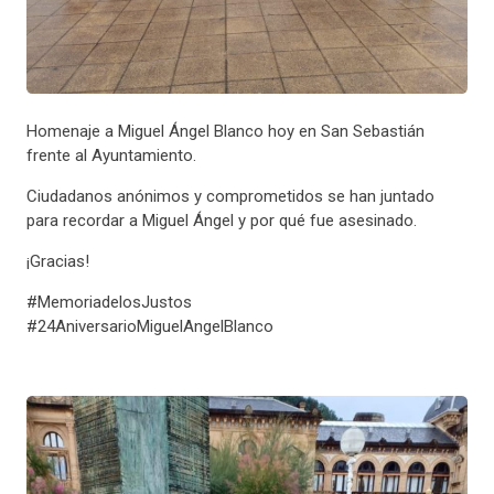
Homenaje a Miguel Ángel Blanco hoy en San Sebastián
frente al Ayuntamiento.
Ciudadanos anónimos y comprometidos se han juntado
para recordar a Miguel Ángel y por qué fue asesinado.
¡Gracias!
#MemoriadelosJustos
#24AniversarioMiguelAngelBlanco