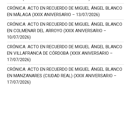
CRÓNICA: ACTO EN RECUERDO DE MIGUEL ÁNGEL BLANCO
EN MÁLAGA (XXIX ANIVERSARIO – 13/07/2026)
CRÓNICA: ACTO EN RECUERDO DE MIGUEL ÁNGEL BLANCO
EN COLMENAR DEL ARROYO (XXIX ANIVERSARIO –
10/07/2026)
CRÓNICA: ACTO EN RECUERDO DE MIGUEL ÁNGEL BLANCO
EN VILLAFRANCA DE CÓRDOBA (XXIX ANIVERSARIO –
17/07/2026)
CRÓNICA: ACTO EN RECUERDO DE MIGUEL ÁNGEL BLANCO
EN MANZANARES (CIUDAD REAL) (XXIX ANIVERSARIO –
17/07/2026)