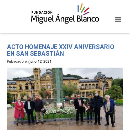
Skip
to
content
ACTO HOMENAJE XXIV ANIVERSARIO
EN SAN SEBASTIÁN
Publicado en
julio 12, 2021