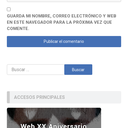
GUARDA MI NOMBRE, CORREO ELECTRÓNICO Y WEB
EN ESTE NAVEGADOR PARA LA PRÓXIMA VEZ QUE
COMENTE.
Buscar:
ACCESOS PRINCIPALES