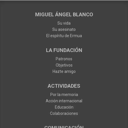
MIGUEL ÁNGEL BLANCO
Su vida
Su asesinato
El espíritu de Ermua
LA FUNDACIÓN
Patronos
Objetivos
Hazte amigo
ACTIVIDADES
Por la memoria
Acción internacional
Educación
Colaboraciones
COMUNICACIÓN