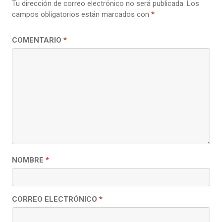
Tu dirección de correo electrónico no será publicada.
Los
campos obligatorios están marcados con
*
COMENTARIO
*
NOMBRE
*
CORREO ELECTRÓNICO
*