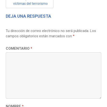
víctimas del terrorismo
DEJA UNA RESPUESTA
Tu dirección de correo electrónico no será publicada.
Los
campos obligatorios están marcados con
*
COMENTARIO
*
NOMBRE
*