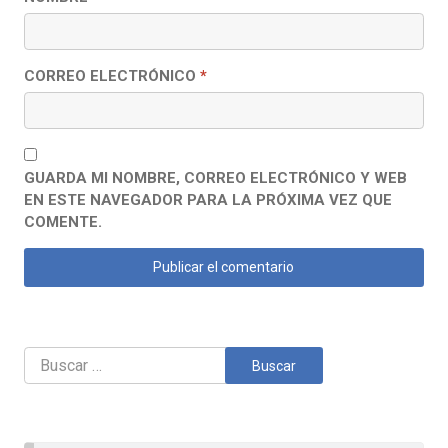
CORREO ELECTRÓNICO
*
GUARDA MI NOMBRE, CORREO ELECTRÓNICO Y WEB
EN ESTE NAVEGADOR PARA LA PRÓXIMA VEZ QUE
COMENTE.
Buscar: