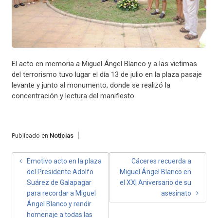
El acto en memoria a Miguel Ángel Blanco y a las victimas
del terrorismo tuvo lugar el día 13 de julio en la plaza pasaje
levante y junto al monumento, donde se realizó la
concentración y lectura del manifiesto.
Publicado en
Noticias
NAVEGACIÓN
Emotivo acto en la plaza
Cáceres recuerda a
del Presidente Adolfo
Miguel Ángel Blanco en
DE
Suárez de Galapagar
el XXI Aniversario de su
ENTRADAS
para recordar a Miguel
asesinato
Ángel Blanco y rendir
homenaje a todas las