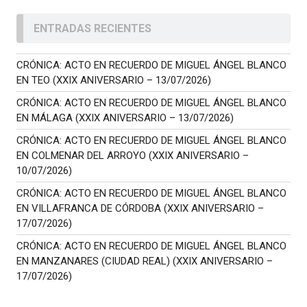
ENTRADAS RECIENTES
CRÓNICA: ACTO EN RECUERDO DE MIGUEL ÁNGEL BLANCO
EN TEO (XXIX ANIVERSARIO – 13/07/2026)
CRÓNICA: ACTO EN RECUERDO DE MIGUEL ÁNGEL BLANCO
EN MÁLAGA (XXIX ANIVERSARIO – 13/07/2026)
CRÓNICA: ACTO EN RECUERDO DE MIGUEL ÁNGEL BLANCO
EN COLMENAR DEL ARROYO (XXIX ANIVERSARIO –
10/07/2026)
CRÓNICA: ACTO EN RECUERDO DE MIGUEL ÁNGEL BLANCO
EN VILLAFRANCA DE CÓRDOBA (XXIX ANIVERSARIO –
17/07/2026)
CRÓNICA: ACTO EN RECUERDO DE MIGUEL ÁNGEL BLANCO
EN MANZANARES (CIUDAD REAL) (XXIX ANIVERSARIO –
17/07/2026)