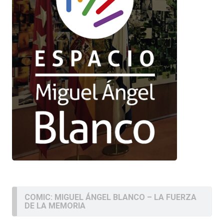
COMIC: MIGUEL ÁNGEL BLANCO – LA FUERZA
DE LA MEMORIA