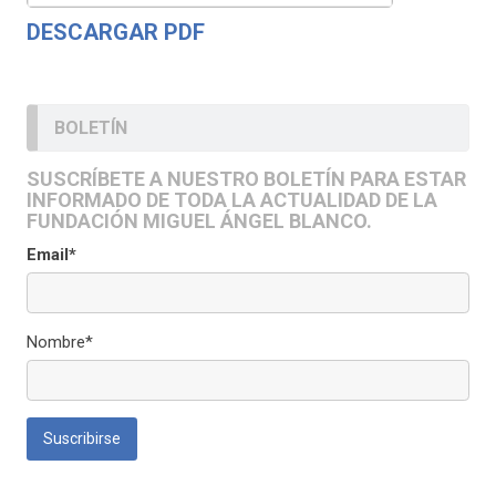
DESCARGAR PDF
BOLETÍN
SUSCRÍBETE A NUESTRO BOLETÍN PARA ESTAR
INFORMADO DE TODA LA ACTUALIDAD DE LA
FUNDACIÓN MIGUEL ÁNGEL BLANCO.
Email*
Nombre*