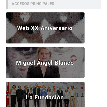
ACCESOS PRINCIPALES