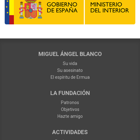
MIGUEL ÁNGEL BLANCO
Su vida
Su asesinato
El espíritu de Ermua
LA FUNDACIÓN
Patronos
Objetivos
Hazte amigo
ACTIVIDADES