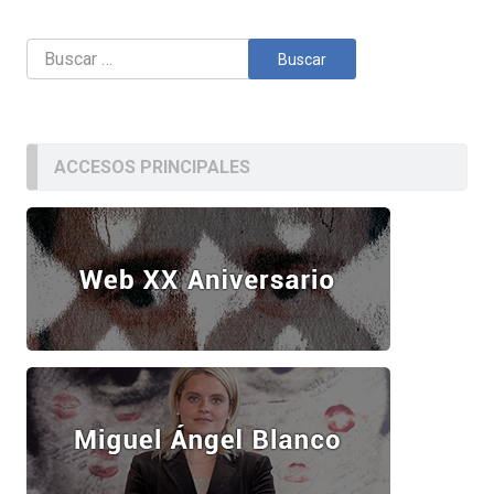
Buscar:
ACCESOS PRINCIPALES