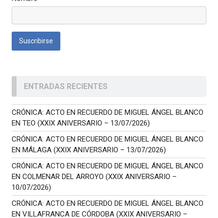
ENTRADAS RECIENTES
CRÓNICA: ACTO EN RECUERDO DE MIGUEL ÁNGEL BLANCO
EN TEO (XXIX ANIVERSARIO – 13/07/2026)
CRÓNICA: ACTO EN RECUERDO DE MIGUEL ÁNGEL BLANCO
EN MÁLAGA (XXIX ANIVERSARIO – 13/07/2026)
CRÓNICA: ACTO EN RECUERDO DE MIGUEL ÁNGEL BLANCO
EN COLMENAR DEL ARROYO (XXIX ANIVERSARIO –
10/07/2026)
CRÓNICA: ACTO EN RECUERDO DE MIGUEL ÁNGEL BLANCO
EN VILLAFRANCA DE CÓRDOBA (XXIX ANIVERSARIO –