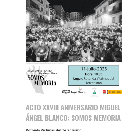
ACTO XXVIII ANIVERSARIO MIGUEL
ÁNGEL BLANCO: SOMOS MEMORIA
Rotonda Víctimas del Terrorismo