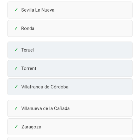
Sevilla La Nueva
Ronda
Teruel
Torrent
Villafranca de Córdoba
Villanueva de la Cañada
Zaragoza