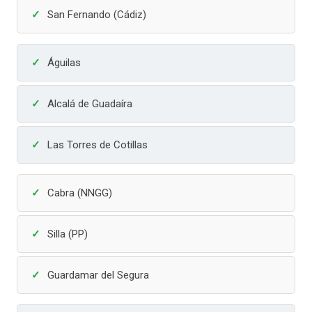
San Fernando (Cádiz)
Águilas
Alcalá de Guadaíra
Las Torres de Cotillas
Cabra (NNGG)
Silla (PP)
Guardamar del Segura