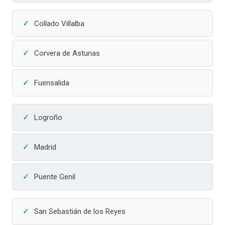
Collado Villalba
Corvera de Asturias
Fuensalida
Logroño
Madrid
Puente Genil
San Sebastián de los Reyes