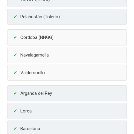
Pelahustán (Toledo)
Córdoba (NNGG)
Navalagamella
Valdemorillo
Arganda del Rey
Lorca
Barcelona