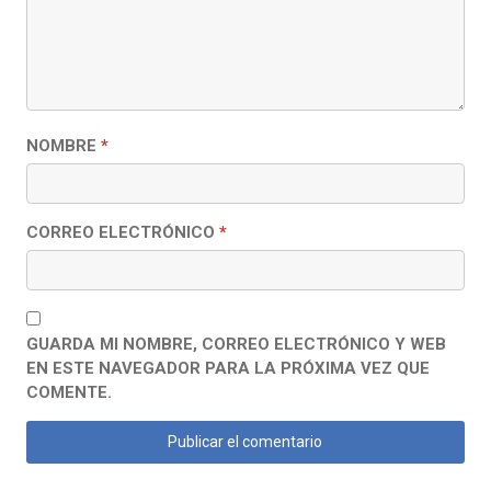
NOMBRE
*
CORREO ELECTRÓNICO
*
GUARDA MI NOMBRE, CORREO ELECTRÓNICO Y WEB
EN ESTE NAVEGADOR PARA LA PRÓXIMA VEZ QUE
COMENTE.