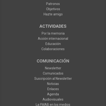
Patronos
Objetivos
Hazte amigo
ACTIVIDADES
Por la memoria
Acción internacional
Educación
Colaboraciones
COMUNICACIÓN
Newsletter
Comunicados
Suscripción al Newsletter
Noticias
Enlaces
Agenda
Audiovisuales
La FMAB en los medios