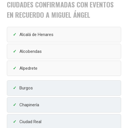
CIUDADES CONFIRMADAS CON EVENTOS
EN RECUERDO A MIGUEL ÁNGEL
Alcalá de Henares
Alcobendas
Alpedrete
Burgos
Chapinería
Ciudad Real