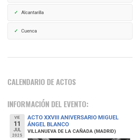
Alcantarilla
Cuenca
CALENDARIO DE ACTOS
INFORMACIÓN DEL EVENTO:
ACTO XXVIII ANIVERSARIO MIGUEL
VIE
11
ÁNGEL BLANCO
JUL
VILLANUEVA DE LA CAÑADA (MADRID)
2025