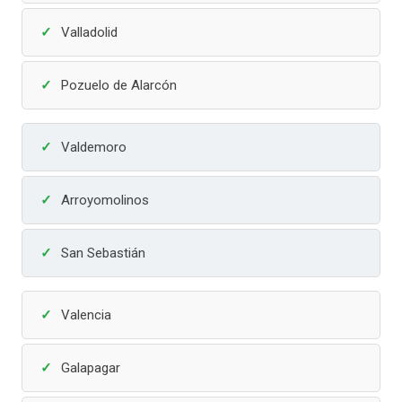
Valladolid
Pozuelo de Alarcón
Valdemoro
Arroyomolinos
San Sebastián
Valencia
Galapagar