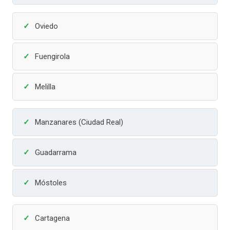
Oviedo
Fuengirola
Melilla
Manzanares (Ciudad Real)
Guadarrama
Móstoles
Cartagena