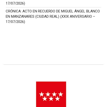
17/07/2026)
CRÓNICA: ACTO EN RECUERDO DE MIGUEL ÁNGEL BLANCO
EN MANZANARES (CIUDAD REAL) (XXIX ANIVERSARIO –
17/07/2026)