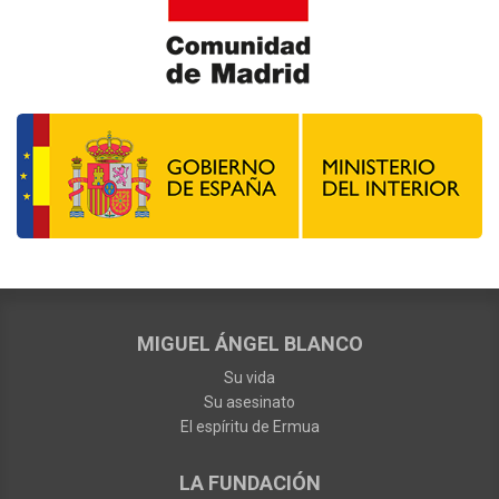
MIGUEL ÁNGEL BLANCO
Su vida
Su asesinato
El espíritu de Ermua
LA FUNDACIÓN