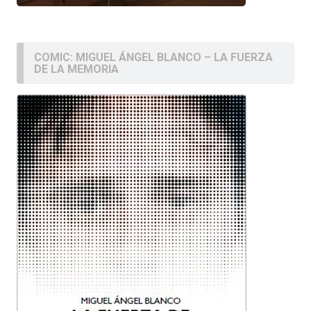
COMIC: MIGUEL ÁNGEL BLANCO – LA FUERZA
DE LA MEMORIA