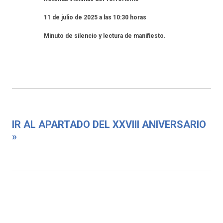
11 de julio de 2025 a las 10:30 horas
Minuto de silencio y lectura de manifiesto.
IR AL APARTADO DEL XXVIII ANIVERSARIO
»