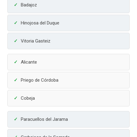
Badajoz
Hinojosa del Duque
Vitoria Gasteiz
Alicante
Priego de Córdoba
Cobeja
Paracuellos del Jarama