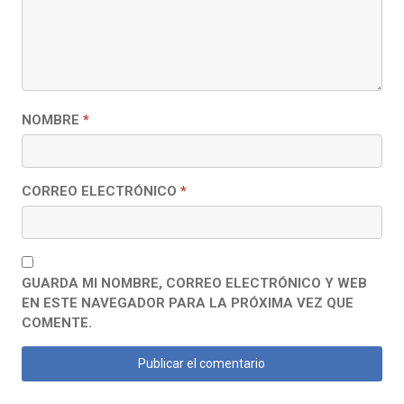
NOMBRE
*
CORREO ELECTRÓNICO
*
GUARDA MI NOMBRE, CORREO ELECTRÓNICO Y WEB
EN ESTE NAVEGADOR PARA LA PRÓXIMA VEZ QUE
COMENTE.