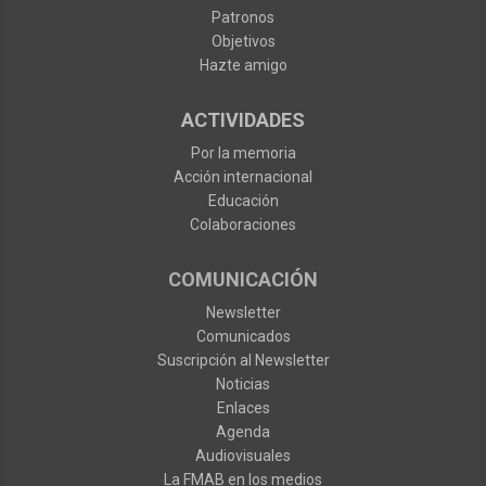
Patronos
Objetivos
Hazte amigo
ACTIVIDADES
Por la memoria
Acción internacional
Educación
Colaboraciones
COMUNICACIÓN
Newsletter
Comunicados
Suscripción al Newsletter
Noticias
Enlaces
Agenda
Audiovisuales
La FMAB en los medios