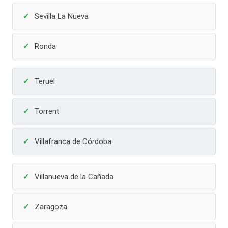
Sevilla La Nueva
Ronda
Teruel
Torrent
Villafranca de Córdoba
Villanueva de la Cañada
Zaragoza