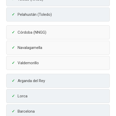
Pelahustán (Toledo)
Córdoba (NNGG)
Navalagamella
Valdemorillo
Arganda del Rey
Lorca
Barcelona