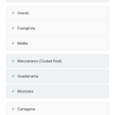
Oviedo
Fuengirola
Melilla
Manzanares (Ciudad Real)
Guadarrama
Móstoles
Cartagena