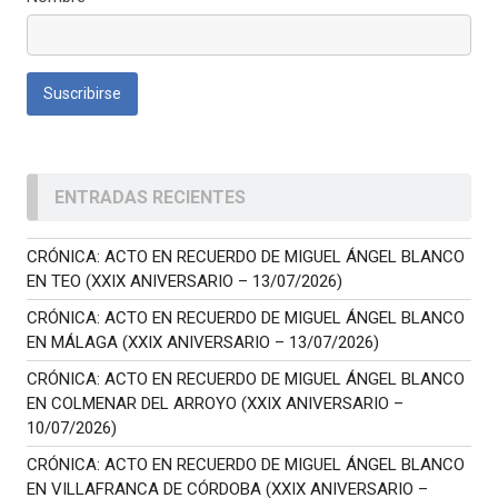
ENTRADAS RECIENTES
CRÓNICA: ACTO EN RECUERDO DE MIGUEL ÁNGEL BLANCO
EN TEO (XXIX ANIVERSARIO – 13/07/2026)
CRÓNICA: ACTO EN RECUERDO DE MIGUEL ÁNGEL BLANCO
EN MÁLAGA (XXIX ANIVERSARIO – 13/07/2026)
CRÓNICA: ACTO EN RECUERDO DE MIGUEL ÁNGEL BLANCO
EN COLMENAR DEL ARROYO (XXIX ANIVERSARIO –
10/07/2026)
CRÓNICA: ACTO EN RECUERDO DE MIGUEL ÁNGEL BLANCO
EN VILLAFRANCA DE CÓRDOBA (XXIX ANIVERSARIO –