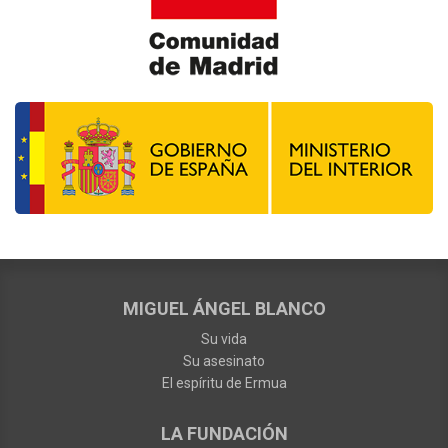
MIGUEL ÁNGEL BLANCO
Su vida
Su asesinato
El espíritu de Ermua
LA FUNDACIÓN