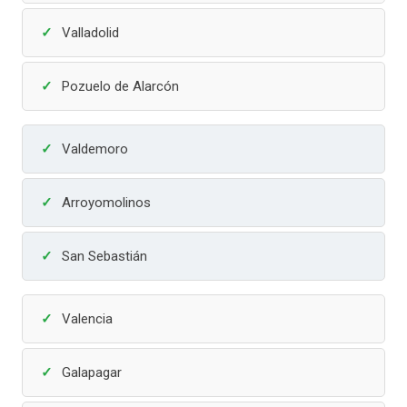
Valladolid
Pozuelo de Alarcón
Valdemoro
Arroyomolinos
San Sebastián
Valencia
Galapagar