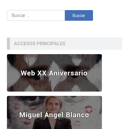
Buscar:
ACCESOS PRINCIPALES