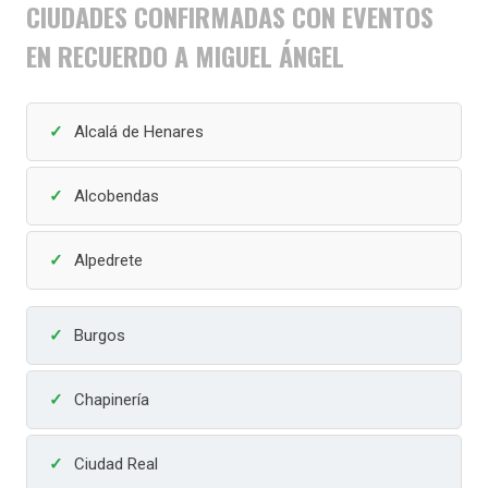
CIUDADES CONFIRMADAS CON EVENTOS
EN RECUERDO A MIGUEL ÁNGEL
Alcalá de Henares
Alcobendas
Alpedrete
Burgos
Chapinería
Ciudad Real