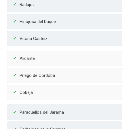
Badajoz
Hinojosa del Duque
Vitoria Gasteiz
Alicante
Priego de Córdoba
Cobeja
Paracuellos del Jarama