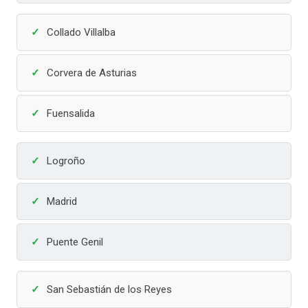
Collado Villalba
Corvera de Asturias
Fuensalida
Logroño
Madrid
Puente Genil
San Sebastián de los Reyes