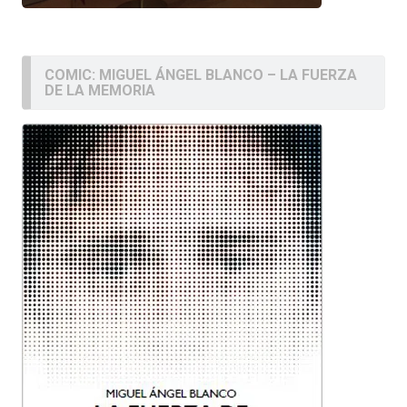
COMIC: MIGUEL ÁNGEL BLANCO – LA FUERZA
DE LA MEMORIA