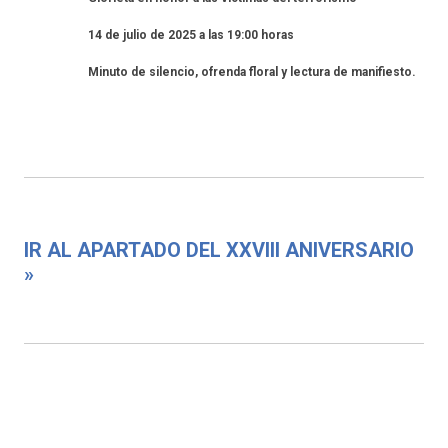
14 de julio de 2025 a las 19:00 horas
Minuto de silencio, ofrenda floral y lectura de manifiesto.
IR AL APARTADO DEL XXVIII ANIVERSARIO
»