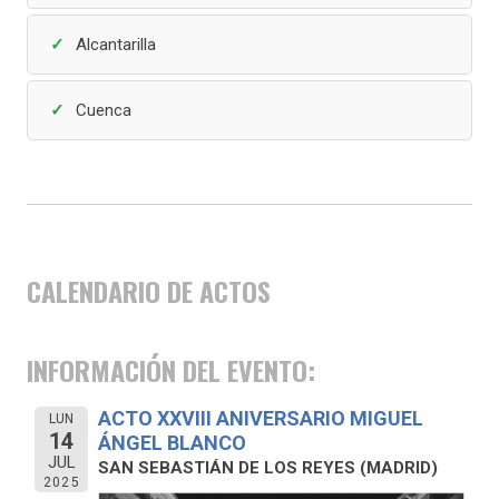
Alcantarilla
Cuenca
CALENDARIO DE ACTOS
INFORMACIÓN DEL EVENTO:
ACTO XXVIII ANIVERSARIO MIGUEL
LUN
14
ÁNGEL BLANCO
JUL
SAN SEBASTIÁN DE LOS REYES (MADRID)
2025