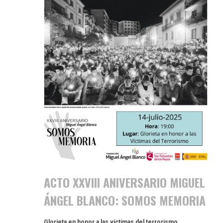
ACTO XXVIII ANIVERSARIO MIGUEL
ÁNGEL BLANCO: SOMOS MEMORIA
Glorieta en honor a las víctimas del terrorismo