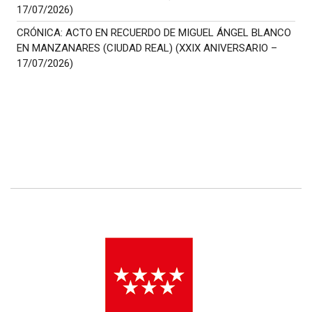
17/07/2026)
CRÓNICA: ACTO EN RECUERDO DE MIGUEL ÁNGEL BLANCO
EN MANZANARES (CIUDAD REAL) (XXIX ANIVERSARIO –
17/07/2026)