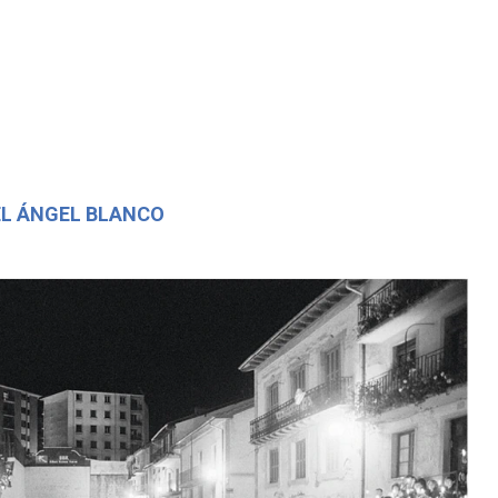
EL ÁNGEL BLANCO