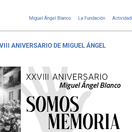
Miguel Ángel Blanco
La Fundación
Activida
III ANIVERSARIO DE MIGUEL ÁNGEL