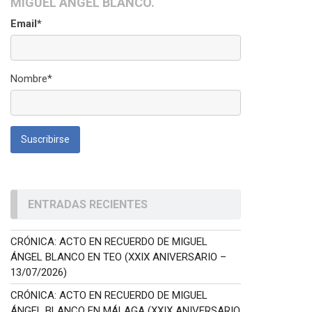
MIGUEL ÁNGEL BLANCO.
Email*
Nombre*
ENTRADAS RECIENTES
CRÓNICA: ACTO EN RECUERDO DE MIGUEL
ÁNGEL BLANCO EN TEO (XXIX ANIVERSARIO –
13/07/2026)
CRÓNICA: ACTO EN RECUERDO DE MIGUEL
ÁNGEL BLANCO EN MÁLAGA (XXIX ANIVERSARIO