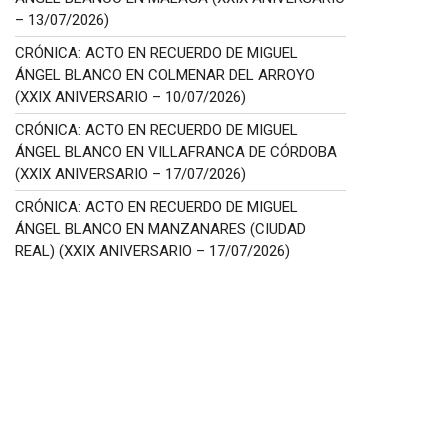
– 13/07/2026)
CRÓNICA: ACTO EN RECUERDO DE MIGUEL
ÁNGEL BLANCO EN COLMENAR DEL ARROYO
(XXIX ANIVERSARIO – 10/07/2026)
CRÓNICA: ACTO EN RECUERDO DE MIGUEL
ÁNGEL BLANCO EN VILLAFRANCA DE CÓRDOBA
(XXIX ANIVERSARIO – 17/07/2026)
CRÓNICA: ACTO EN RECUERDO DE MIGUEL
ÁNGEL BLANCO EN MANZANARES (CIUDAD
REAL) (XXIX ANIVERSARIO – 17/07/2026)